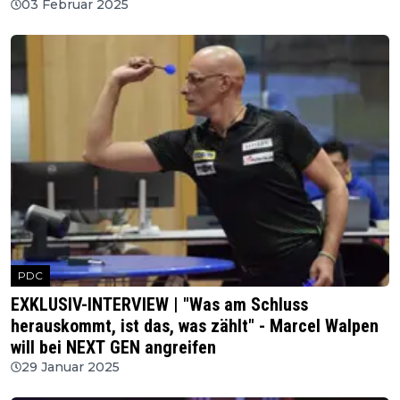
03 Februar 2025
PDC
EXKLUSIV-INTERVIEW | "Was am Schluss
herauskommt, ist das, was zählt" - Marcel Walpen
will bei NEXT GEN angreifen
29 Januar 2025