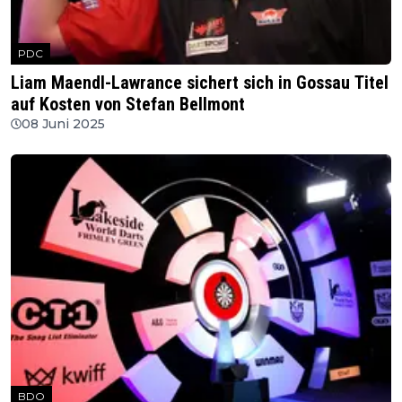
PDC
Liam Maendl-Lawrance sichert sich in Gossau Titel
auf Kosten von Stefan Bellmont
08 Juni 2025
BDO