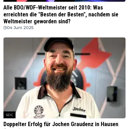
Alle BDO/WDF-Weltmeister seit 2010: Was
erreichten die "Besten der Besten", nachdem sie
Weltmeister geworden sind?
04 Juni 2025
SDC
Doppelter Erfolg für Jochen Graudenz in Hausen