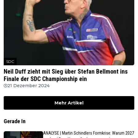
SDC
Neil Duff zieht mit Sieg über Stefan Bellmont ins
Finale der SDC Championship ein
21 Dezember 2024
Mehr Artikel
Gerade In
ANALYSE | Martin Schindlers Formkrise: Warum 2027