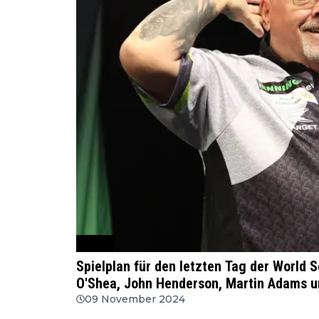
WSDT
Spielplan für den letzten Tag der World 
O'Shea, John Henderson, Martin Adams u
09 November 2024