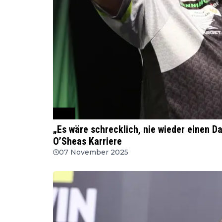
PDC
„Es wäre schrecklich, nie wieder einen Da
O’Sheas Karriere
07 November 2025