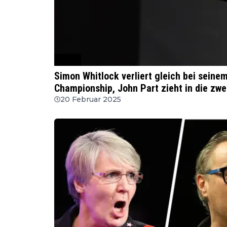
WSDT
Simon Whitlock verliert gleich bei seine
Championship, John Part zieht in die zwe
20 Februar 2025