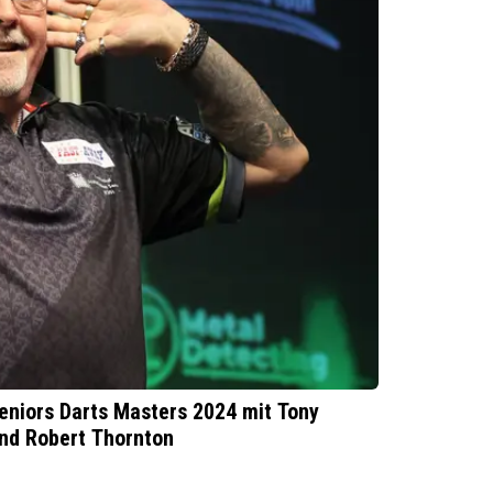
Seniors Darts Masters 2024 mit Tony
nd Robert Thornton