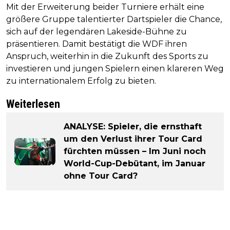
Mit der Erweiterung beider Turniere erhält eine
größere Gruppe talentierter Dartspieler die Chance,
sich auf der legendären Lakeside-Bühne zu
präsentieren. Damit bestätigt die WDF ihren
Anspruch, weiterhin in die Zukunft des Sports zu
investieren und jungen Spielern einen klareren Weg
zu internationalem Erfolg zu bieten.
Weiterlesen
ANALYSE: Spieler, die ernsthaft
um den Verlust ihrer Tour Card
fürchten müssen – Im Juni noch
World-Cup-Debütant, im Januar
ohne Tour Card?