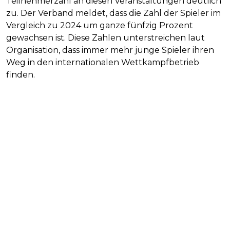
Teilnehmerzahl an diesen Veranstaltungen deutlich
zu. Der Verband meldet, dass die Zahl der Spieler im
Vergleich zu 2024 um ganze fünfzig Prozent
gewachsen ist. Diese Zahlen unterstreichen laut
Organisation, dass immer mehr junge Spieler ihren
Weg in den internationalen Wettkampfbetrieb
finden.