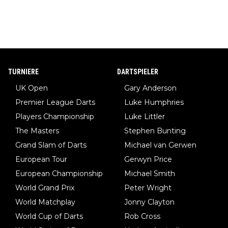
TURNIERE
DARTSPIELER
UK Open
Gary Anderson
Premier League Darts
Luke Humphries
Players Championship
Luke Littler
The Masters
Stephen Bunting
Grand Slam of Darts
Michael van Gerwen
European Tour
Gerwyn Price
European Championship
Michael Smith
World Grand Prix
Peter Wright
World Matchplay
Jonny Clayton
World Cup of Darts
Rob Cross