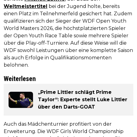
Weltmeistertitel
bei der Jugend holte, bereits
einen Platz im Teilnehmerfeld gesichert hat. Zudem
qualifizieren sich der Sieger der WDF Open Youth
World Masters 2026, die höchstplatzierten Spieler
der Open Youth Race Table sowie mehrere Spieler
über die Play-off-Turniere. Auf diese Weise will die
WDF sowohl Leistungen über eine komplette Saison
als auch Erfolge in Qualifikationsmomenten
belohnen.
Weiterlesen
„Prime Littler schlägt Prime
Taylor“: Experte stellt Luke Littler
über den Darts-GOAT
Auch das Mädchenturnier profitiert von der
Erweiterung. Die WDF Girls World Championship