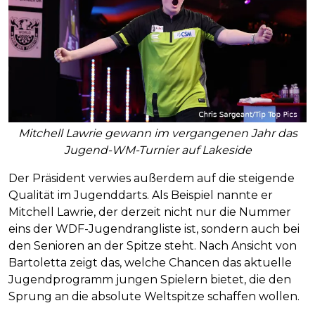
Mitchell Lawrie gewann im vergangenen Jahr das
Jugend-WM-Turnier auf Lakeside
Der Präsident verwies außerdem auf die steigende
Qualität im Jugenddarts. Als Beispiel nannte er
Mitchell Lawrie, der derzeit nicht nur die Nummer
eins der WDF-Jugendrangliste ist, sondern auch bei
den Senioren an der Spitze steht. Nach Ansicht von
Bartoletta zeigt das, welche Chancen das aktuelle
Jugendprogramm jungen Spielern bietet, die den
Sprung an die absolute Weltspitze schaffen wollen.