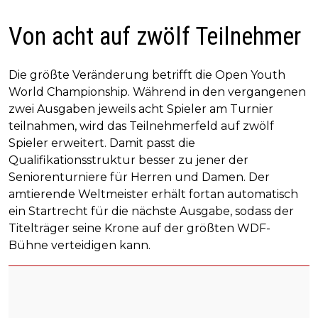
Von acht auf zwölf Teilnehmer
Die größte Veränderung betrifft die Open Youth
World Championship. Während in den vergangenen
zwei Ausgaben jeweils acht Spieler am Turnier
teilnahmen, wird das Teilnehmerfeld auf zwölf
Spieler erweitert. Damit passt die
Qualifikationsstruktur besser zu jener der
Seniorenturniere für Herren und Damen. Der
amtierende Weltmeister erhält fortan automatisch
ein Startrecht für die nächste Ausgabe, sodass der
Titelträger seine Krone auf der größten WDF-
Bühne verteidigen kann.