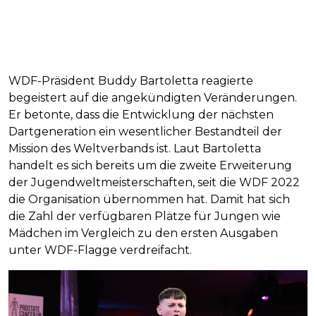
WDF-Präsident Buddy Bartoletta reagierte
begeistert auf die angekündigten Veränderungen.
Er betonte, dass die Entwicklung der nächsten
Dartgeneration ein wesentlicher Bestandteil der
Mission des Weltverbands ist. Laut Bartoletta
handelt es sich bereits um die zweite Erweiterung
der Jugendweltmeisterschaften, seit die WDF 2022
die Organisation übernommen hat. Damit hat sich
die Zahl der verfügbaren Plätze für Jungen wie
Mädchen im Vergleich zu den ersten Ausgaben
unter WDF-Flagge verdreifacht.