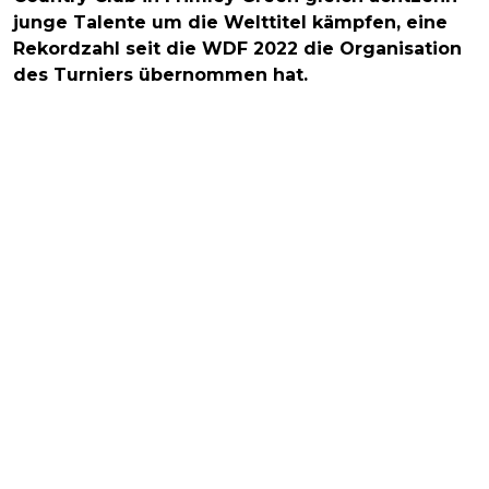
junge Talente um die Welttitel kämpfen, eine
Rekordzahl seit die WDF 2022 die Organisation
des Turniers übernommen hat.