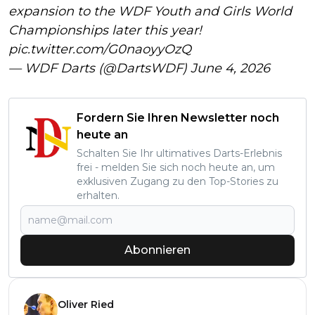
expansion to the WDF Youth and Girls World
Championships later this year!
pic.twitter.com/G0naoyyOzQ
— WDF Darts (@DartsWDF)
June 4, 2026
Fordern Sie Ihren Newsletter noch
heute an
Schalten Sie Ihr ultimatives Darts-Erlebnis
frei - melden Sie sich noch heute an, um
exklusiven Zugang zu den Top-Stories zu
erhalten.
Abonnieren
Oliver Ried