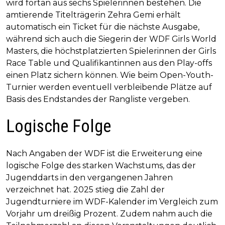
wird fortan aus sechs Spielerinnen bestehen. Die
amtierende Titelträgerin Zehra Gemi erhält
automatisch ein Ticket für die nächste Ausgabe,
während sich auch die Siegerin der WDF Girls World
Masters, die höchstplatzierten Spielerinnen der Girls
Race Table und Qualifikantinnen aus den Play-offs
einen Platz sichern können. Wie beim Open-Youth-
Turnier werden eventuell verbleibende Plätze auf
Basis des Endstandes der Rangliste vergeben.
Logische Folge
Nach Angaben der WDF ist die Erweiterung eine
logische Folge des starken Wachstums, das der
Jugenddarts in den vergangenen Jahren
verzeichnet hat. 2025 stieg die Zahl der
Jugendturniere im WDF-Kalender im Vergleich zum
Vorjahr um dreißig Prozent. Zudem nahm auch die