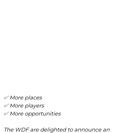
✅ More places
✅ More players
✅ More opportunities
The WDF are delighted to announce an