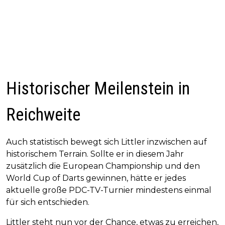
Historischer Meilenstein in
Reichweite
Auch statistisch bewegt sich Littler inzwischen auf
historischem Terrain. Sollte er in diesem Jahr
zusätzlich die European Championship und den
World Cup of Darts gewinnen, hätte er jedes
aktuelle große PDC-TV-Turnier mindestens einmal
für sich entschieden.
Littler steht nun vor der Chance, etwas zu erreichen,