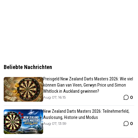
Beliebte Nachrichten
Preisgeld New Zealand Darts Masters 2026: Wie viel
können Gian van Veen, Gerwyn Price und Simon
Whitlock in Auckland gewinnen?
0
Aug 07, 16:15
New Zealand Darts Masters 2026: Teilnehmerfeld,
Auslosung, Historie und Modus
0
Aug 07, 13:59