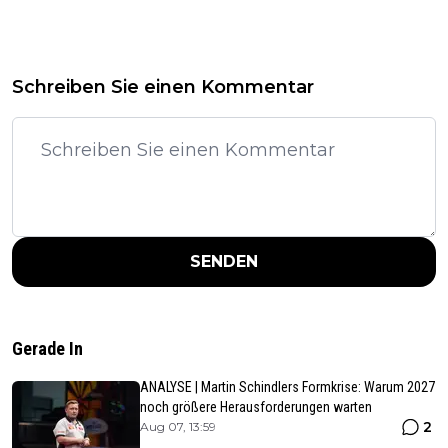
Schreiben Sie einen Kommentar
SENDEN
Gerade In
ANALYSE | Martin Schindlers Formkrise: Warum 2027
noch größere Herausforderungen warten
2
Aug 07, 13:59