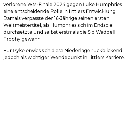
verlorene WM-Finale 2024 gegen Luke Humphries
eine entscheidende Rolle in Littlers Entwicklung.
Damals verpasste der 16-Jährige seinen ersten
Weltmeistertitel, als Humphries sich im Endspiel
durchsetzte und selbst erstmals die Sid Waddell
Trophy gewann.
Für Pyke erwies sich diese Niederlage rückblickend
jedoch als wichtiger Wendepunkt in Littlers Karriere.