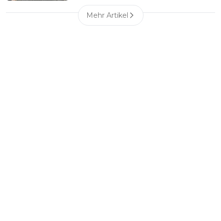
Mehr Artikel