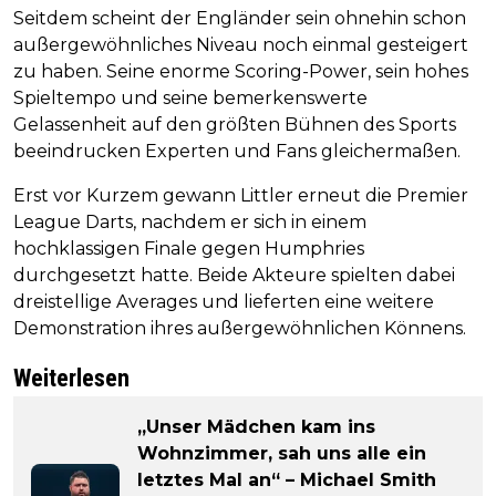
Seitdem scheint der Engländer sein ohnehin schon
außergewöhnliches Niveau noch einmal gesteigert
zu haben. Seine enorme Scoring-Power, sein hohes
Spieltempo und seine bemerkenswerte
Gelassenheit auf den größten Bühnen des Sports
beeindrucken Experten und Fans gleichermaßen.
Erst vor Kurzem gewann Littler erneut die Premier
League Darts, nachdem er sich in einem
hochklassigen Finale gegen Humphries
durchgesetzt hatte. Beide Akteure spielten dabei
dreistellige Averages und lieferten eine weitere
Demonstration ihres außergewöhnlichen Könnens.
Weiterlesen
„Unser Mädchen kam ins
Wohnzimmer, sah uns alle ein
letztes Mal an“ – Michael Smith