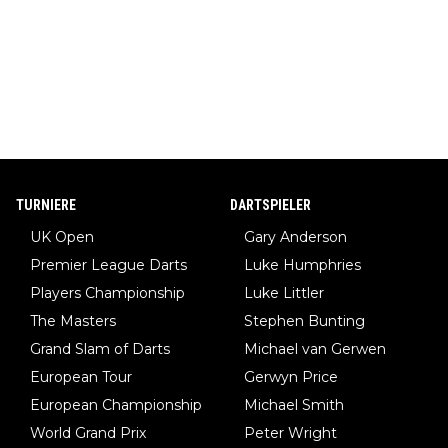
TURNIERE
DARTSPIELER
UK Open
Gary Anderson
Premier League Darts
Luke Humphries
Players Championship
Luke Littler
The Masters
Stephen Bunting
Grand Slam of Darts
Michael van Gerwen
European Tour
Gerwyn Price
European Championship
Michael Smith
World Grand Prix
Peter Wright