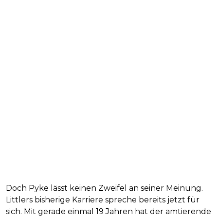
Doch Pyke lässt keinen Zweifel an seiner Meinung.
Littlers bisherige Karriere spreche bereits jetzt für
sich. Mit gerade einmal 19 Jahren hat der amtierende