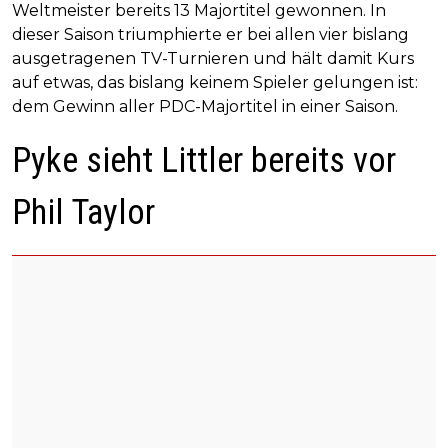
Weltmeister bereits 13 Majortitel gewonnen. In
dieser Saison triumphierte er bei allen vier bislang
ausgetragenen TV-Turnieren und hält damit Kurs
auf etwas, das bislang keinem Spieler gelungen ist:
dem Gewinn aller PDC-Majortitel in einer Saison.
Pyke sieht Littler bereits vor
Phil Taylor