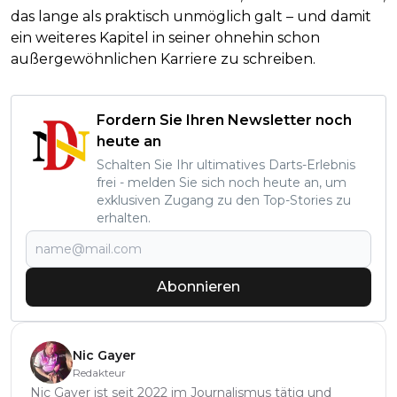
das lange als praktisch unmöglich galt – und damit
ein weiteres Kapitel in seiner ohnehin schon
außergewöhnlichen Karriere zu schreiben.
Fordern Sie Ihren Newsletter noch
heute an
Schalten Sie Ihr ultimatives Darts-Erlebnis
frei - melden Sie sich noch heute an, um
exklusiven Zugang zu den Top-Stories zu
erhalten.
Abonnieren
Nic Gayer
Redakteur
Nic Gayer ist seit 2022 im Journalismus tätig und