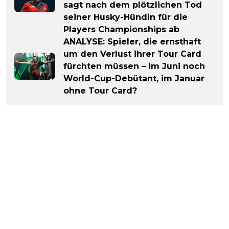
sagt nach dem plötzlichen Tod
seiner Husky-Hündin für die
Players Championships ab
ANALYSE: Spieler, die ernsthaft
um den Verlust ihrer Tour Card
fürchten müssen – Im Juni noch
World-Cup-Debütant, im Januar
ohne Tour Card?