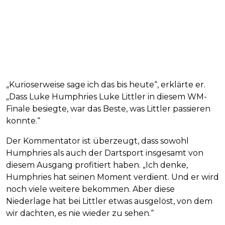
„Kurioserweise sage ich das bis heute“, erklärte er.
„Dass Luke Humphries Luke Littler in diesem WM-
Finale besiegte, war das Beste, was Littler passieren
konnte.“
Der Kommentator ist überzeugt, dass sowohl
Humphries als auch der Dartsport insgesamt von
diesem Ausgang profitiert haben. „Ich denke,
Humphries hat seinen Moment verdient. Und er wird
noch viele weitere bekommen. Aber diese
Niederlage hat bei Littler etwas ausgelöst, von dem
wir dachten, es nie wieder zu sehen.“