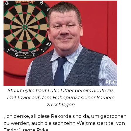
Stuart Pyke traut Luke Littler bereits heute zu,
Phil Taylor auf dem Höhepunkt seiner Karriere
zu schlagen
„Ich denke, all diese Rekorde sind da, um gebrochen
zu werden, auch die sechzehn Weltmeistertitel von
Taylor“, sagte Pyke.