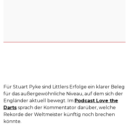
Für Stuart Pyke sind Littlers Erfolge ein klarer Beleg
für das außergewöhnliche Niveau, auf dem sich der
Engländer aktuell bewegt. Im
Podcast Love the
Darts
sprach der Kommentator darüber, welche
Rekorde der Weltmeister künftig noch brechen
könnte.