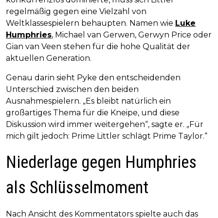
regelmäßig gegen eine Vielzahl von
Weltklassespielern behaupten. Namen wie
Luke
Humphries
, Michael van Gerwen, Gerwyn Price oder
Gian van Veen stehen für die hohe Qualität der
aktuellen Generation.
Genau darin sieht Pyke den entscheidenden
Unterschied zwischen den beiden
Ausnahmespielern. „Es bleibt natürlich ein
großartiges Thema für die Kneipe, und diese
Diskussion wird immer weitergehen“, sagte er. „Für
mich gilt jedoch: Prime Littler schlägt Prime Taylor.“
Niederlage gegen Humphries
als Schlüsselmoment
Nach Ansicht des Kommentators spielte auch das