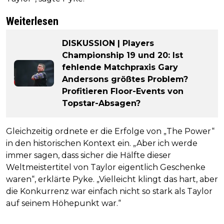
Weiterlesen
DISKUSSION | Players
Championship 19 und 20: Ist
fehlende Matchpraxis Gary
Andersons größtes Problem?
Profitieren Floor-Events von
Topstar-Absagen?
Gleichzeitig ordnete er die Erfolge von „The Power“
in den historischen Kontext ein. „Aber ich werde
immer sagen, dass sicher die Hälfte dieser
Weltmeistertitel von Taylor eigentlich Geschenke
waren“, erklärte Pyke. „Vielleicht klingt das hart, aber
die Konkurrenz war einfach nicht so stark als Taylor
auf seinem Höhepunkt war.“