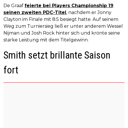
De Graaf
feierte bei Players Championship 19
seinen zweiten PDC-Titel
, nachdem er Jonny
Clayton im Finale mit 8:5 besiegt hatte. Auf seinem
Weg zum Turniersieg ließ er unter anderem Wessel
Nijman und Josh Rock hinter sich und krönte seine
starke Leistung mit dem Titelgewinn.
Smith setzt brillante Saison
fort