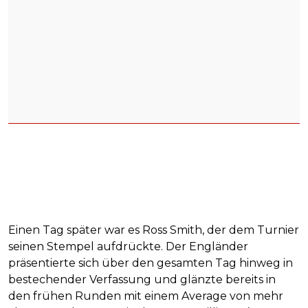
Einen Tag später war es Ross Smith, der dem Turnier
seinen Stempel aufdrückte. Der Engländer
präsentierte sich über den gesamten Tag hinweg in
bestechender Verfassung und glänzte bereits in
den frühen Runden mit einem Average von mehr