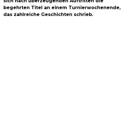
sich nach überzeugenden Auftritten die
begehrten Titel an einem Turnierwochenende,
das zahlreiche Geschichten schrieb.