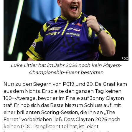
Luke Littler hat im Jahr 2026 noch kein Players-
Championship-Event bestritten
Nun zu den Siegern von PC19 und 20. De Graaf kam
aus dem Nichts. Er spielte den ganzen Tag keinen
100+-Average, bevor er im Finale auf Jonny Clayton
traf. Er hob sich das Beste bis zum Schluss auf, mit
einer brillanten Scoring-Session, die ihn an „The
Ferret“ vorbeiziehen ließ. Dass Clayton 2026 noch
keinen PDC-Ranglistentitel hat, ist leicht