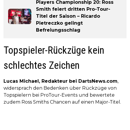
Players Championship 20: Ross
Smith feiert dritten Pro-Tour-
Titel der Saison – Ricardo
Pietreczko gelingt
Befreiungsschlag
Topspieler-Rückzüge kein
schlechtes Zeichen
Lucas Michael, Redakteur bei DartsNews.com
,
widersprach den Bedenken über Rückzüge von
Topspielern bei ProTour-Events und bewertete
zudem Ross Smiths Chancen auf einen Major-Titel.