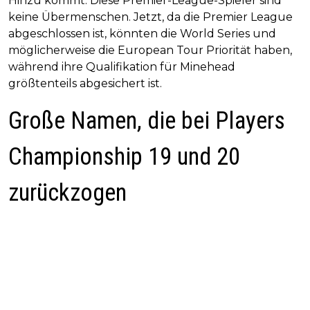
Hinzu kommt: Diese Premier-League-Spieler sind
keine Übermenschen. Jetzt, da die Premier League
abgeschlossen ist, könnten die World Series und
möglicherweise die European Tour Priorität haben,
während ihre Qualifikation für Minehead
größtenteils abgesichert ist.
Große Namen, die bei Players
Championship 19 und 20
zurückzogen