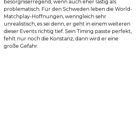
besorgniserregend, wenn auch eher lästig als
problematisch. Für den Schweden leben die World-
Matchplay-Hoffnungen, wenngleich sehr
unrealistisch, es sei denn, er geht in einem weiteren
dieser Events richtig tief. Sein Timing passte perfekt,
fehlt nur noch die Konstanz, dann wird er eine
große Gefahr.