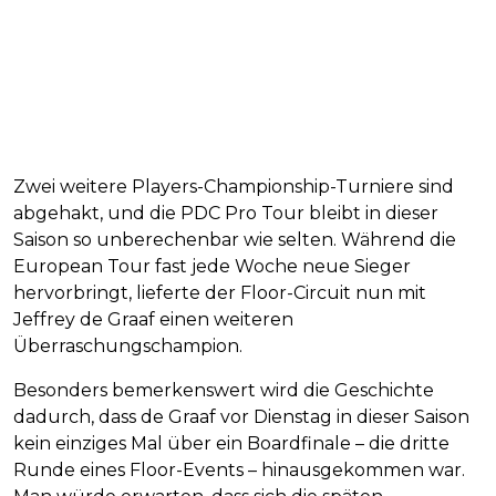
Zwei weitere Players-Championship-Turniere sind
abgehakt, und die PDC Pro Tour bleibt in dieser
Saison so unberechenbar wie selten. Während die
European Tour fast jede Woche neue Sieger
hervorbringt, lieferte der Floor-Circuit nun mit
Jeffrey de Graaf einen weiteren
Überraschungschampion.
Besonders bemerkenswert wird die Geschichte
dadurch, dass de Graaf vor Dienstag in dieser Saison
kein einziges Mal über ein Boardfinale – die dritte
Runde eines Floor-Events – hinausgekommen war.