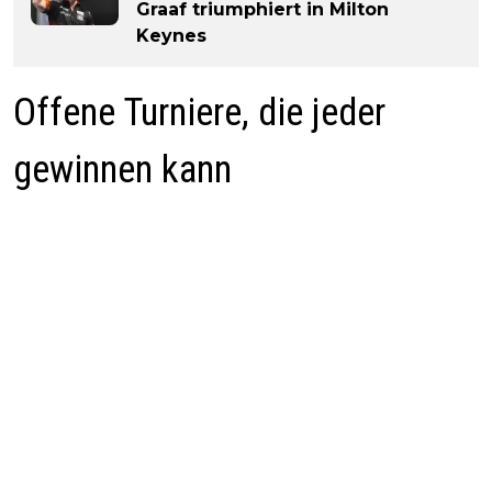
Graaf triumphiert in Milton
Keynes
Offene Turniere, die jeder
gewinnen kann