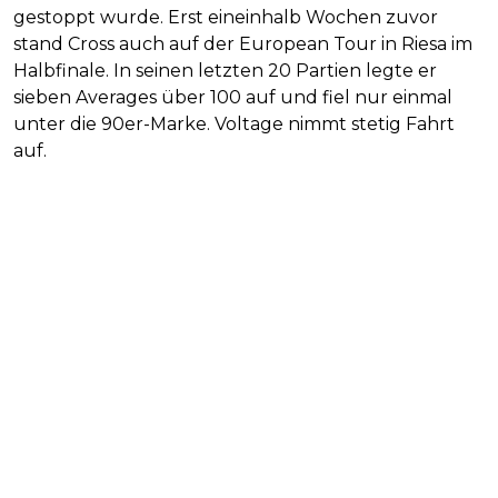
gestoppt wurde. Erst eineinhalb Wochen zuvor
stand Cross auch auf der European Tour in Riesa im
Halbfinale. In seinen letzten 20 Partien legte er
sieben Averages über 100 auf und fiel nur einmal
unter die 90er-Marke. Voltage nimmt stetig Fahrt
auf.