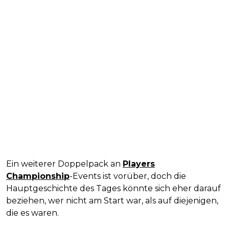
Ein weiterer Doppelpack an
Players
Championship
-Events ist vorüber, doch die
Hauptgeschichte des Tages könnte sich eher darauf
beziehen, wer nicht am Start war, als auf diejenigen,
die es waren.