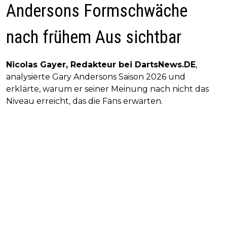
Andersons Formschwäche
nach frühem Aus sichtbar
Nicolas Gayer, Redakteur bei DartsNews.DE
,
analysierte Gary Andersons Saison 2026 und
erklärte, warum er seiner Meinung nach nicht das
Niveau erreicht, das die Fans erwarten.