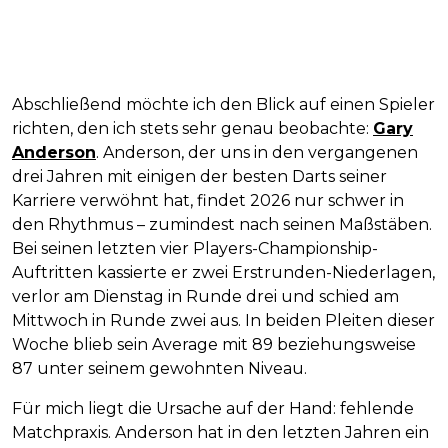
Abschließend möchte ich den Blick auf einen Spieler
richten, den ich stets sehr genau beobachte:
Gary
Anderson
. Anderson, der uns in den vergangenen
drei Jahren mit einigen der besten Darts seiner
Karriere verwöhnt hat, findet 2026 nur schwer in
den Rhythmus – zumindest nach seinen Maßstäben.
Bei seinen letzten vier Players-Championship-
Auftritten kassierte er zwei Erstrunden-Niederlagen,
verlor am Dienstag in Runde drei und schied am
Mittwoch in Runde zwei aus. In beiden Pleiten dieser
Woche blieb sein Average mit 89 beziehungsweise
87 unter seinem gewohnten Niveau.
Für mich liegt die Ursache auf der Hand: fehlende
Matchpraxis. Anderson hat in den letzten Jahren ein