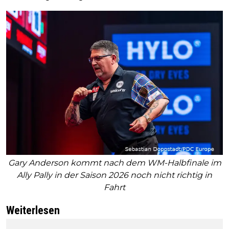
Gary Anderson kommt nach dem WM-Halbfinale im
Ally Pally in der Saison 2026 noch nicht richtig in
Fahrt
Weiterlesen