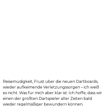
Reisemüdigkeit, Frust über die neuen Dartboards,
wieder aufkeimende Verletzungssorgen – ich weiß
es nicht. Was für mich aber klar ist: Ich hoffe, dass wir
einen der größten Dartspieler aller Zeiten bald
wieder regelmäßiger bewundern können.