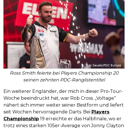
Ross Smith feierte bei Players Championship 20
seinen zehnten PDC-Ranglistentitel
Ein weiterer Engländer, der mich in dieser Pro-Tour-
Woche beeindruckt hat, war Rob Cross. „Voltage“
nähert sich immer weiter seiner Bestform und liefert
seit Wochen hervorragende Darts. Bei
Players
Championship
19 erreichte er das Halbfinale, wo er
trotz eines starken 105er-Average von Jonny Clayton