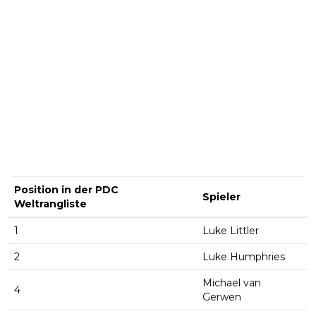
Position in der PDC
Spieler
Weltrangliste
1
Luke Littler
2
Luke Humphries
Michael van
4
Gerwen