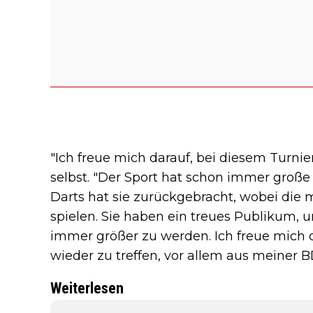
"Ich freue mich darauf, bei diesem Turnie
selbst. "Der Sport hat schon immer große
Darts hat sie zurückgebracht, wobei di
spielen. Sie haben ein treues Publikum, u
immer größer zu werden. Ich freue mich da
wieder zu treffen, vor allem aus meiner B
Weiterlesen