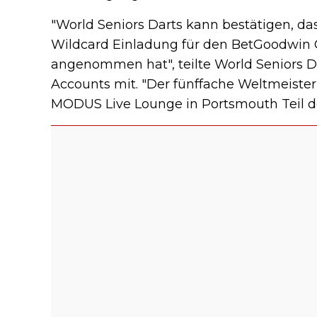
"World Seniors Darts kann bestätigen, d
Wildcard Einladung für den BetGoodwin
angenommen hat", teilte World Seniors Dar
Accounts mit. "Der fünffache Weltmeister
MODUS Live Lounge in Portsmouth Teil de