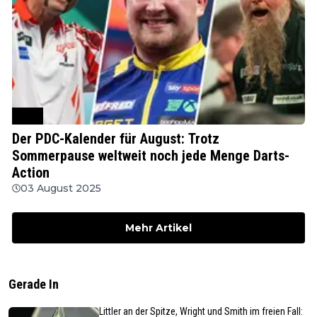
PDC
Der PDC-Kalender für August: Trotz
Sommerpause weltweit noch jede Menge Darts-
Action
03 August 2025
Mehr Artikel
Gerade In
Littler an der Spitze, Wright und Smith im freien Fall: