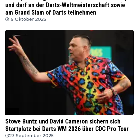
und darf an der Darts-Weltmeisterschaft sowie
am Grand Slam of Darts teilnehmen
19 Oktober 2025
PDC
Stowe Buntz und David Cameron sichern sich
Startplatz bei Darts WM 2026 über CDC Pro Tour
23 September 2025