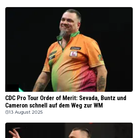
PDC
CDC Pro Tour Order of Merit: Sevada, Buntz und
Cameron schnell auf dem Weg zur WM
13 August 2025