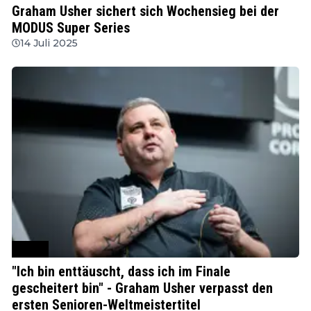
Graham Usher sichert sich Wochensieg bei der
MODUS Super Series
14 Juli 2025
WSDT
"Ich bin enttäuscht, dass ich im Finale
gescheitert bin" - Graham Usher verpasst den
ersten Senioren-Weltmeistertitel