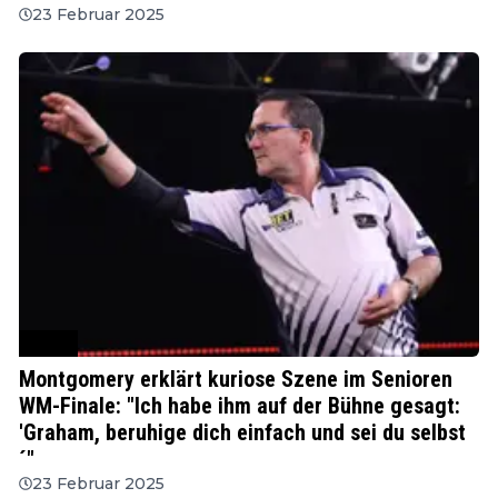
23 Februar 2025
WSDT
Montgomery erklärt kuriose Szene im Senioren
WM-Finale: "Ich habe ihm auf der Bühne gesagt:
'Graham, beruhige dich einfach und sei du selbst
´"
23 Februar 2025