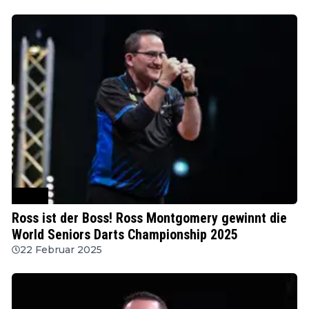
WSDT
Ross ist der Boss! Ross Montgomery gewinnt die
World Seniors Darts Championship 2025
22 Februar 2025