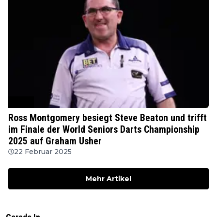
WSDT
Ross Montgomery besiegt Steve Beaton und trifft
im Finale der World Seniors Darts Championship
2025 auf Graham Usher
22 Februar 2025
Mehr Artikel