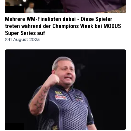
MODUS
Mehrere WM-Finalisten dabei - Diese Spieler
treten während der Champions Week bei MODUS
Super Series auf
11 August 2025
MODUS