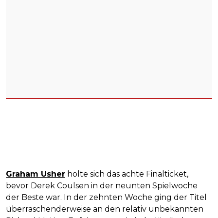
Graham Usher
holte sich das achte Finalticket,
bevor Derek Coulsen in der neunten Spielwoche
der Beste war. In der zehnten Woche ging der Titel
überraschenderweise an den relativ unbekannten