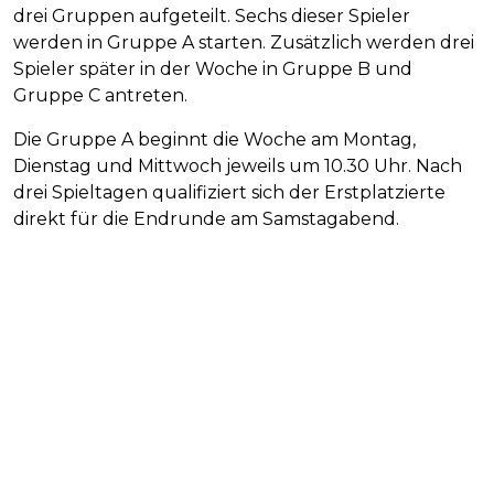
drei Gruppen aufgeteilt. Sechs dieser Spieler
werden in Gruppe A starten. Zusätzlich werden drei
Spieler später in der Woche in Gruppe B und
Gruppe C antreten.
Die Gruppe A beginnt die Woche am Montag,
Dienstag und Mittwoch jeweils um 10.30 Uhr. Nach
drei Spieltagen qualifiziert sich der Erstplatzierte
direkt für die Endrunde am Samstagabend.