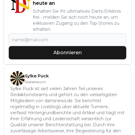
heute an
Schalten Sie Ihr ultimatives Darts-Erlebnis
frei - melden Sie sich noch heute an, um
exklusiven Zugang zu den Top-Stories zu
erhalten.
Abonnieren
Sylke Puck
Redakteurin
Sylke Puck ist seit vielen Jahren Teil unseres
Redaktionsteams und gehört zu den vielseitigsten
Mitgliedern von dartsnews.de. Sie berichtet
regelmäßig in Liveblogs über aktuelle Turniere,
verfasst Hintergrundberichte und Artikel und trägt mit
ihrer Erfahrung und Leidenschaft wesentlich zur
Qualität unserer Berichterstattung bei. Durch ihre
zuverlässige Arbeitsweise, ihre Begeisterung für den