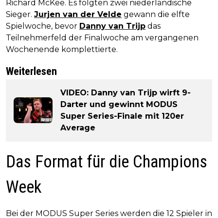
Richard McKee. Es folgten zwei niederländische
Sieger.
Jurjen van der Velde
gewann die elfte
Spielwoche, bevor
Danny van Trijp
das
Teilnehmerfeld der Finalwoche am vergangenen
Wochenende komplettierte.
Weiterlesen
VIDEO: Danny van Trijp wirft 9-
Darter und gewinnt MODUS
Super Series-Finale mit 120er
Average
Das Format für die Champions
Week
Bei der MODUS Super Series werden die 12 Spieler in