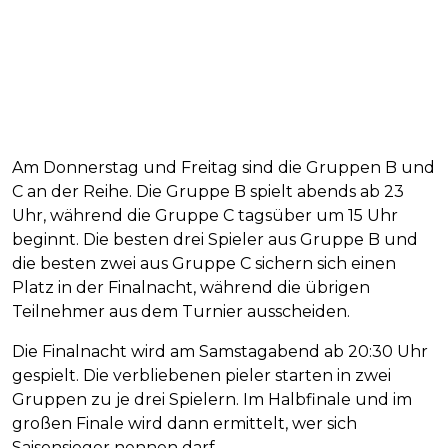
Am Donnerstag und Freitag sind die Gruppen B und
C an der Reihe. Die Gruppe B spielt abends ab 23
Uhr, während die Gruppe C tagsüber um 15 Uhr
beginnt. Die besten drei Spieler aus Gruppe B und
die besten zwei aus Gruppe C sichern sich einen
Platz in der Finalnacht, während die übrigen
Teilnehmer aus dem Turnier ausscheiden.
Die Finalnacht wird am Samstagabend ab 20:30 Uhr
gespielt. Die verbliebenen pieler starten in zwei
Gruppen zu je drei Spielern. Im Halbfinale und im
großen Finale wird dann ermittelt, wer sich
Saisonsieger nennen darf.