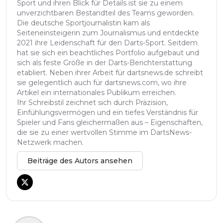
Sport und ihren Blick für Details ist sie zu einem
unverzichtbaren Bestandteil des Teams geworden.
Die deutsche Sportjournalistin kam als
Seiteneinsteigerin zum Journalismus und entdeckte
2021 ihre Leidenschaft für den Darts-Sport. Seitdem
hat sie sich ein beachtliches Portfolio aufgebaut und
sich als feste Größe in der Darts-Berichterstattung
etabliert. Neben ihrer Arbeit für dartsnews.de schreibt
sie gelegentlich auch für dartsnews.com, wo ihre
Artikel ein internationales Publikum erreichen.
Ihr Schreibstil zeichnet sich durch Präzision,
Einfühlungsvermögen und ein tiefes Verständnis für
Spieler und Fans gleichermaßen aus – Eigenschaften,
die sie zu einer wertvollen Stimme im DartsNews-
Netzwerk machen.
Beiträge des Autors ansehen