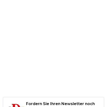
Fordern Sie Ihren Newsletter noch