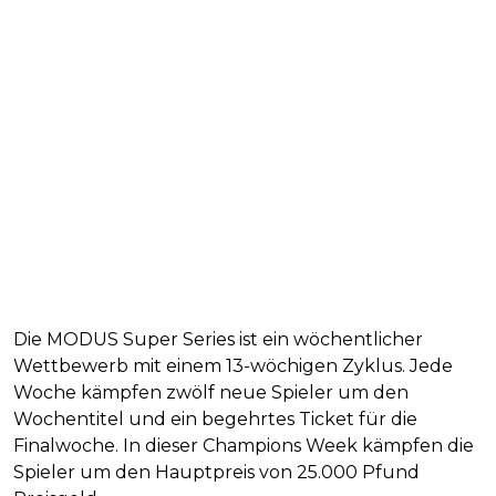
Die MODUS Super Series ist ein wöchentlicher
Wettbewerb mit einem 13-wöchigen Zyklus. Jede
Woche kämpfen zwölf neue Spieler um den
Wochentitel und ein begehrtes Ticket für die
Finalwoche. In dieser Champions Week kämpfen die
Spieler um den Hauptpreis von 25.000 Pfund