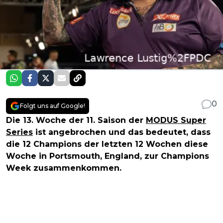
0
Folgt uns auf Google!
Die 13. Woche der 11. Saison der
MODUS Super
Series
ist angebrochen und das bedeutet, dass
die 12 Champions der letzten 12 Wochen diese
Woche in Portsmouth, England, zur Champions
Week zusammenkommen.