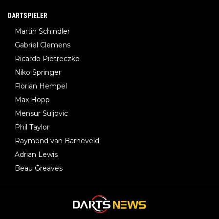
DARTSPIELER
Martin Schindler
Gabriel Clemens
Ricardo Pietreczko
Niko Springer
Florian Hempel
Max Hopp
Mensur Suljovic
Phil Taylor
Raymond van Barneveld
Adrian Lewis
Beau Greaves