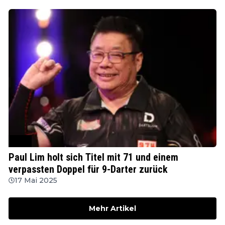
WDF
Paul Lim holt sich Titel mit 71 und einem
verpassten Doppel für 9-Darter zurück
17 Mai 2025
Mehr Artikel