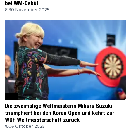
bei WM-Debüt
30 November 2025
WDF
Die zweimalige Weltmeisterin Mikuru Suzuki
triumphiert bei den Korea Open und kehrt zur
WDF Weltmeisterschaft zurück
06 Oktober 2025