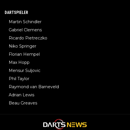
DARTSPIELER
Martin Schindler
Gabriel Clemens
Ricardo Pietreczko
Niko Springer
Florian Hempel
Max Hopp
Mensur Suljovic
Phil Taylor
Raymond van Barneveld
Adrian Lewis
Beau Greaves