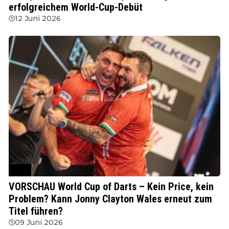
erfolgreichem World-Cup-Debüt
12 Juni 2026
PDC
VORSCHAU World Cup of Darts – Kein Price, kein
Problem? Kann Jonny Clayton Wales erneut zum
Titel führen?
09 Juni 2026