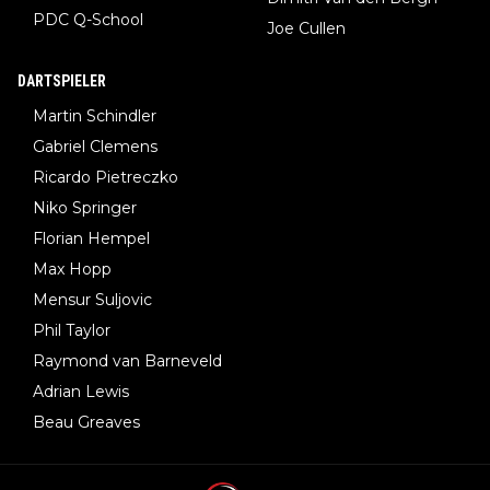
PDC Q-School
Joe Cullen
DARTSPIELER
Martin Schindler
Gabriel Clemens
Ricardo Pietreczko
Niko Springer
Florian Hempel
Max Hopp
Mensur Suljovic
Phil Taylor
Raymond van Barneveld
Adrian Lewis
Beau Greaves