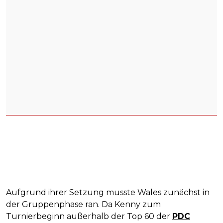
Aufgrund ihrer Setzung musste Wales zunächst in
der Gruppenphase ran. Da Kenny zum
Turnierbeginn außerhalb der Top 60 der
PDC