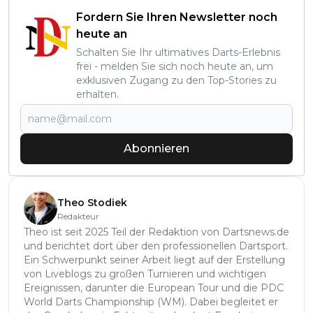
Fordern Sie Ihren Newsletter noch
heute an
Schalten Sie Ihr ultimatives Darts-Erlebnis
frei - melden Sie sich noch heute an, um
exklusiven Zugang zu den Top-Stories zu
erhalten.
Abonnieren
Theo Stodiek
Redakteur
Theo ist seit 2025 Teil der Redaktion von Dartsnews.de
und berichtet dort über den professionellen Dartsport.
Ein Schwerpunkt seiner Arbeit liegt auf der Erstellung
von Liveblogs zu großen Turnieren und wichtigen
Ereignissen, darunter die European Tour und die PDC
World Darts Championship (WM). Dabei begleitet er