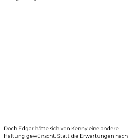
Doch Edgar hätte sich von Kenny eine andere
Haltung gewünscht. Statt die Erwartungen nach