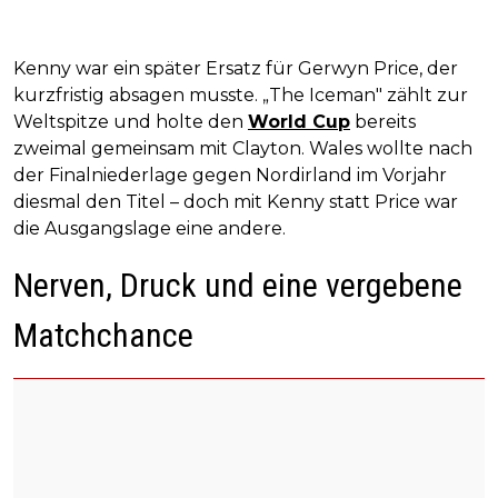
Kenny war ein später Ersatz für Gerwyn Price, der
kurzfristig absagen musste. „The Iceman" zählt zur
Weltspitze und holte den
World Cup
bereits
zweimal gemeinsam mit Clayton. Wales wollte nach
der Finalniederlage gegen Nordirland im Vorjahr
diesmal den Titel – doch mit Kenny statt Price war
die Ausgangslage eine andere.
Nerven, Druck und eine vergebene
Matchchance