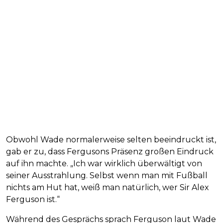
Obwohl Wade normalerweise selten beeindruckt ist,
gab er zu, dass Fergusons Präsenz großen Eindruck
auf ihn machte. „Ich war wirklich überwältigt von
seiner Ausstrahlung. Selbst wenn man mit Fußball
nichts am Hut hat, weiß man natürlich, wer Sir Alex
Ferguson ist.“
Während des Gesprächs sprach Ferguson laut Wade