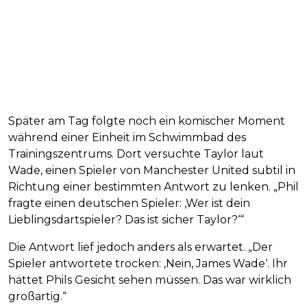
Später am Tag folgte noch ein komischer Moment
während einer Einheit im Schwimmbad des
Trainingszentrums. Dort versuchte Taylor laut
Wade, einen Spieler von Manchester United subtil in
Richtung einer bestimmten Antwort zu lenken. „Phil
fragte einen deutschen Spieler: ‚Wer ist dein
Lieblingsdartspieler? Das ist sicher Taylor?‘“
Die Antwort lief jedoch anders als erwartet. „Der
Spieler antwortete trocken: ‚Nein, James Wade‘. Ihr
hättet Phils Gesicht sehen müssen. Das war wirklich
großartig.“