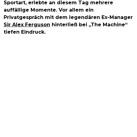
Sportart, erlebte an diesem Tag mehrere
auffällige Momente. Vor allem ein
Privatgespräch mit dem legendären Ex-Manager
Sir Alex Ferguson
hinterließ bei „The Machine“
tiefen Eindruck.