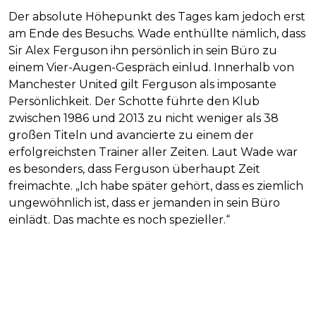
Der absolute Höhepunkt des Tages kam jedoch erst
am Ende des Besuchs. Wade enthüllte nämlich, dass
Sir Alex Ferguson ihn persönlich in sein Büro zu
einem Vier-Augen-Gespräch einlud. Innerhalb von
Manchester United gilt Ferguson als imposante
Persönlichkeit. Der Schotte führte den Klub
zwischen 1986 und 2013 zu nicht weniger als 38
großen Titeln und avancierte zu einem der
erfolgreichsten Trainer aller Zeiten. Laut Wade war
es besonders, dass Ferguson überhaupt Zeit
freimachte. „Ich habe später gehört, dass es ziemlich
ungewöhnlich ist, dass er jemanden in sein Büro
einlädt. Das machte es noch spezieller.“