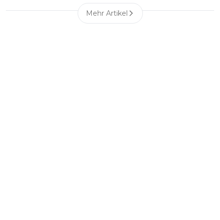
Mehr Artikel