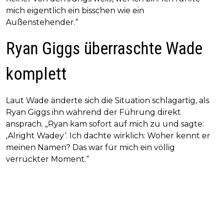
mich eigentlich ein bisschen wie ein
Außenstehender.“
Ryan Giggs überraschte Wade
komplett
Laut Wade änderte sich die Situation schlagartig, als
Ryan Giggs ihn während der Führung direkt
ansprach. „Ryan kam sofort auf mich zu und sagte:
‚Alright Wadey‘. Ich dachte wirklich: Woher kennt er
meinen Namen? Das war für mich ein völlig
verrückter Moment.“