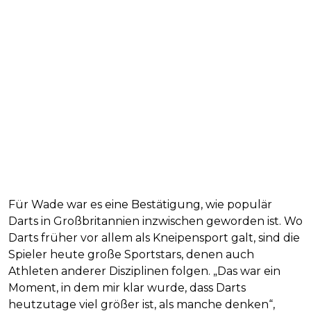
Für Wade war es eine Bestätigung, wie populär
Darts in Großbritannien inzwischen geworden ist. Wo
Darts früher vor allem als Kneipensport galt, sind die
Spieler heute große Sportstars, denen auch
Athleten anderer Disziplinen folgen. „Das war ein
Moment, in dem mir klar wurde, dass Darts
heutzutage viel größer ist, als manche denken“,