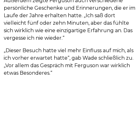
Außerdem zeigte Ferguson auch verschiedene
persönliche Geschenke und Erinnerungen, die er im
Laufe der Jahre erhalten hatte. „Ich saß dort
vielleicht fünf oder zehn Minuten, aber das fühlte
sich wirklich wie eine einzigartige Erfahrung an. Das
vergesse ich nie wieder.“
„Dieser Besuch hatte viel mehr Einfluss auf mich, als
ich vorher erwartet hatte“, gab Wade schließlich zu.
„Vor allem das Gespräch mit Ferguson war wirklich
etwas Besonderes.“