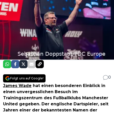
0
Folgt uns auf Google!
James Wade
hat einen besonderen Einblick in
einen unvergesslichen Besuch im
Trainingszentrum des Fußballklubs Manchester
United gegeben. Der englische Dartspieler, seit
Jahren einer der bekanntesten Namen der