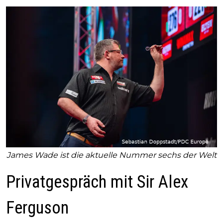
James Wade ist die aktuelle Nummer sechs der Welt
Privatgespräch mit Sir Alex
Ferguson