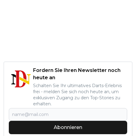
Fordern Sie Ihren Newsletter noch
heute an
Schalten Sie Ihr ultimatives Darts-Erlebnis
frei - melden Sie sich noch heute an, um
exklusiven Zugang zu den Top-Stories zu
erhalten.
Abonnieren