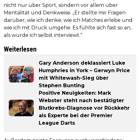
nicht nur über Sport, sondern vor allem über
Mentalität und Denkweise. „Er stellte mir Fragen
darüber, wie ich denke, wie ich Matches erlebe und
wie ich mit Druck umgehe. Es fühlte sich fast so an,
als würde ich selbst interviewt.“
Weiterlesen
Gary Anderson deklassiert Luke
Humphries in York – Gerwyn Price
mit Whitewash-Sieg über
Stephen Bunting
Positive Neuigkeiten: Mark
Webster steht nach bestätigter
Blutkrebs-Diagnose vor Rückkehr
als Experte bei der Premier
League Darts