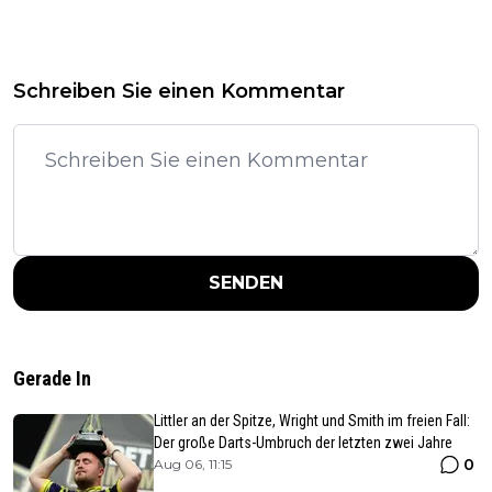
Schreiben Sie einen Kommentar
SENDEN
Gerade In
Littler an der Spitze, Wright und Smith im freien Fall:
Der große Darts-Umbruch der letzten zwei Jahre
0
Aug 06, 11:15