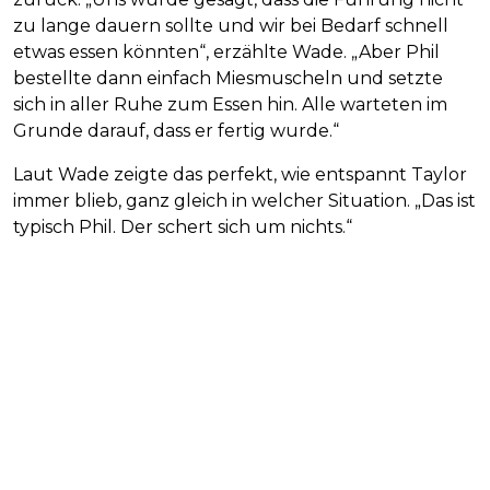
zu lange dauern sollte und wir bei Bedarf schnell
etwas essen könnten“, erzählte Wade. „Aber Phil
bestellte dann einfach Miesmuscheln und setzte
sich in aller Ruhe zum Essen hin. Alle warteten im
Grunde darauf, dass er fertig wurde.“
Laut Wade zeigte das perfekt, wie entspannt Taylor
immer blieb, ganz gleich in welcher Situation. „Das ist
typisch Phil. Der schert sich um nichts.“