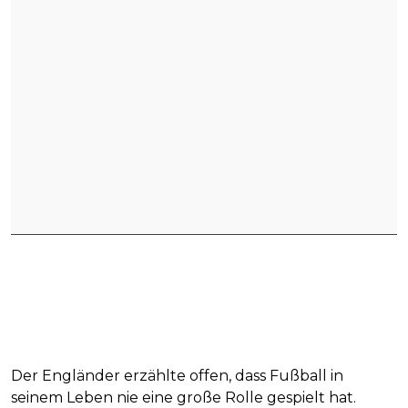
Der Engländer erzählte offen, dass Fußball in
seinem Leben nie eine große Rolle gespielt hat.