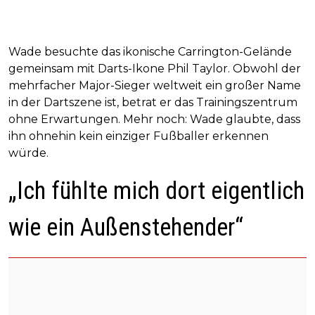
Wade besuchte das ikonische Carrington-Gelände
gemeinsam mit Darts-Ikone Phil Taylor. Obwohl der
mehrfacher Major-Sieger weltweit ein großer Name
in der Dartszene ist, betrat er das Trainingszentrum
ohne Erwartungen. Mehr noch: Wade glaubte, dass
ihn ohnehin kein einziger Fußballer erkennen
würde.
„Ich fühlte mich dort eigentlich
wie ein Außenstehender“