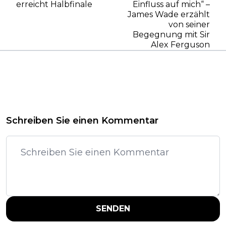
erreicht Halbfinale
Einfluss auf mich“ –
James Wade erzählt
von seiner
Begegnung mit Sir
Alex Ferguson
Schreiben Sie einen Kommentar
SENDEN