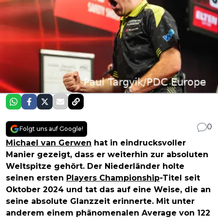
0
Folgt uns auf Google!
Michael van Gerwen
hat in eindrucksvoller
Manier gezeigt, dass er weiterhin zur absoluten
Weltspitze gehört. Der Niederländer holte
seinen ersten
Players Championship
-Titel seit
Oktober 2024 und tat das auf eine Weise, die an
seine absolute Glanzzeit erinnerte. Mit unter
anderem einem phänomenalen Average von 122