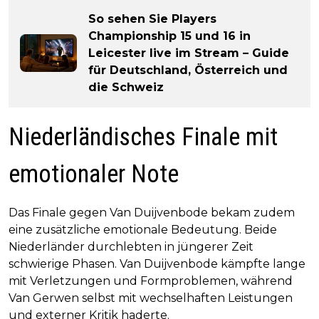
So sehen Sie Players
Championship 15 und 16 in
Leicester live im Stream – Guide
für Deutschland, Österreich und
die Schweiz
Niederländisches Finale mit
emotionaler Note
Das Finale gegen Van Duijvenbode bekam zudem
eine zusätzliche emotionale Bedeutung. Beide
Niederländer durchlebten in jüngerer Zeit
schwierige Phasen. Van Duijvenbode kämpfte lange
mit Verletzungen und Formproblemen, während
Van Gerwen selbst mit wechselhaften Leistungen
und externer Kritik haderte.