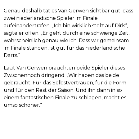
Genau deshalb tat es Van Gerwen sichtbar gut, dass
zwei niederländische Spieler im Finale
aufeinandertrafen. „Ich bin wirklich stolz auf Dirk“,
sagte er offen. „Er geht durch eine schwierige Zeit,
wahrscheinlich genau wie ich. Dass wir gemeinsam
im Finale standen, ist gut für das niederländische
Darts.“
Laut Van Gerwen brauchten beide Spieler dieses
Zwischenhoch dringend. „Wir haben das beide
gebraucht. Für das Selbstvertrauen, für die Form
und für den Rest der Saison. Und ihn dann in so
einem fantastischen Finale zu schlagen, macht es
umso schöner.“