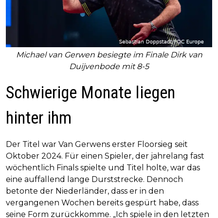
Michael van Gerwen besiegte im Finale Dirk van
Duijvenbode mit 8-5
Schwierige Monate liegen
hinter ihm
Der Titel war Van Gerwens erster Floorsieg seit
Oktober 2024. Für einen Spieler, der jahrelang fast
wöchentlich Finals spielte und Titel holte, war das
eine auffallend lange Durststrecke. Dennoch
betonte der Niederländer, dass er in den
vergangenen Wochen bereits gespürt habe, dass
seine Form zurückkomme. „Ich spiele in den letzten