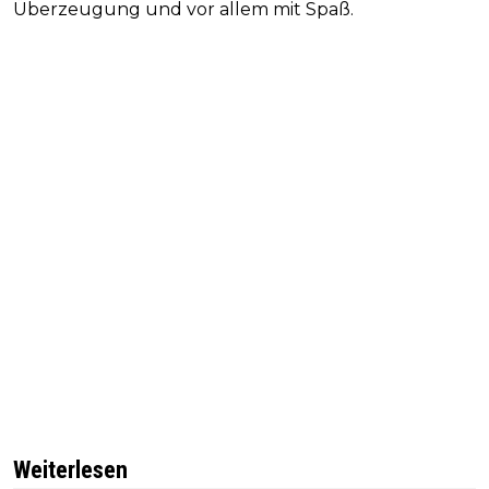
Überzeugung und vor allem mit Spaß.
Weiterlesen