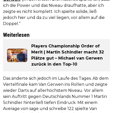
ich die Power und das Niveau draufhatte, aber ich
zeigte es nicht komplett. Ich spielte solide, ließ
jedoch hier und da zu viel liegen, vor allem auf die
Doppel.“
Weiterlesen
Players Championship Order of
Merit | Martin Schindler macht 32
Plätze gut – Michael van Gerwen
zurück in den Top-10
Das änderte sich jedoch im Laufe des Tages. Ab dem
Viertelfinale kam Van Gerwen ins Rollen und zeigte
wieder Darts auf allerhöchstem Niveau. Vor allem
sein Auftritt gegen Deutschlands Nummer 1 Martin
Schindler hinterließ tiefen Eindruck. Mit einem
Average von sage und schreibe 122 spielte Van