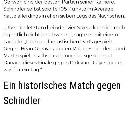
Gerwen eine der besten Partien seiner Karriere.
Schindler selbst spielte 108 Punkte im Average,
hatte allerdings in allen sieben Legs das Nachsehen.
„Über die letzten drei oder vier Spiele kann ich mich
eigentlich nicht beschweren“, sagte er mit einem
Lächeln. „Ich habe fantastischen Darts gespielt.
Gegen Beau Greaves, gegen Martin Schindler… und
Martin spielte selbst auch noch ausgezeichnet.
Danach dieses Finale gegen Dirk van Duijvenbode…
was für ein Tag.“
Ein historisches Match gegen
Schindler