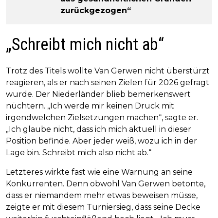
zurückgezogen“
„Schreibt mich nicht ab“
Trotz des Titels wollte Van Gerwen nicht überstürzt
reagieren, als er nach seinen Zielen für 2026 gefragt
wurde. Der Niederländer blieb bemerkenswert
nüchtern. „Ich werde mir keinen Druck mit
irgendwelchen Zielsetzungen machen“, sagte er.
„Ich glaube nicht, dass ich mich aktuell in dieser
Position befinde. Aber jeder weiß, wozu ich in der
Lage bin. Schreibt mich also nicht ab.“
Letzteres wirkte fast wie eine Warnung an seine
Konkurrenten. Denn obwohl Van Gerwen betonte,
dass er niemandem mehr etwas beweisen müsse,
zeigte er mit diesem Turniersieg, dass seine Decke