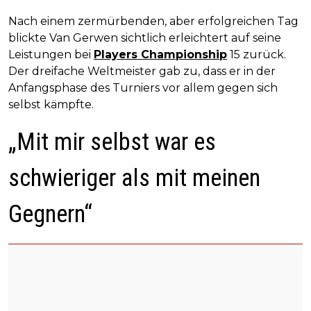
Nach einem zermürbenden, aber erfolgreichen Tag
blickte Van Gerwen sichtlich erleichtert auf seine
Leistungen bei
Players Championship
15 zurück.
Der dreifache Weltmeister gab zu, dass er in der
Anfangsphase des Turniers vor allem gegen sich
selbst kämpfte.
„Mit mir selbst war es
schwieriger als mit meinen
Gegnern“