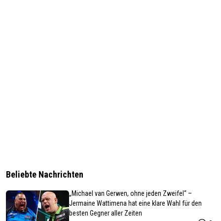
Beliebte Nachrichten
„Michael van Gerwen, ohne jeden Zweifel“ –
Jermaine Wattimena hat eine klare Wahl für den
besten Gegner aller Zeiten