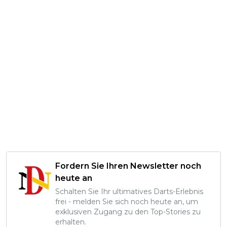
Fordern Sie Ihren Newsletter noch
heute an
Schalten Sie Ihr ultimatives Darts-Erlebnis
frei - melden Sie sich noch heute an, um
exklusiven Zugang zu den Top-Stories zu
erhalten.