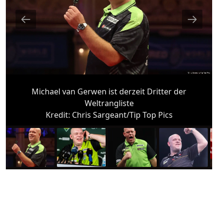
Michael van Gerwen ist derzeit Dritter der
Weltrangliste
Kredit:
Chris Sargeant/Tip Top Pics