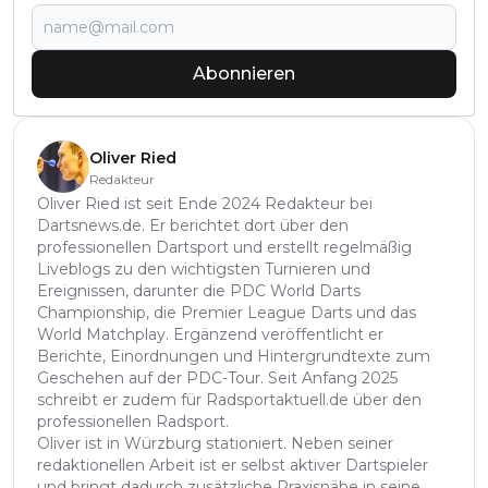
Abonnieren
Oliver Ried
Redakteur
Oliver Ried ist seit Ende 2024 Redakteur bei
Dartsnews.de. Er berichtet dort über den
professionellen Dartsport und erstellt regelmäßig
Liveblogs zu den wichtigsten Turnieren und
Ereignissen, darunter die PDC World Darts
Championship, die Premier League Darts und das
World Matchplay. Ergänzend veröffentlicht er
Berichte, Einordnungen und Hintergrundtexte zum
Geschehen auf der PDC-Tour. Seit Anfang 2025
schreibt er zudem für Radsportaktuell.de über den
professionellen Radsport.
Oliver ist in Würzburg stationiert. Neben seiner
redaktionellen Arbeit ist er selbst aktiver Dartspieler
und bringt dadurch zusätzliche Praxisnähe in seine