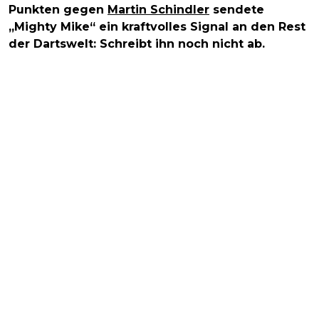
Punkten gegen
Martin Schindler
sendete
„Mighty Mike“ ein kraftvolles Signal an den Rest
der Dartswelt: Schreibt ihn noch nicht ab.