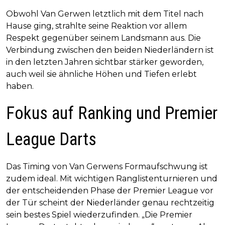
Obwohl Van Gerwen letztlich mit dem Titel nach
Hause ging, strahlte seine Reaktion vor allem
Respekt gegenüber seinem Landsmann aus. Die
Verbindung zwischen den beiden Niederländern ist
in den letzten Jahren sichtbar stärker geworden,
auch weil sie ähnliche Höhen und Tiefen erlebt
haben.
Fokus auf Ranking und Premier
League Darts
Das Timing von Van Gerwens Formaufschwung ist
zudem ideal. Mit wichtigen Ranglistenturnieren und
der entscheidenden Phase der Premier League vor
der Tür scheint der Niederländer genau rechtzeitig
sein bestes Spiel wiederzufinden. „Die Premier