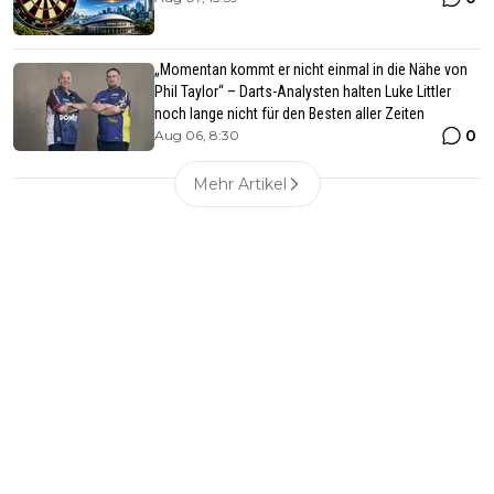
„Momentan kommt er nicht einmal in die Nähe von
Phil Taylor“ – Darts-Analysten halten Luke Littler
noch lange nicht für den Besten aller Zeiten
0
Aug 06, 8:30
Mehr Artikel