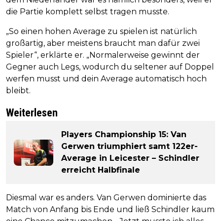
die Partie komplett selbst tragen musste.
„So einen hohen Average zu spielen ist natürlich
großartig, aber meistens braucht man dafür zwei
Spieler“, erklärte er. „Normalerweise gewinnt der
Gegner auch Legs, wodurch du seltener auf Doppel
werfen musst und dein Average automatisch hoch
bleibt.
Weiterlesen
Players Championship 15: Van
Gerwen triumphiert samt 122er-
Average in Leicester – Schindler
erreicht Halbfinale
Diesmal war es anders. Van Gerwen dominierte das
Match von Anfang bis Ende und ließ Schindler kaum