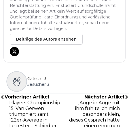
Berichterstattung ein. Er studiert Grundschullehramt
und legt bei seinen Artikeln Wert auf sorgfältige
Quellenprüfung, klare Einordnung und verlässliche
Informationen. Inhalte aktualisiert er, sobald neue,
gesicherte Details vorliegen.
Beiträge des Autors ansehen
Klatscht
3
Besucher
3
Vorheriger Artikel
Nächster Artikel
Players Championship
„Auge in Auge mit
15: Van Gerwen
ihm fühlte ich mich
triumphiert samt
besonders klein,
122er-Average in
dieses Gespräch hatte
Leicester – Schindler
einen enormen