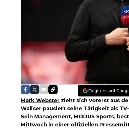
Folgt uns auf Googl
Mark Webster
zieht sich vorerst aus de
Waliser pausiert seine Tätigkeit als T
Sein Management, MODUS Sports, best
Mittwoch
in einer offiziellen Pressemit