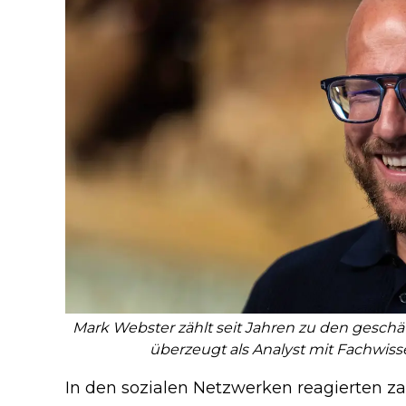
Mark Webster zählt seit Jahren zu den geschä
überzeugt als Analyst mit Fachwisse
In den sozialen Netzwerken reagierten za