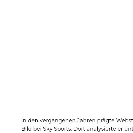
In den vergangenen Jahren prägte Webst
Bild bei Sky Sports. Dort analysierte er 