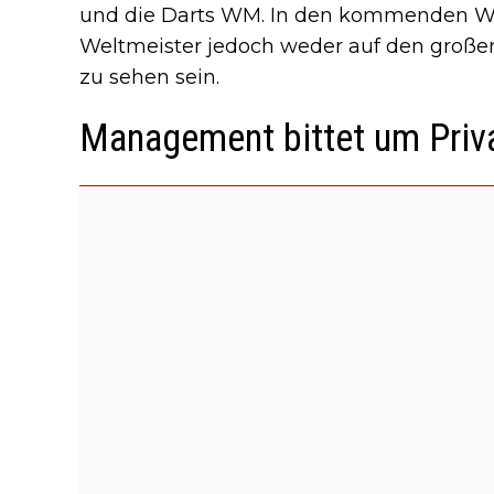
und die Darts WM. In den kommenden Wo
Weltmeister jedoch weder auf den groß
zu sehen sein.
Management bittet um Priv