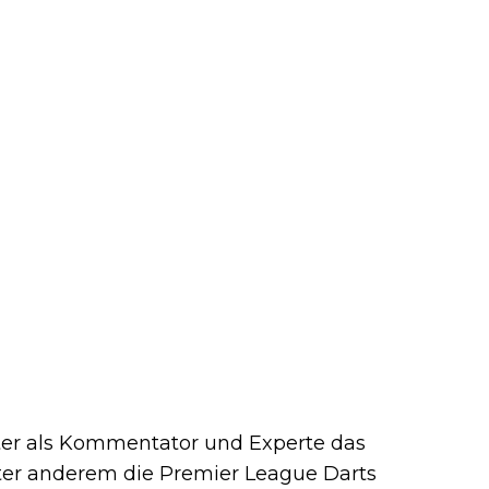
er als Kommentator und Experte das
unter anderem die Premier League Darts