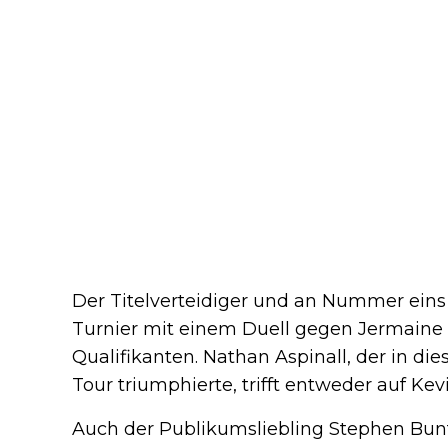
Der Titelverteidiger und an Nummer eins 
Turnier mit einem Duell gegen Jermaine
Qualifikanten. Nathan Aspinall, der in di
Tour triumphierte, trifft entweder auf Kev
Auch der Publikumsliebling Stephen Bunti