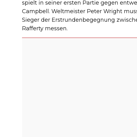
spielt in seiner ersten Partie gegen entw
Campbell. Weltmeister Peter Wright mus
Sieger der Erstrundenbegegnung zwisc
Rafferty messen.