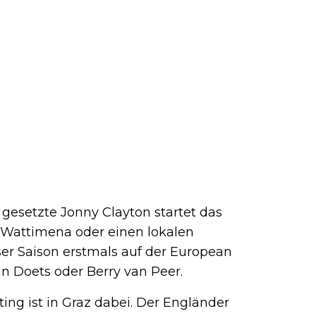
gesetzte Jonny Clayton startet das
 Wattimena oder einen lokalen
eser Saison erstmals auf der European
in Doets oder Berry van Peer.
ng ist in Graz dabei. Der Engländer