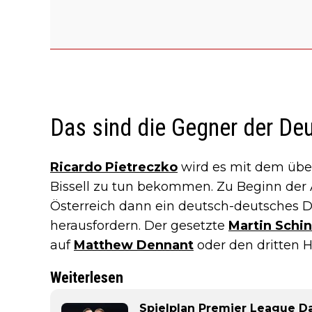
Das sind die Gegner der De
Ricardo Pietreczko
wird es mit dem üb
Bissell zu tun bekommen. Zu Beginn der 
Österreich dann ein deutsch-deutsches D
herausfordern. Der gesetzte
Martin Schin
auf
Matthew Dennant
oder den dritten H
Weiterlesen
Spielplan Premier League Da