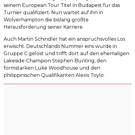
seinem European Tour Titel in Budapest für das
Turnier qualifiziert. Nun wartet auf ihn in
Wolverhampton die bislang größte
Herausforderung seiner Karriere.
Auch Martin Schindler hat ein anspruchsvolles Los
erwischt. Deutschlands Nummer eins wurde in
Gruppe C gelost und trifft dort auf den ehemaligen
Lakeside-Champion Stephen Bunting, den
formstarken Luke Woodhouse und den
philippinischen Qualifikanten Alexis Toylo.