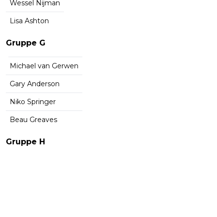
Wessel Nijman
Lisa Ashton
Gruppe G
Michael van Gerwen
Gary Anderson
Niko Springer
Beau Greaves
Gruppe H