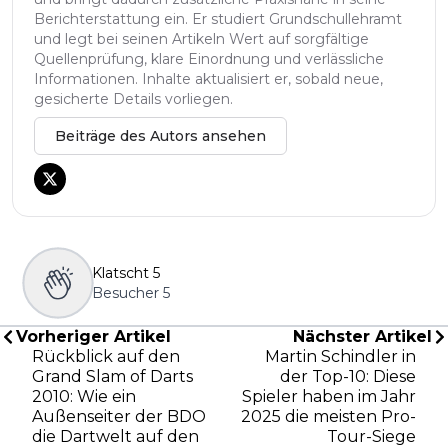
Berichterstattung ein. Er studiert Grundschullehramt
und legt bei seinen Artikeln Wert auf sorgfältige
Quellenprüfung, klare Einordnung und verlässliche
Informationen. Inhalte aktualisiert er, sobald neue,
gesicherte Details vorliegen.
Beiträge des Autors ansehen
Klatscht
5
Besucher
5
Vorheriger Artikel
Nächster Artikel
Rückblick auf den
Martin Schindler in
Grand Slam of Darts
der Top-10: Diese
2010: Wie ein
Spieler haben im Jahr
Außenseiter der BDO
2025 die meisten Pro-
die Dartwelt auf den
Tour-Siege