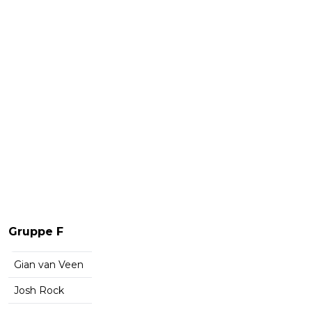
Gruppe F
Gian van Veen
Josh Rock