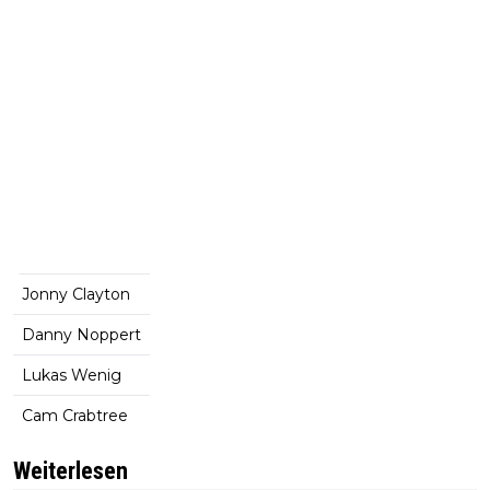
Jonny Clayton
Danny Noppert
Lukas Wenig
Cam Crabtree
Weiterlesen