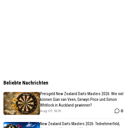
Beliebte Nachrichten
Preisgeld New Zealand Darts Masters 2026: Wie viel
können Gian van Veen, Gerwyn Price und Simon
Whitlock in Auckland gewinnen?
0
Aug 07, 16:15
New Zealand Darts Masters 2026: Teilnehmerfeld,