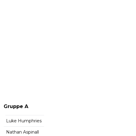
Gruppe A
Luke Humphries
Nathan Aspinall