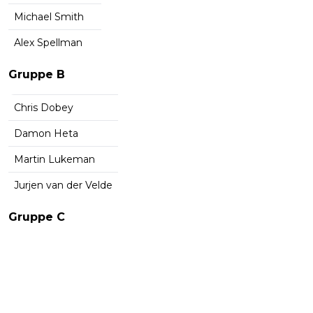
Michael Smith
Alex Spellman
Gruppe B
Chris Dobey
Damon Heta
Martin Lukeman
Jurjen van der Velde
Gruppe C