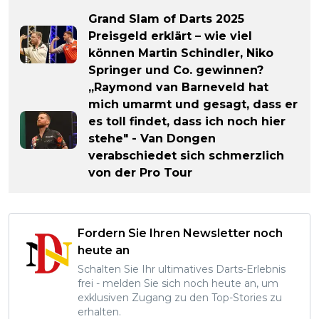
Grand Slam of Darts 2025
Preisgeld erklärt – wie viel
können Martin Schindler, Niko
Springer und Co. gewinnen?
„Raymond van Barneveld hat
mich umarmt und gesagt, dass er
es toll findet, dass ich noch hier
stehe" - Van Dongen
verabschiedet sich schmerzlich
von der Pro Tour
Fordern Sie Ihren Newsletter noch
heute an
Schalten Sie Ihr ultimatives Darts-Erlebnis
frei - melden Sie sich noch heute an, um
exklusiven Zugang zu den Top-Stories zu
erhalten.