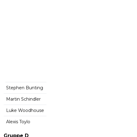
Stephen Bunting
Martin Schindler
Luke Woodhouse
Alexis Toylo
Gruppe D