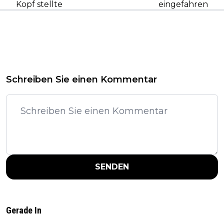
Kopf stellte
eingefahren
Schreiben Sie einen Kommentar
SENDEN
Gerade In