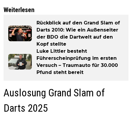
Weiterlesen
Rückblick auf den Grand Slam of
Darts 2010: Wie ein Außenseiter
der BDO die Dartwelt auf den
Kopf stellte
Luke Littler besteht
Führerscheinprüfung im ersten
Versuch – Traumauto für 30.000
Pfund steht bereit
Auslosung Grand Slam of
Darts 2025