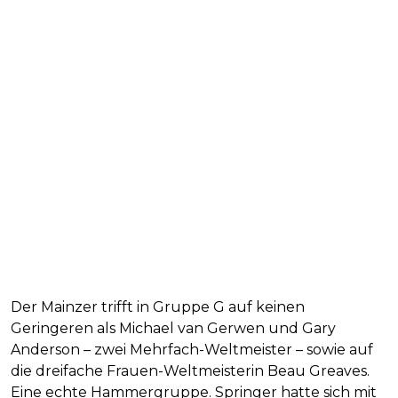
Der Mainzer trifft in Gruppe G auf keinen
Geringeren als Michael van Gerwen und Gary
Anderson – zwei Mehrfach-Weltmeister – sowie auf
die dreifache Frauen-Weltmeisterin Beau Greaves.
Eine echte Hammergruppe. Springer hatte sich mit