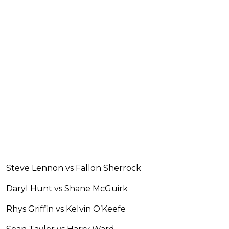
Steve Lennon vs Fallon Sherrock
Daryl Hunt vs Shane McGuirk
Rhys Griffin vs Kelvin O’Keefe