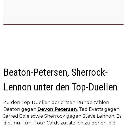
Beaton-Petersen, Sherrock-
Lennon unter den Top-Duellen
Zu den Top-Duellen der ersten Runde zählen
Beaton gegen
Devon Petersen
, Ted Evetts gegen
Jarred Cole sowie Sherrock gegen Steve Lennon. Es
gibt nur fünf Tour Cards zusätzlich zu denen, die