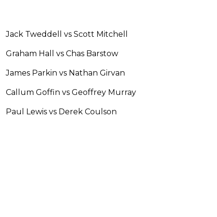
Jack Tweddell vs Scott Mitchell
Graham Hall vs Chas Barstow
James Parkin vs Nathan Girvan
Callum Goffin vs Geoffrey Murray
Paul Lewis vs Derek Coulson