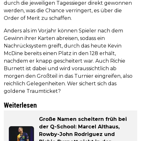
durch die jeweiligen Tagessieger direkt gewonnen
werden, was die Chance verringert, es über die
Order of Merit zu schaffen.
Anders als im Vorjahr können Spieler nach dem
Gewinn ihrer Karten abreisen, sodass ein
Nachrücksystem greift, durch das heute Kevin
McDine bereits einen Platz in den 128 erhält,
nachdem er knapp gescheitert war. Auch Richie
Burnett ist dabei und wird voraussichtlich ab
morgen den Großteil in das Turnier eingreifen, also
reichlich Gelegenheiten. Wer sichert sich das
goldene Traumticket?
Weiterlesen
Große Namen scheitern früh bei
der Q-School: Marcel Althaus,
Rowby-John Rodriguez und