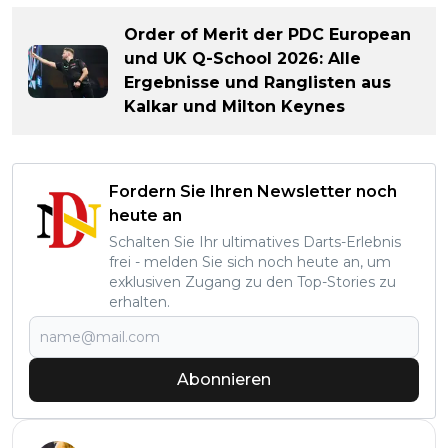
Order of Merit der PDC European
und UK Q-School 2026: Alle
Ergebnisse und Ranglisten aus
Kalkar und Milton Keynes
Fordern Sie Ihren Newsletter noch
heute an
Schalten Sie Ihr ultimatives Darts-Erlebnis
frei - melden Sie sich noch heute an, um
exklusiven Zugang zu den Top-Stories zu
erhalten.
Abonnieren