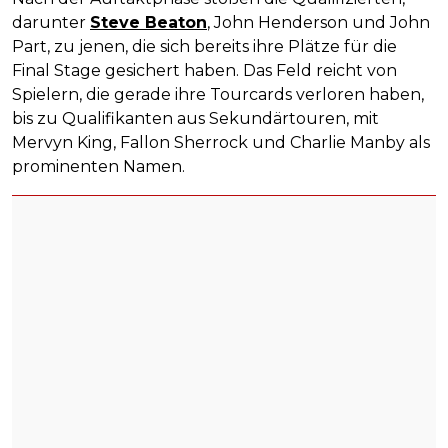
darunter
Steve Beaton
, John Henderson und John
Part, zu jenen, die sich bereits ihre Plätze für die
Final Stage gesichert haben. Das Feld reicht von
Spielern, die gerade ihre Tourcards verloren haben,
bis zu Qualifikanten aus Sekundärtouren, mit
Mervyn King, Fallon Sherrock und Charlie Manby als
prominenten Namen.