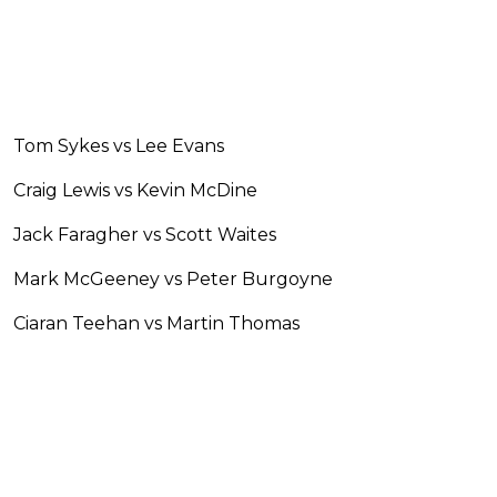
Tom Sykes vs Lee Evans
Craig Lewis vs Kevin McDine
Jack Faragher vs Scott Waites
Mark McGeeney vs Peter Burgoyne
Ciaran Teehan vs Martin Thomas