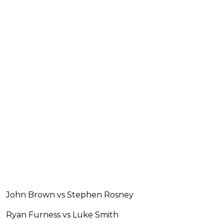
John Brown vs Stephen Rosney
Ryan Furness vs Luke Smith