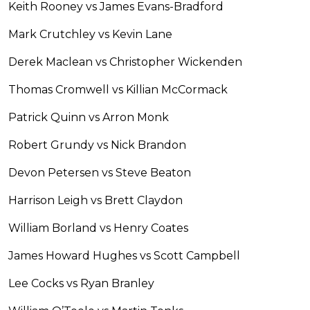
Keith Rooney vs James Evans-Bradford
Mark Crutchley vs Kevin Lane
Derek Maclean vs Christopher Wickenden
Thomas Cromwell vs Killian McCormack
Patrick Quinn vs Arron Monk
Robert Grundy vs Nick Brandon
Devon Petersen vs Steve Beaton
Harrison Leigh vs Brett Claydon
William Borland vs Henry Coates
James Howard Hughes vs Scott Campbell
Lee Cocks vs Ryan Branley