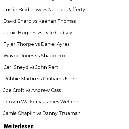
Justin Bradshaw vs Nathan Rafferty
David Sharp vs Keenan Thomas
Jamie Hughes vs Dale Gadsby
Tyler Thorpe vs Daniel Ayres
Wayne Jones vs Shaun Fox
Carl Sneyd vs John Part
Robbie Martin vs Graham Usher
Joe Croft vs Andrew Cass
Jenson Walker vs James Welding
Jamie Chaplin vs Danny Trueman
Weiterlesen