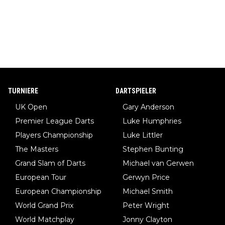
TURNIERE
DARTSPIELER
UK Open
Gary Anderson
Premier League Darts
Luke Humphries
Players Championship
Luke Littler
The Masters
Stephen Bunting
Grand Slam of Darts
Michael van Gerwen
European Tour
Gerwyn Price
European Championship
Michael Smith
World Grand Prix
Peter Wright
World Matchplay
Jonny Clayton