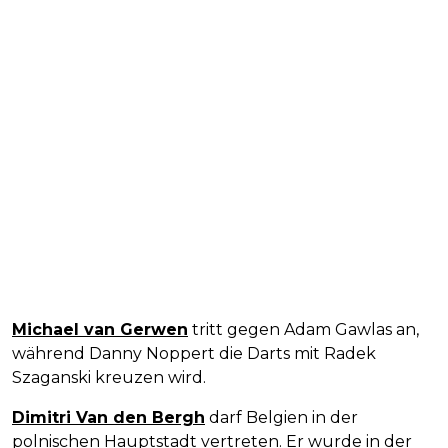
Michael van Gerwen
tritt gegen Adam Gawlas an,
während Danny Noppert die Darts mit Radek
Szaganski kreuzen wird.
Dimitri Van den Bergh
darf Belgien in der
polnischen Hauptstadt vertreten. Er wurde in der