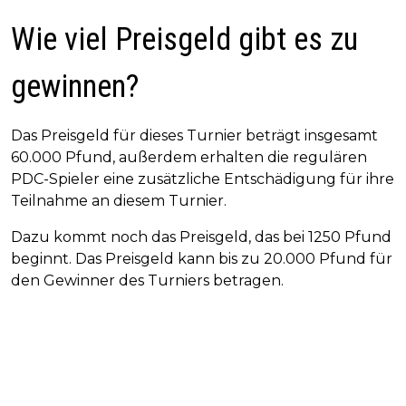
Wie viel Preisgeld gibt es zu
gewinnen?
Das Preisgeld für dieses Turnier beträgt insgesamt
60.000 Pfund, außerdem erhalten die regulären
PDC-Spieler eine zusätzliche Entschädigung für ihre
Teilnahme an diesem Turnier.
Dazu kommt noch das Preisgeld, das bei 1250 Pfund
beginnt. Das Preisgeld kann bis zu 20.000 Pfund für
den Gewinner des Turniers betragen.