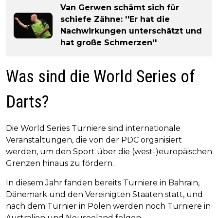
Van Gerwen schämt sich für
schiefe Zähne: ''Er hat die
Nachwirkungen unterschätzt und
hat große Schmerzen''
Was sind die World Series of
Darts?
Die World Series Turniere sind internationale
Veranstaltungen, die von der PDC organisiert
werden, um den Sport über die (west-)europäischen
Grenzen hinaus zu fördern.
In diesem Jahr fanden bereits Turniere in Bahrain,
Dänemark und den Vereinigten Staaten statt, und
nach dem Turnier in Polen werden noch Turniere in
Australien und Neuseeland folgen.