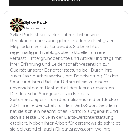
Sylke Puck
Redakteurin
Sylke Puck ist seit vielen Jahren Teil unseres
Redaktionsteams und gehört zu den vielseitigsten
Mitgliedern von dartsnews.de. Sie berichtet
regelmäßig in Liveblogs über aktuelle Turniere,
verfasst Hintergrundberichte und Artikel und trägt mit
ihrer Erfahrung und Leidenschaft wesentlich zur
Qualität unserer Berichterstattung bei. Durch ihre
zuverlässige Arbeitsweise, ihre Begeisterung für den
Sport und ihren Blick für Details ist sie zu einem
unverzichtbaren Bestandteil des Teams geworden.
Die deutsche Sportjournalistin kam als
Seiteneinsteigerin zum Journalismus und entdeckte
2021 ihre Leidenschaft für den Darts-Sport. Seitdem
hat sie sich ein beachtliches Portfolio aufgebaut und
sich als feste Größe in der Darts-Berichterstattung
etabliert. Neben ihrer Arbeit für dartsnews.de schreibt
sie gelegentlich auch für dartsnews.com, wo ihre