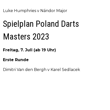
Luke Humphries v Nándor Major
Spielplan Poland Darts
Masters 2023
Freitag, 7. Juli (ab 19 Uhr)
Erste Runde
Dimitri Van den Bergh v Karel Sedlacek