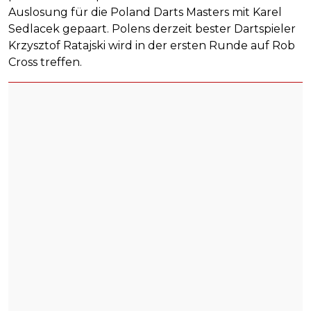
Auslosung für die Poland Darts Masters mit Karel
Sedlacek gepaart. Polens derzeit bester Dartspieler
Krzysztof Ratajski wird in der ersten Runde auf Rob
Cross treffen.