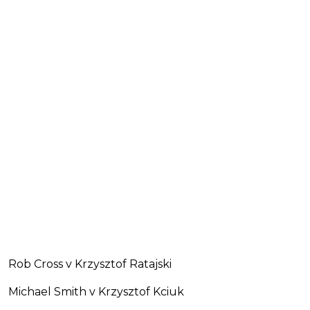
Rob Cross v Krzysztof Ratajski
Michael Smith v Krzysztof Kciuk