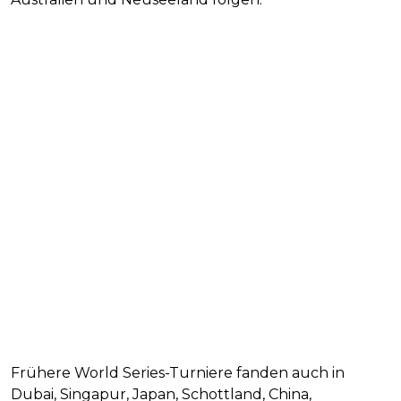
Frühere World Series-Turniere fanden auch in
Dubai, Singapur, Japan, Schottland, China,