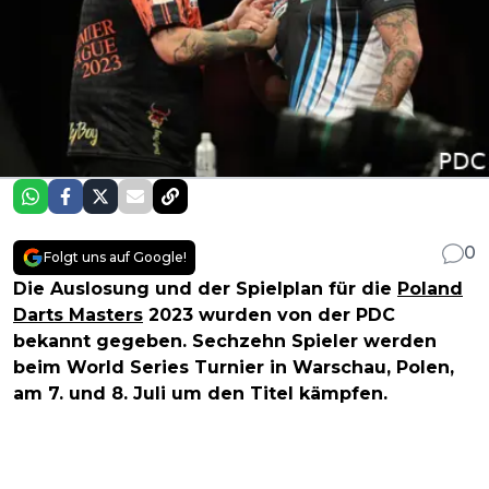
0
Folgt uns auf Google!
Die Auslosung und der Spielplan für die
Poland
Darts Masters
2023 wurden von der PDC
bekannt gegeben. Sechzehn Spieler werden
beim World Series Turnier in Warschau, Polen,
am 7. und 8. Juli um den Titel kämpfen.