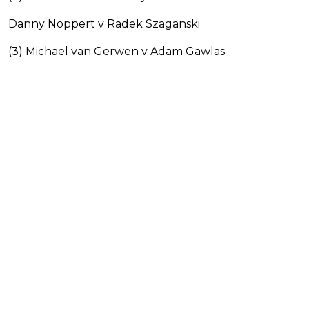
Danny Noppert v Radek Szaganski
(3) Michael van Gerwen v Adam Gawlas