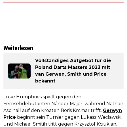
Weiterlesen
Vollständiges Aufgebot für die
Poland Darts Masters 2023 mit
van Gerwen, Smith und Price
bekannt
Luke Humphries spielt gegen den
Fernsehdebütanten Nándor Major, während Nathan
Aspinall auf den Kroaten Boris Krcmar trifft.
Gerwyn
Price
beginnt sein Turnier gegen Lukasz Waclawski,
und Michael Smitih tritt gegen Krzysztof Kciuk an.