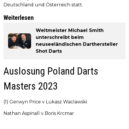
Deutschland und Österreich statt.
Weiterlesen
Weltmeister Michael Smith
unterschreibt beim
neuseeländischen Darthersteller
Shot Darts
Auslosung Poland Darts
Masters 2023
(1) Gerwyn Price v Lukasz Waclawski
Nathan Aspinall v Boris Krcmar