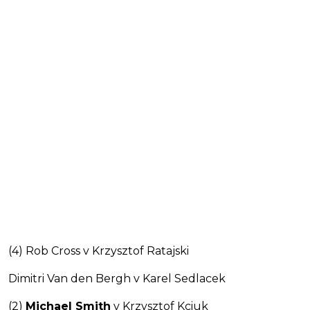
(4) Rob Cross v Krzysztof Ratajski
Dimitri Van den Bergh v Karel Sedlacek
(2)
Michael Smith
v Krzysztof Kciuk