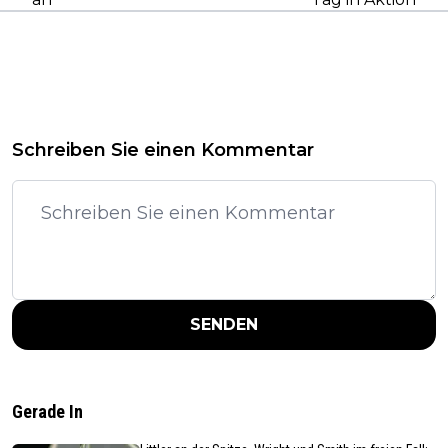
Schreiben Sie einen Kommentar
SENDEN
Gerade In