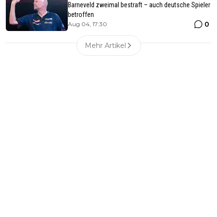
Barneveld zweimal bestraft – auch deutsche Spieler
betroffen
0
Aug 04, 17:30
Mehr Artikel