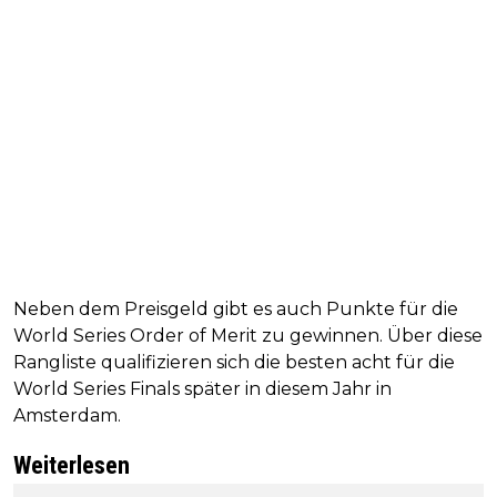
Neben dem Preisgeld gibt es auch Punkte für die
World Series Order of Merit zu gewinnen. Über diese
Rangliste qualifizieren sich die besten acht für die
World Series Finals später in diesem Jahr in
Amsterdam.
Weiterlesen