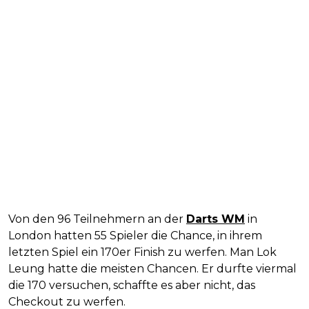
Von den 96 Teilnehmern an der
Darts WM
in
London hatten 55 Spieler die Chance, in ihrem
letzten Spiel ein 170er Finish zu werfen. Man Lok
Leung hatte die meisten Chancen. Er durfte viermal
die 170 versuchen, schaffte es aber nicht, das
Checkout zu werfen.