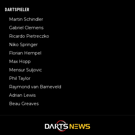
DARTSPIELER
Martin Schindler
Gabriel Clemens
Ricardo Pietreczko
Niko Springer
Florian Hempel
Max Hopp
Mensur Suljovic
Phil Taylor
Raymond van Barneveld
Adrian Lewis
Beau Greaves