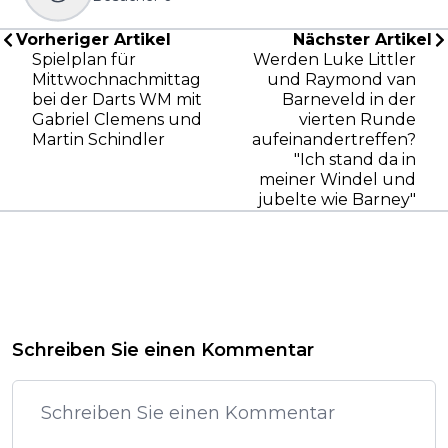
Vorheriger Artikel
Nächster Artikel
Spielplan für
Werden Luke Littler
Mittwochnachmittag
und Raymond van
bei der Darts WM mit
Barneveld in der
Gabriel Clemens und
vierten Runde
Martin Schindler
aufeinandertreffen?
"Ich stand da in
meiner Windel und
jubelte wie Barney"
Schreiben Sie einen Kommentar