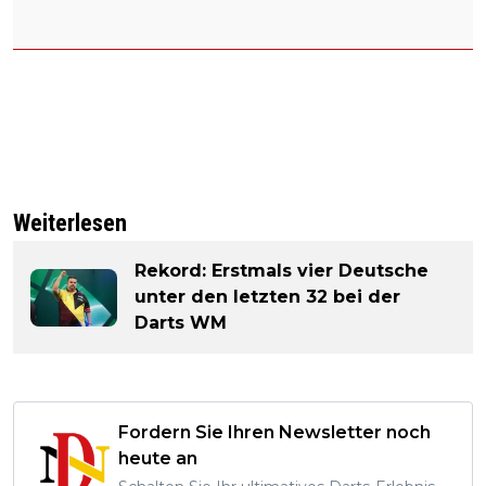
Weiterlesen
Rekord: Erstmals vier Deutsche
unter den letzten 32 bei der
Darts WM
Fordern Sie Ihren Newsletter noch
heute an