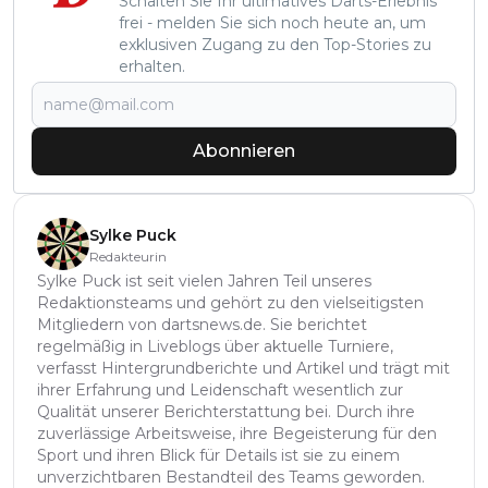
Schalten Sie Ihr ultimatives Darts-Erlebnis
frei - melden Sie sich noch heute an, um
exklusiven Zugang zu den Top-Stories zu
erhalten.
Abonnieren
Sylke Puck
Redakteurin
Sylke Puck ist seit vielen Jahren Teil unseres
Redaktionsteams und gehört zu den vielseitigsten
Mitgliedern von dartsnews.de. Sie berichtet
regelmäßig in Liveblogs über aktuelle Turniere,
verfasst Hintergrundberichte und Artikel und trägt mit
ihrer Erfahrung und Leidenschaft wesentlich zur
Qualität unserer Berichterstattung bei. Durch ihre
zuverlässige Arbeitsweise, ihre Begeisterung für den
Sport und ihren Blick für Details ist sie zu einem
unverzichtbaren Bestandteil des Teams geworden.