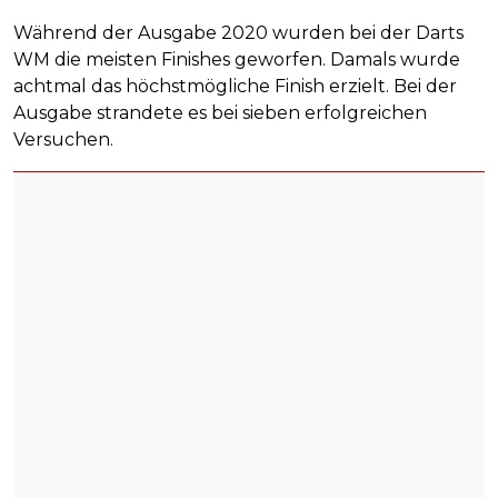
Während der Ausgabe 2020 wurden bei der Darts
WM die meisten Finishes geworfen. Damals wurde
achtmal das höchstmögliche Finish erzielt. Bei der
Ausgabe strandete es bei sieben erfolgreichen
Versuchen.