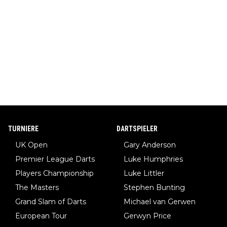
TURNIERE
DARTSPIELER
UK Open
Gary Anderson
Premier League Darts
Luke Humphries
Players Championship
Luke Littler
The Masters
Stephen Bunting
Grand Slam of Darts
Michael van Gerwen
European Tour
Gerwyn Price