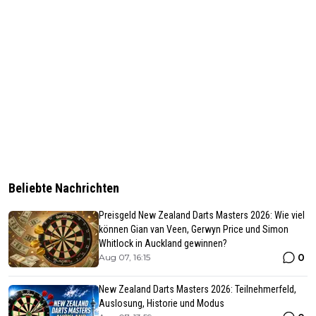
Beliebte Nachrichten
Preisgeld New Zealand Darts Masters 2026: Wie viel
können Gian van Veen, Gerwyn Price und Simon
Whitlock in Auckland gewinnen?
0
Aug 07, 16:15
New Zealand Darts Masters 2026: Teilnehmerfeld,
Auslosung, Historie und Modus