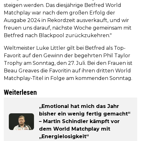
steigen werden. Das diesjährige Betfred World
Matchplay war nach dem großen Erfolg der
Ausgabe 2024 in Rekordzeit ausverkauft, und wir
freuen uns darauf, nächste Woche gemeinsam mit
Betfred nach Blackpool zurückzukehren."
Weltmeister Luke Littler gilt bei Betfred als Top-
Favorit auf den Gewinn der begehrten Phil Taylor
Trophy am Sonntag, den 27. Juli. Bei den Frauen ist
Beau Greaves die Favoritin auf ihren dritten World
Matchplay-Titel in Folge am kommenden Sonntag.
Weiterlesen
„Emotional hat mich das Jahr
bisher ein wenig fertig gemacht“
– Martin Schindler kämpft vor
dem World Matchplay mit
„Energielosigkeit“