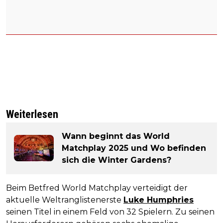
Weiterlesen
Wann beginnt das World
Matchplay 2025 und Wo befinden
sich die Winter Gardens?
Beim Betfred World Matchplay verteidigt der
aktuelle Weltranglistenerste
Luke Humphries
seinen Titel in einem Feld von 32 Spielern. Zu seinen