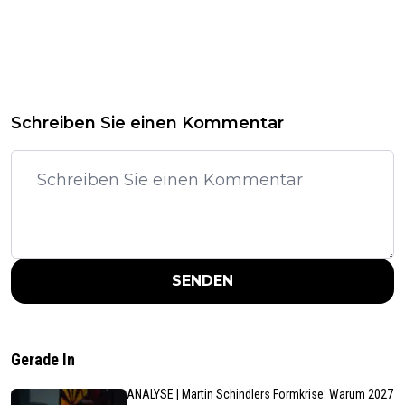
Schreiben Sie einen Kommentar
SENDEN
Gerade In
ANALYSE | Martin Schindlers Formkrise: Warum 2027