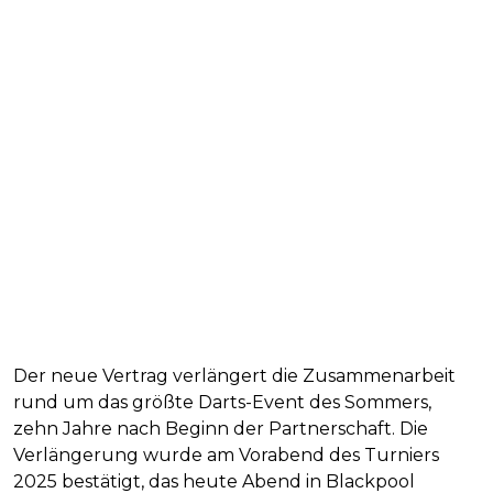
Der neue Vertrag verlängert die Zusammenarbeit
rund um das größte Darts-Event des Sommers,
zehn Jahre nach Beginn der Partnerschaft. Die
Verlängerung wurde am Vorabend des Turniers
2025 bestätigt, das heute Abend in Blackpool