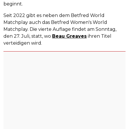
beginnt.
Seit 2022 gibt es neben dem Betfred World
Matchplay auch das Betfred Women's World
Matchplay. Die vierte Auflage findet am Sonntag,
den 27. Juli, statt, wo
Beau Greaves
ihren Titel
verteidigen wird.