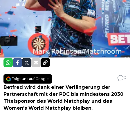
0
Folgt uns auf Google!
Betfred wird dank einer Verlängerung der
Partnerschaft mit der PDC bis mindestens 2030
Titelsponsor des
World Matchplay
und des
Women's World Matchplay bleiben.