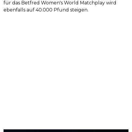
für das Betfred Women's World Matchplay wird
ebenfalls auf 40.000 Pfund steigen.