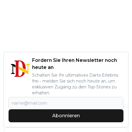
Fordern Sie Ihren Newsletter noch
heute an
Schalten Sie Ihr ultimatives Darts-Erlebnis
frei - melden Sie sich noch heute an, um
exklusiven Zugang zu den Top-Stories zu
erhalten.
Abonnieren