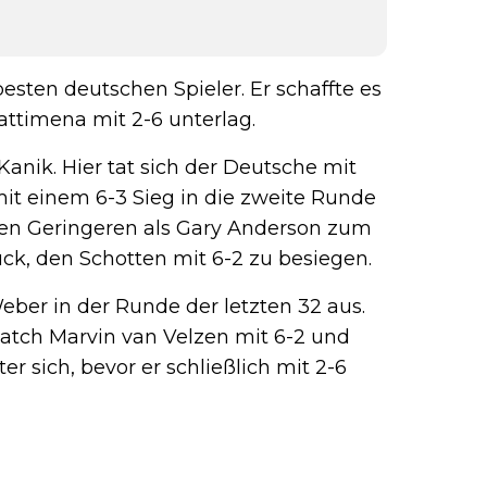
sten deutschen Spieler. Er schaffte es
attimena mit 2-6 unterlag.
Kanik. Hier tat sich der Deutsche mit
mit einem 6-3 Sieg in die zweite Runde
nen Geringeren als Gary Anderson zum
k, den Schotten mit 6-2 zu besiegen.
ber in der Runde der letzten 32 aus.
atch Marvin van Velzen mit 6-2 und
r sich, bevor er schließlich mit 2-6