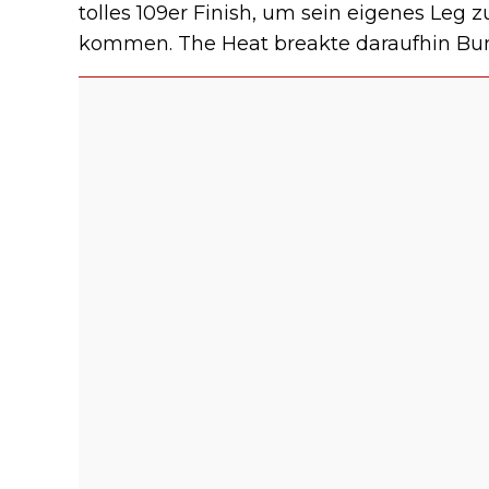
tolles 109er Finish, um sein eigenes Leg 
kommen. The Heat breakte daraufhin Bunt