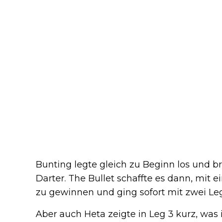
Bunting legte gleich zu Beginn los und b
Darter. The Bullet schaffte es dann, mit 
zu gewinnen und ging sofort mit zwei Le
Aber auch Heta zeigte in Leg 3 kurz, was i