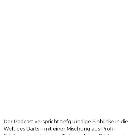
Der Podcast verspricht tiefgründige Einblicke in die
Welt des Darts – mit einer Mischung aus Profi-