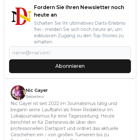
Fordern Sie Ihren Newsletter noch
heute an
Schalten Sie Ihr ultimatives Darts-Erlebnis
frei - melden Sie sich noch heute an, um
exklusiven Zugang zu den Top-Stories zu
erhalten.
Abonnieren
Nic Gayer
Redakteur
Nic Gayer ist seit 2022 im Journalismus tätig und
begann seine Laufbahn als freier Redakteur im
Lokaljournalismus für eine Tageszeitung. Heute
berichtet er für Dartsnews.de über den
professionellen Dartsport und ordnet das aktuelle
Geschehen ein – von großen Turnieren bis zu