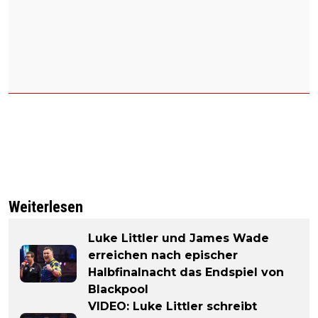
Weiterlesen
Luke Littler und James Wade
erreichen nach epischer
Halbfinalnacht das Endspiel von
Blackpool
VIDEO: Luke Littler schreibt