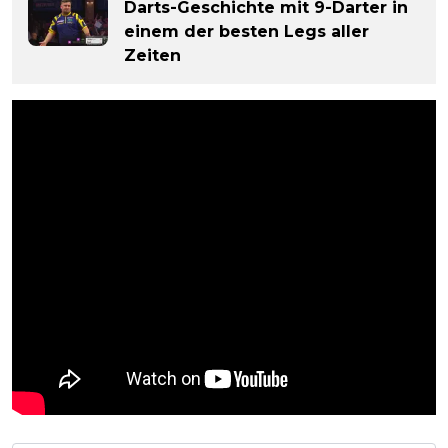
Darts-Geschichte mit 9-Darter in
einem der besten Legs aller
Zeiten