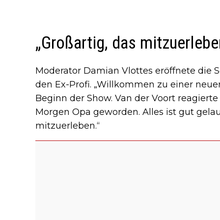
„Großartig, das mitzuerlebe
Moderator Damian Vlottes eröffnete die
den Ex-Profi. „Willkommen zu einer neuen
Beginn der Show. Van der Voort reagierte s
Morgen Opa geworden. Alles ist gut gelauf
mitzuerleben.“