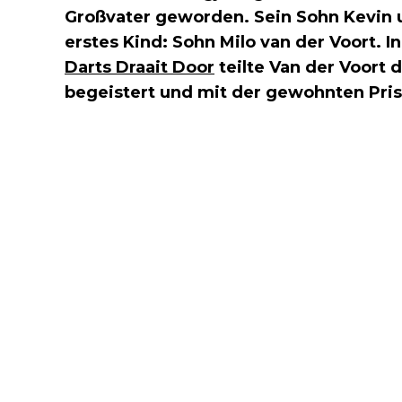
Großvater geworden. Sein Sohn Kevin 
erstes Kind: Sohn Milo van der Voort. 
Darts Draait Door
teilte Van der Voort 
begeistert und mit der gewohnten Pri