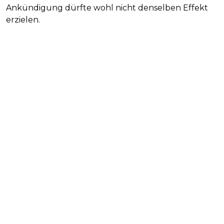
Ankündigung dürfte wohl nicht denselben Effekt
erzielen.