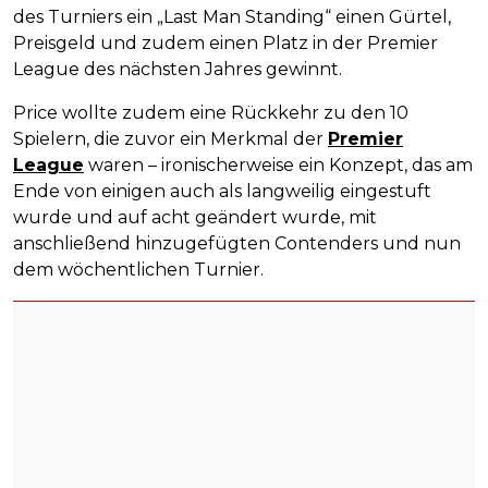
des Turniers ein „Last Man Standing“ einen Gürtel,
Preisgeld und zudem einen Platz in der Premier
League des nächsten Jahres gewinnt.
Price wollte zudem eine Rückkehr zu den 10
Spielern, die zuvor ein Merkmal der
Premier
League
waren – ironischerweise ein Konzept, das am
Ende von einigen auch als langweilig eingestuft
wurde und auf acht geändert wurde, mit
anschließend hinzugefügten Contenders und nun
dem wöchentlichen Turnier.