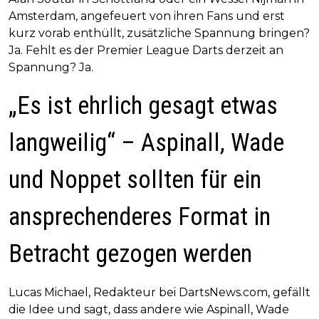
Amsterdam, angefeuert von ihren Fans und erst
kurz vorab enthüllt, zusätzliche Spannung bringen?
Ja. Fehlt es der Premier League Darts derzeit an
Spannung? Ja.
„Es ist ehrlich gesagt etwas
langweilig“ – Aspinall, Wade
und Noppet sollten für ein
ansprechenderes Format in
Betracht gezogen werden
Lucas Michael, Redakteur bei DartsNews.com, gefällt
die Idee und sagt, dass andere wie Aspinall, Wade