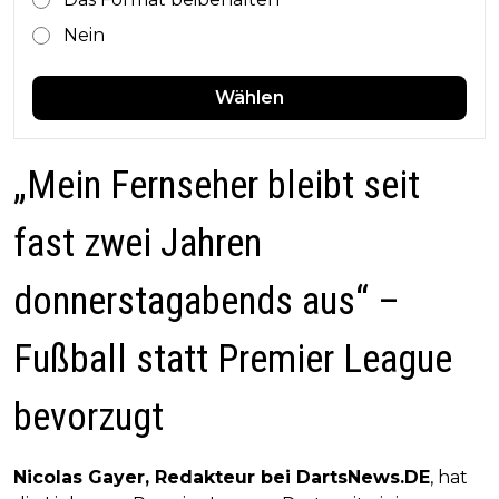
Nein
Wählen
„Mein Fernseher bleibt seit
fast zwei Jahren
donnerstagabends aus“ –
Fußball statt Premier League
bevorzugt
Nicolas Gayer, Redakteur bei DartsNews.DE
, hat