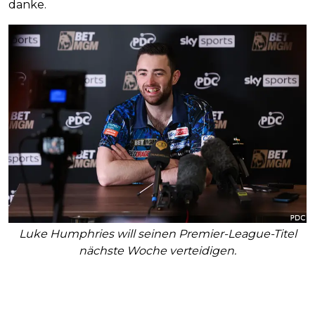
danke.
Luke Humphries will seinen Premier-League-Titel
nächste Woche verteidigen.