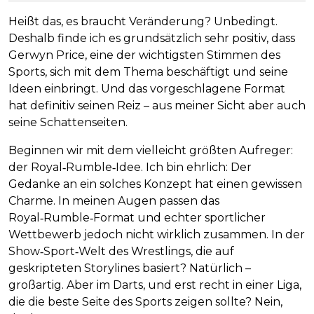
Heißt das, es braucht Veränderung? Unbedingt.
Deshalb finde ich es grundsätzlich sehr positiv, dass
Gerwyn Price, eine der wichtigsten Stimmen des
Sports, sich mit dem Thema beschäftigt und seine
Ideen einbringt. Und das vorgeschlagene Format
hat definitiv seinen Reiz – aus meiner Sicht aber auch
seine Schattenseiten.
Beginnen wir mit dem vielleicht größten Aufreger:
der Royal‑Rumble‑Idee. Ich bin ehrlich: Der
Gedanke an ein solches Konzept hat einen gewissen
Charme. In meinen Augen passen das
Royal‑Rumble‑Format und echter sportlicher
Wettbewerb jedoch nicht wirklich zusammen. In der
Show‑Sport‑Welt des Wrestlings, die auf
geskripteten Storylines basiert? Natürlich –
großartig. Aber im Darts, und erst recht in einer Liga,
die die beste Seite des Sports zeigen sollte? Nein,