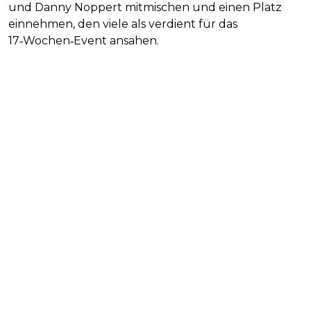
und Danny Noppert mitmischen und einen Platz
einnehmen, den viele als verdient für das
17‑Wochen‑Event ansahen.