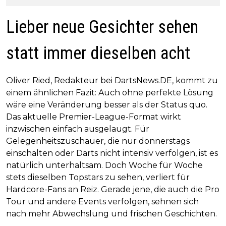
Lieber neue Gesichter sehen
statt immer dieselben acht
Oliver Ried, Redakteur bei DartsNews.DE, kommt zu
einem ähnlichen Fazit: Auch ohne perfekte Lösung
wäre eine Veränderung besser als der Status quo.
Das aktuelle Premier-League-Format wirkt
inzwischen einfach ausgelaugt. Für
Gelegenheitszuschauer, die nur donnerstags
einschalten oder Darts nicht intensiv verfolgen, ist es
natürlich unterhaltsam. Doch Woche für Woche
stets dieselben Topstars zu sehen, verliert für
Hardcore-Fans an Reiz. Gerade jene, die auch die Pro
Tour und andere Events verfolgen, sehnen sich
nach mehr Abwechslung und frischen Geschichten.