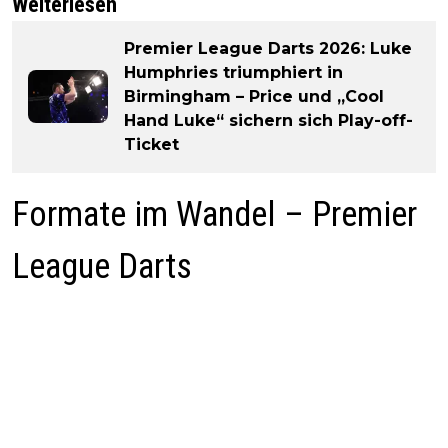
Weiterlesen
Premier League Darts 2026: Luke
Humphries triumphiert in
Birmingham – Price und „Cool
Hand Luke“ sichern sich Play-off-
Ticket
Formate im Wandel – Premier
League Darts