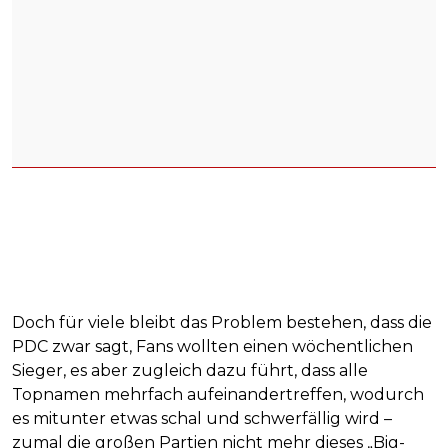
Doch für viele bleibt das Problem bestehen, dass die
PDC zwar sagt, Fans wollten einen wöchentlichen
Sieger, es aber zugleich dazu führt, dass alle
Topnamen mehrfach aufeinandertreffen, wodurch
es mitunter etwas schal und schwerfällig wird –
zumal die großen Partien nicht mehr dieses „Big-