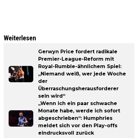
Weiterlesen
Gerwyn Price fordert radikale
Premier-League-Reform mit
Royal-Rumble-ähnlichem Spiel:
„Niemand weiß, wer jede Woche
der
Überraschungsherausforderer
sein wird“
„Wenn ich ein paar schwache
Monate habe, werde ich sofort
abgeschrieben“: Humphries
meldet sich vor den Play-offs
eindrucksvoll zurück