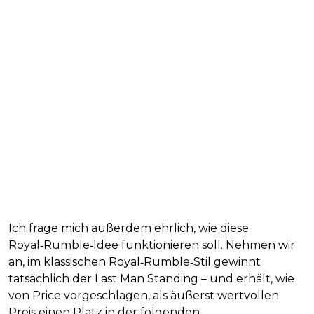
Ich frage mich außerdem ehrlich, wie diese
Royal‑Rumble‑Idee funktionieren soll. Nehmen wir
an, im klassischen Royal‑Rumble‑Stil gewinnt
tatsächlich der Last Man Standing – und erhält, wie
von Price vorgeschlagen, als äußerst wertvollen
Preis einen Platz in der folgenden