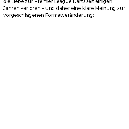
die Liebe zur Premier League Darts seit einigen
Jahren verloren – und daher eine klare Meinung zur
vorgeschlagenen Formatveränderung: