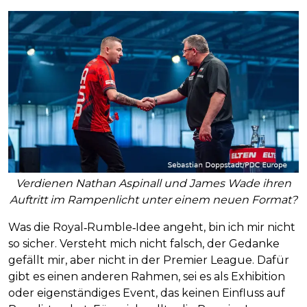
Verdienen Nathan Aspinall und James Wade ihren
Auftritt im Rampenlicht unter einem neuen Format?
Was die Royal‑Rumble‑Idee angeht, bin ich mir nicht
so sicher. Versteht mich nicht falsch, der Gedanke
gefällt mir, aber nicht in der Premier League. Dafür
gibt es einen anderen Rahmen, sei es als Exhibition
oder eigenständiges Event, das keinen Einfluss auf