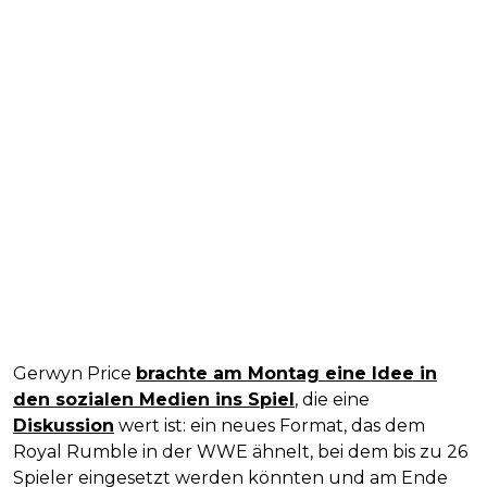
Gerwyn Price
brachte am Montag eine Idee in
den sozialen Medien ins Spiel
, die eine
Diskussion
wert ist: ein neues Format, das dem
Royal Rumble in der WWE ähnelt, bei dem bis zu 26
Spieler eingesetzt werden könnten und am Ende