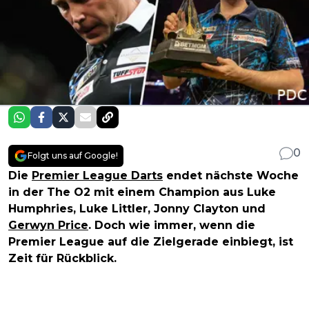
0
Folgt uns auf Google!
Die
Premier League Darts
endet nächste Woche
in der The O2 mit einem Champion aus Luke
Humphries, Luke Littler, Jonny Clayton und
Gerwyn Price
. Doch wie immer, wenn die
Premier League auf die Zielgerade einbiegt, ist
Zeit für Rückblick.