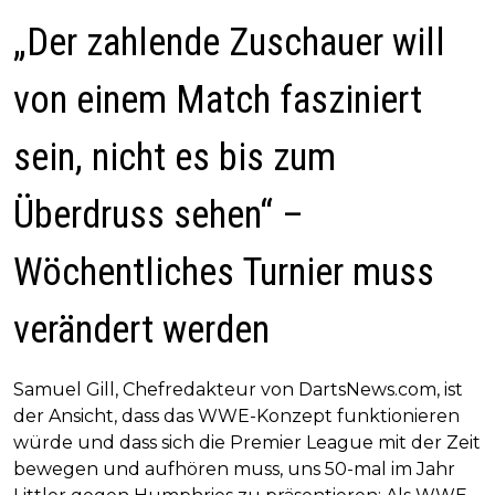
„Der zahlende Zuschauer will
von einem Match fasziniert
sein, nicht es bis zum
Überdruss sehen“ –
Wöchentliches Turnier muss
verändert werden
Samuel Gill, Chefredakteur von DartsNews.com, ist
der Ansicht, dass das WWE-Konzept funktionieren
würde und dass sich die Premier League mit der Zeit
bewegen und aufhören muss, uns 50-mal im Jahr