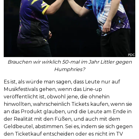
Brauchen wir wirklich 50-mal im Jahr Littler gegen
Humphries?
Es ist, als würde man sagen, dass Leute nur auf
Musikfestivals gehen, wenn das Line-up
veröffentlicht ist, obwohl jene, die ohnehin
hinwollten, wahrscheinlich Tickets kaufen, wenn sie
an das Produkt glauben, und die Leute am Ende in
der Realität mit den Füßen, und auch mit dem
Geldbeutel, abstimmen. Sei es, indem sie sich gegen
den Ticketkauf entscheiden oder es nicht im TV