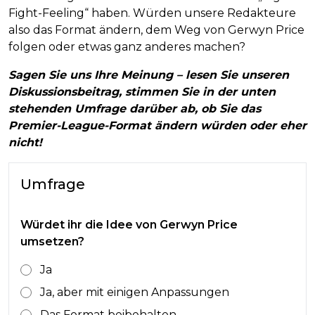
Fight-Feeling“ haben. Würden unsere Redakteure
also das Format ändern, dem Weg von Gerwyn Price
folgen oder etwas ganz anderes machen?
Sagen Sie uns Ihre Meinung – lesen Sie unseren
Diskussionsbeitrag, stimmen Sie in der unten
stehenden Umfrage darüber ab, ob Sie das
Premier-League-Format ändern würden oder eher
nicht!
Umfrage
Würdet ihr die Idee von Gerwyn Price
umsetzen?
Ja
Ja, aber mit einigen Anpassungen
Das Format beibehalten