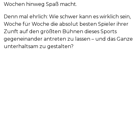
Wochen hinweg Spaß macht.
Denn mal ehrlich: Wie schwer kann es wirklich sein,
Woche für Woche die absolut besten Spieler ihrer
Zunft auf den größten Bühnen dieses Sports
gegeneinander antreten zu lassen – und das Ganze
unterhaltsam zu gestalten?