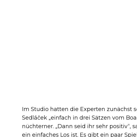
Im Studio hatten die Experten zunächst s
Sedláček „einfach in drei Sätzen vom Boa
nüchterner. „Dann seid ihr sehr positiv“, s
ein einfaches Los ist. Es gibt ein paar Spie