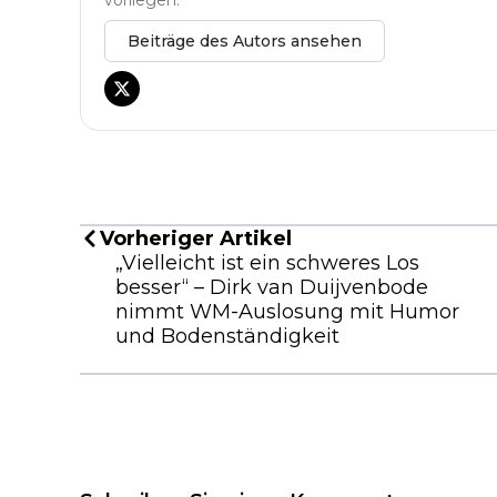
vorliegen.
Beiträge des Autors ansehen
Vorheriger Artikel
„Vielleicht ist ein schweres Los
besser“ – Dirk van Duijvenbode
nimmt WM-Auslosung mit Humor
und Bodenständigkeit