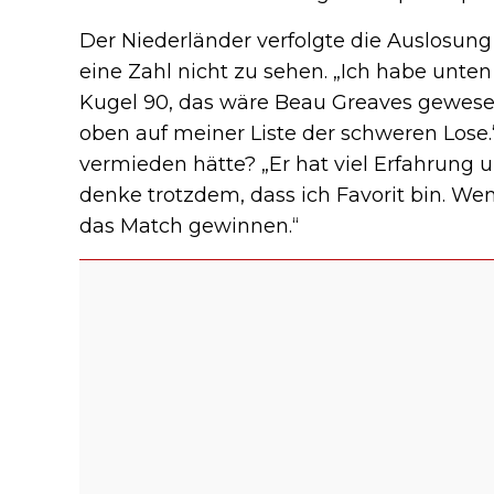
Der Niederländer verfolgte die Auslosun
eine Zahl nicht zu sehen. „Ich habe unten
Kugel 90, das wäre Beau Greaves gewese
oben auf meiner Liste der schweren Lose
vermieden hätte? „Er hat viel Erfahrung u
denke trotzdem, dass ich Favorit bin. W
das Match gewinnen.“