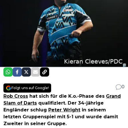
0
Folgt uns auf Google!
Rob Cross
hat sich für die K.o.-Phase des
Grand
Slam of Darts
qualifiziert. Der 34-jährige
Engländer schlug
Peter Wright
in seinem
letzten Gruppenspiel mit 5-1 und wurde damit
Zweiter in seiner Gruppe.