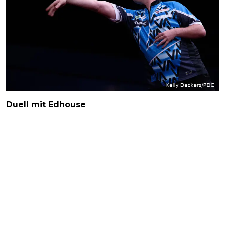
Duell mit Edhouse