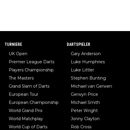
TURNIERE
DARTSPIELER
UK Open
Gary Anderson
Premier League Darts
Luke Humphries
Players Championship
Luke Littler
The Masters
Stephen Bunting
Grand Slam of Darts
Michael van Gerwen
European Tour
Gerwyn Price
European Championship
Michael Smith
World Grand Prix
Peter Wright
World Matchplay
Jonny Clayton
World Cup of Darts
Rob Cross