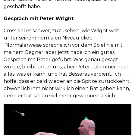
geschafft habe."
Gespräch mit Peter Wright
Cross fiel es schwer, zuzusehen, wie Wright weit
unter seinem normalen Niveau blieb.
"Normalerweise spreche ich vor dem Spiel nie mit
meinem Gegner, aber jetzt habe ich ein gutes
Gespräch mit Peter geführt. Was genau gesagt
wurde, bleibt unter uns, aber Peter tut immer noch
alles, was er kann, und hat Besseres verdient. Ich
hoffe, dass er bald wieder an die Spitze zurückkehrt,
obwohl ich ihm nicht wirklich einen Rat geben kann,
denn er hat schon viel mehr gewonnen als ich."