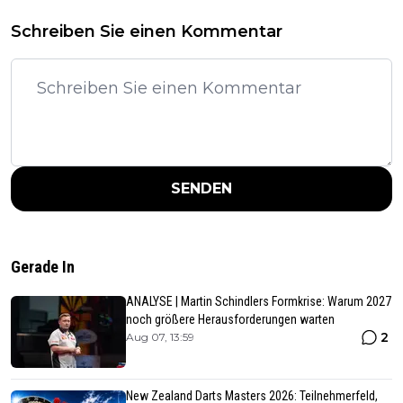
Schreiben Sie einen Kommentar
SENDEN
Gerade In
ANALYSE | Martin Schindlers Formkrise: Warum 2027
noch größere Herausforderungen warten
2
Aug 07, 13:59
New Zealand Darts Masters 2026: Teilnehmerfeld,