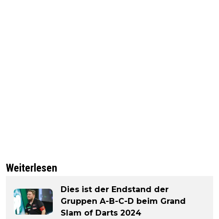
Weiterlesen
Dies ist der Endstand der
Gruppen A-B-C-D beim Grand
Slam of Darts 2024