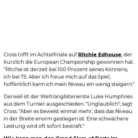
Cross trifft im Achtelfinale auf
Ritchie Edhouse
, der
kürzlich die European Championship gewonnen hat.
"Ritchie ist derzeit bei 100 Prozent seines Könnens,
ich bei 75. Aber ich freue mich auf das Spiel,
hoffentlich kann ich mein Niveau ein wenig steigern."
Derweil ist der Weltranglistenerste Luke Humphries
aus dem Turnier ausgeschieden. "Unglaublich", sagt
Cross. "Aber es beweist einmal mehr, dass das Niveau
in der Breite enorm gestiegen ist. Eine schwächere
Leistung wird oft sofort bestraft."