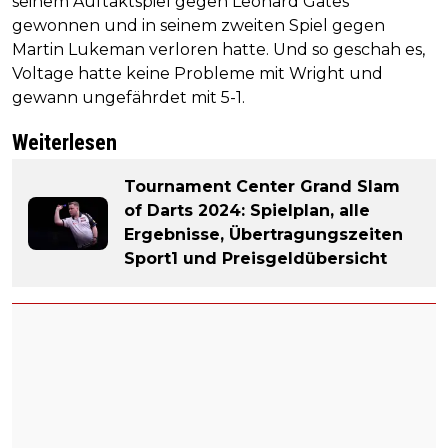
seinem Auftaktspiel gegen Leonard Gates
gewonnen und in seinem zweiten Spiel gegen
Martin Lukeman verloren hatte. Und so geschah es,
Voltage hatte keine Probleme mit Wright und
gewann ungefährdet mit 5-1.
Weiterlesen
Tournament Center Grand Slam
of Darts 2024: Spielplan, alle
Ergebnisse, Übertragungszeiten
Sport1 und Preisgeldübersicht