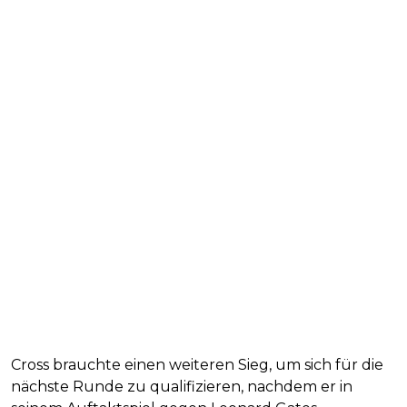
Cross brauchte einen weiteren Sieg, um sich für die
nächste Runde zu qualifizieren, nachdem er in