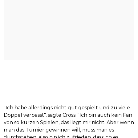
"Ich habe allerdings nicht gut gespielt und zu viele
Doppel verpasst", sagte Cross. "Ich bin auch kein Fan
von so kurzen Spielen, das liegt mir nicht. Aber wenn
man das Turnier gewinnen will, muss man es
durchstehen, also bin ich zufrieden, dass ich es