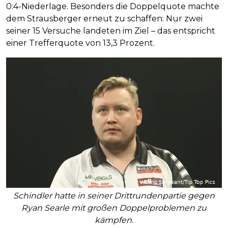
0:4-Niederlage. Besonders die Doppelquote machte
dem Strausberger erneut zu schaffen: Nur zwei
seiner 15 Versuche landeten im Ziel – das entspricht
einer Trefferquote von 13,3 Prozent.
Schindler hatte in seiner Drittrundenpartie gegen
Ryan Searle mit großen Doppelproblemen zu
kämpfen.