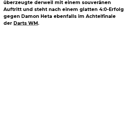
überzeugte derweil mit einem souveränen
Auftritt und steht nach einem glatten 4:0-Erfolg
gegen Damon Heta ebenfalls im Achtelfinale
der
Darts WM
.