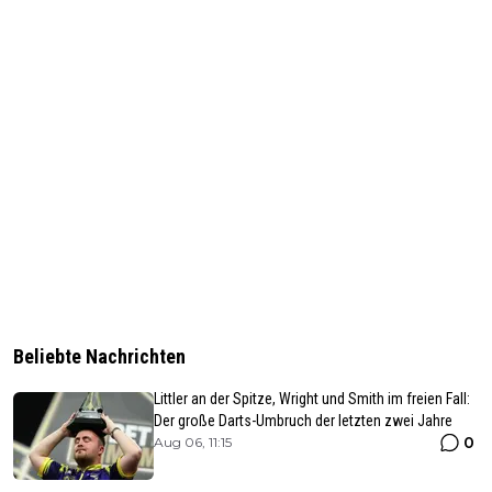
Beliebte Nachrichten
Littler an der Spitze, Wright und Smith im freien Fall:
Der große Darts-Umbruch der letzten zwei Jahre
0
Aug 06, 11:15