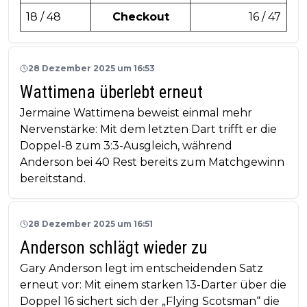
18 / 48
Checkout
16 / 47
28 Dezember 2025 um 16:53
Wattimena überlebt erneut
Jermaine Wattimena beweist einmal mehr
Nervenstärke: Mit dem letzten Dart trifft er die
Doppel-8 zum 3:3-Ausgleich, während
Anderson bei 40 Rest bereits zum Matchgewinn
bereitstand.
28 Dezember 2025 um 16:51
Anderson schlägt wieder zu
Gary Anderson legt im entscheidenden Satz
erneut vor: Mit einem starken 13-Darter über die
Doppel 16 sichert sich der „Flying Scotsman“ die