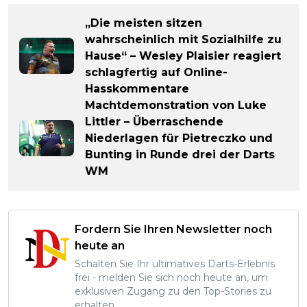
„Die meisten sitzen
wahrscheinlich mit Sozialhilfe zu
Hause“ – Wesley Plaisier reagiert
schlagfertig auf Online-
Hasskommentare
Machtdemonstration von Luke
Littler – Überraschende
Niederlagen für Pietreczko und
Bunting in Runde drei der Darts
WM
Fordern Sie Ihren Newsletter noch
heute an
Schalten Sie Ihr ultimatives Darts-Erlebnis
frei - melden Sie sich noch heute an, um
exklusiven Zugang zu den Top-Stories zu
erhalten.