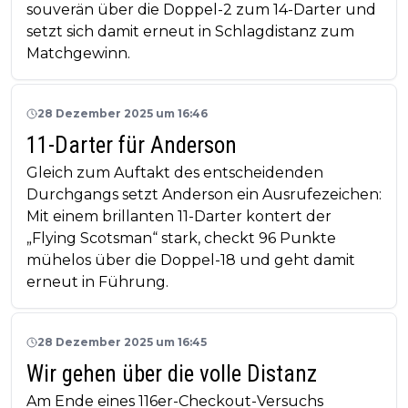
souverän über die Doppel-2 zum 14-Darter und
setzt sich damit erneut in Schlagdistanz zum
Matchgewinn.
28 Dezember 2025 um 16:46
11-Darter für Anderson
Gleich zum Auftakt des entscheidenden
Durchgangs setzt Anderson ein Ausrufezeichen:
Mit einem brillanten 11-Darter kontert der
„Flying Scotsman“ stark, checkt 96 Punkte
mühelos über die Doppel-18 und geht damit
erneut in Führung.
28 Dezember 2025 um 16:45
Wir gehen über die volle Distanz
Am Ende eines 116er-Checkout-Versuchs