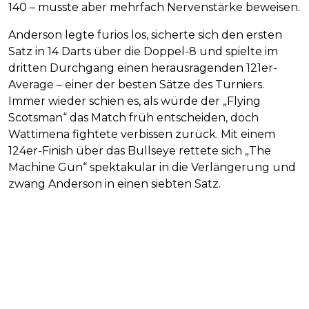
140 – musste aber mehrfach Nervenstärke beweisen.
Anderson legte furios los, sicherte sich den ersten
Satz in 14 Darts über die Doppel-8 und spielte im
dritten Durchgang einen herausragenden 121er-
Average – einer der besten Sätze des Turniers.
Immer wieder schien es, als würde der „Flying
Scotsman“ das Match früh entscheiden, doch
Wattimena fightete verbissen zurück. Mit einem
124er-Finish über das Bullseye rettete sich „The
Machine Gun“ spektakulär in die Verlängerung und
zwang Anderson in einen siebten Satz.