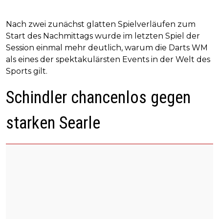
Nach zwei zunächst glatten Spielverläufen zum
Start des Nachmittags wurde im letzten Spiel der
Session einmal mehr deutlich, warum die Darts WM
als eines der spektakulärsten Events in der Welt des
Sports gilt.
Schindler chancenlos gegen
starken Searle