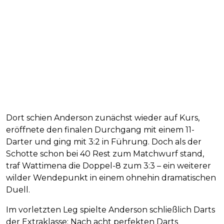
Dort schien Anderson zunächst wieder auf Kurs,
eröffnete den finalen Durchgang mit einem 11-
Darter und ging mit 3:2 in Führung. Doch als der
Schotte schon bei 40 Rest zum Matchwurf stand,
traf Wattimena die Doppel-8 zum 3:3 – ein weiterer
wilder Wendepunkt in einem ohnehin dramatischen
Duell.
Im vorletzten Leg spielte Anderson schließlich Darts
der Extraklasse: Nach acht perfekten Darts