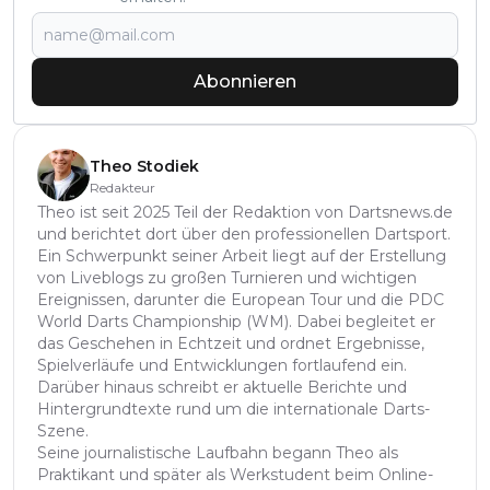
Abonnieren
Theo Stodiek
Redakteur
Theo ist seit 2025 Teil der Redaktion von Dartsnews.de
und berichtet dort über den professionellen Dartsport.
Ein Schwerpunkt seiner Arbeit liegt auf der Erstellung
von Liveblogs zu großen Turnieren und wichtigen
Ereignissen, darunter die European Tour und die PDC
World Darts Championship (WM). Dabei begleitet er
das Geschehen in Echtzeit und ordnet Ergebnisse,
Spielverläufe und Entwicklungen fortlaufend ein.
Darüber hinaus schreibt er aktuelle Berichte und
Hintergrundtexte rund um die internationale Darts-
Szene.
Seine journalistische Laufbahn begann Theo als
Praktikant und später als Werkstudent beim Online-