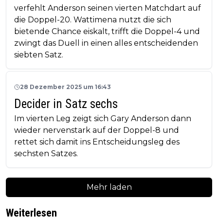
verfehlt Anderson seinen vierten Matchdart auf
die Doppel-20. Wattimena nutzt die sich
bietende Chance eiskalt, trifft die Doppel-4 und
zwingt das Duell in einen alles entscheidenden
siebten Satz.
28 Dezember 2025 um 16:43
Decider in Satz sechs
Im vierten Leg zeigt sich Gary Anderson dann
wieder nervenstark auf der Doppel-8 und
rettet sich damit ins Entscheidungsleg des
sechsten Satzes.
Mehr laden
Weiterlesen