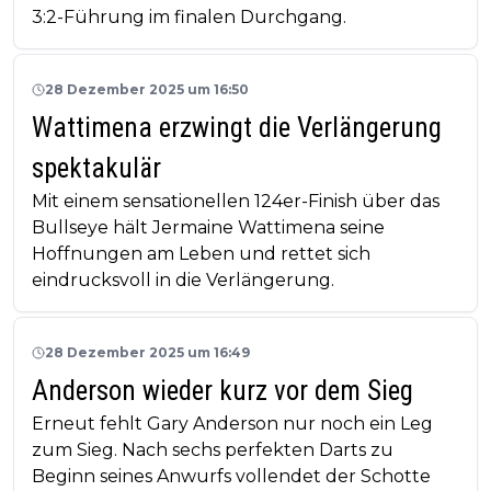
3:2-Führung im finalen Durchgang.
28 Dezember 2025 um 16:50
Wattimena erzwingt die Verlängerung
spektakulär
Mit einem sensationellen 124er-Finish über das
Bullseye hält Jermaine Wattimena seine
Hoffnungen am Leben und rettet sich
eindrucksvoll in die Verlängerung.
28 Dezember 2025 um 16:49
Anderson wieder kurz vor dem Sieg
Erneut fehlt Gary Anderson nur noch ein Leg
zum Sieg. Nach sechs perfekten Darts zu
Beginn seines Anwurfs vollendet der Schotte