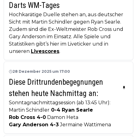
Darts WM-Tages
Hochkarätige Duelle stehen an, aus deutscher
Sicht mit Martin Schindler gegen Ryan Searle.
Zudem sind die Ex-Weltmeister Rob Cross und
Gary Anderson im Einsatz. Alle Spiele und
Statistiken gibt’s hier im Liveticker und in
unseren
Livescores
.
28 Dezember 2025 um 17:00
Diese Drittrundenbegegnungen
stehen heute Nachmittag an:
Sonntagnachmittagsession (ab 13:45 Uhr):
Martin Schindler
0-4 Ryan Searle
Rob Cross 4-0
Damon Heta
Gary Anderson 4-3
Jermaine Wattimena