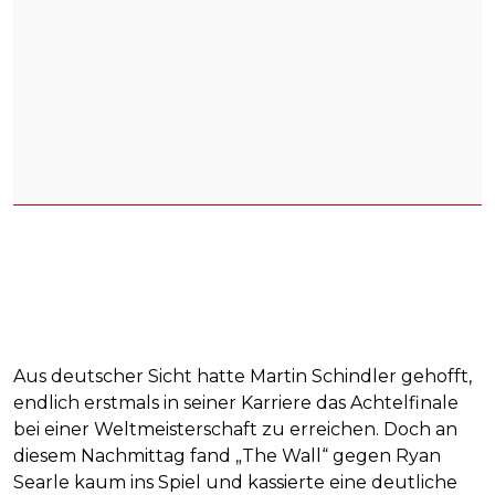
Aus deutscher Sicht hatte Martin Schindler gehofft,
endlich erstmals in seiner Karriere das Achtelfinale
bei einer Weltmeisterschaft zu erreichen. Doch an
diesem Nachmittag fand „The Wall“ gegen Ryan
Searle kaum ins Spiel und kassierte eine deutliche