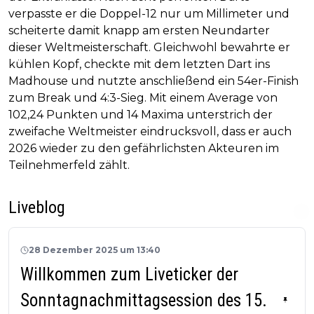
verpasste er die Doppel-12 nur um Millimeter und
scheiterte damit knapp am ersten Neundarter
dieser Weltmeisterschaft. Gleichwohl bewahrte er
kühlen Kopf, checkte mit dem letzten Dart ins
Madhouse und nutzte anschließend ein 54er-Finish
zum Break und 4:3-Sieg. Mit einem Average von
102,24 Punkten und 14 Maxima unterstrich der
zweifache Weltmeister eindrucksvoll, dass er auch
2026 wieder zu den gefährlichsten Akteuren im
Teilnehmerfeld zählt.
Liveblog
28 Dezember 2025 um 13:40
Willkommen zum Liveticker der
Sonntagnachmittagsession des 15.