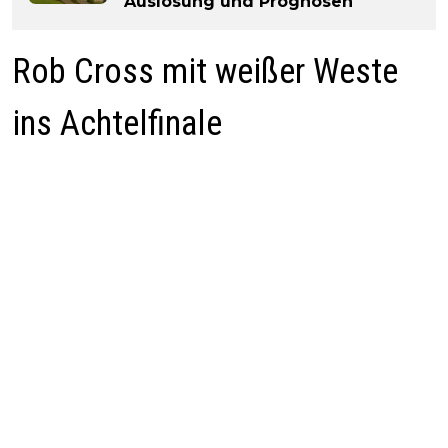
Auslosung und Prognosen
Rob Cross mit weißer Weste
ins Achtelfinale