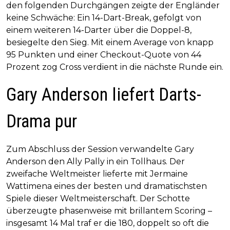
den folgenden Durchgängen zeigte der Engländer
keine Schwäche: Ein 14-Dart-Break, gefolgt von
einem weiteren 14-Darter über die Doppel-8,
besiegelte den Sieg. Mit einem Average von knapp
95 Punkten und einer Checkout-Quote von 44
Prozent zog Cross verdient in die nächste Runde ein.
Gary Anderson liefert Darts-
Drama pur
Zum Abschluss der Session verwandelte Gary
Anderson den Ally Pally in ein Tollhaus. Der
zweifache Weltmeister lieferte mit Jermaine
Wattimena eines der besten und dramatischsten
Spiele dieser Weltmeisterschaft. Der Schotte
überzeugte phasenweise mit brillantem Scoring –
insgesamt 14 Mal traf er die 180, doppelt so oft die