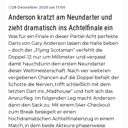
28 Dezember 2025 um 17:00
Anderson kratzt am Neundarter und
zieht dramatisch ins Achtelfinale ein
Was für ein Finale in dieser Partie! Acht perfekte
Darts von Gary Anderson lassen die Halle beben
– doch der „Flying Scotsman“ verfehlt die
Doppel-12 nur um Millimeter und verpasst
damit hauchdünn den ersten Neundarter
dieser Weltmeisterschaft. Nach vier weiteren
vergebenen Chancen auf die Doppel behält der
Schotte die Nerven, trifft schließlich mit dem
letzten Dart ins „Madhouse“ und holt sich das
Anwurfleg. Im folgenden Leg macht Anderson
dann den Sack zu: Mit einem 54er-Checkout
zum Break besiegelt er einen
hochdramatischen Achtelfinaleinzug in einem
Match, in dem beide Akteure phasenweise