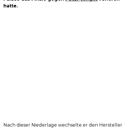
hatte.
Nach dieser Niederlage wechselte er den Hersteller