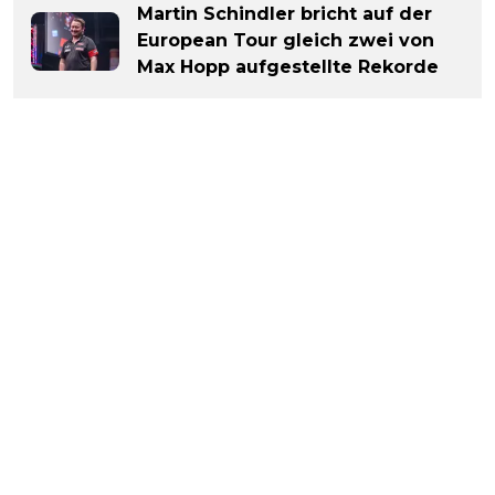
Martin Schindler bricht auf der
European Tour gleich zwei von
Max Hopp aufgestellte Rekorde