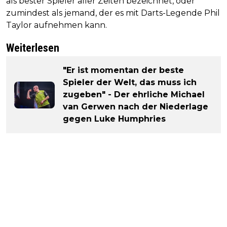
als bester Spieler aller Zeiten bezeichnet, oder
zumindest als jemand, der es mit Darts-Legende Phil
Taylor aufnehmen kann.
Weiterlesen
"Er ist momentan der beste
Spieler der Welt, das muss ich
zugeben" - Der ehrliche Michael
van Gerwen nach der Niederlage
gegen Luke Humphries