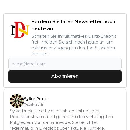
Fordern Sie Ihren Newsletter noch
heute an
Schalten Sie Ihr ultimatives Darts-Erlebnis
frei - melden Sie sich noch heute an, um
exklusiven Zugang zu den Top-Stories zu
erhalten.
Abonnieren
Sylke Puck
Redakteurin
Sylke Puck ist seit vielen Jahren Teil unseres
Redaktionsteams und gehört zu den vielseitigsten
Mitgliedern von dartsnews.de. Sie berichtet
regelmäßig in Liveblogs über aktuelle Turniere,