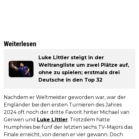
Weiterlesen
Luke Littler steigt in der
Weltrangliste um zwei Plätze auf,
ohne zu spielen; erstmals drei
Deutsche in den Top 32
Nachdem er Weltmeister geworden war, war der
Engländer bei den ersten Turnieren des Jahres
2024 oft noch der dritte Favorit hinter Michael van
Gerwen und
Luke Littler
. Trotzdem hatte
Humphries bei fünf der letzten sechs TV-Majors das
Finale erreicht, von denen er vier gewann. Doch