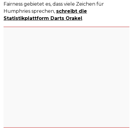
Fairness gebietet es, dass viele Zeichen für
Humphries sprechen,
schreibt die
Statistikplattform Darts Orakel
.