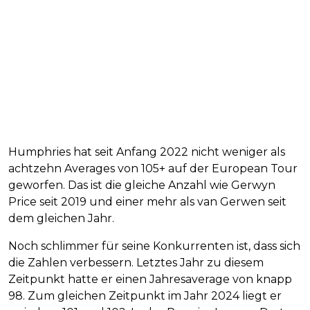
Humphries hat seit Anfang 2022 nicht weniger als
achtzehn Averages von 105+ auf der European Tour
geworfen. Das ist die gleiche Anzahl wie Gerwyn
Price seit 2019 und einer mehr als van Gerwen seit
dem gleichen Jahr.
Noch schlimmer für seine Konkurrenten ist, dass sich
die Zahlen verbessern. Letztes Jahr zu diesem
Zeitpunkt hatte er einen Jahresaverage von knapp
98. Zum gleichen Zeitpunkt im Jahr 2024 liegt er