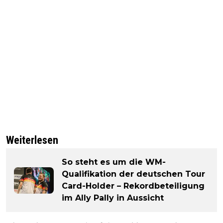
Weiterlesen
So steht es um die WM-
Qualifikation der deutschen Tour
Card-Holder – Rekordbeteiligung
im Ally Pally in Aussicht