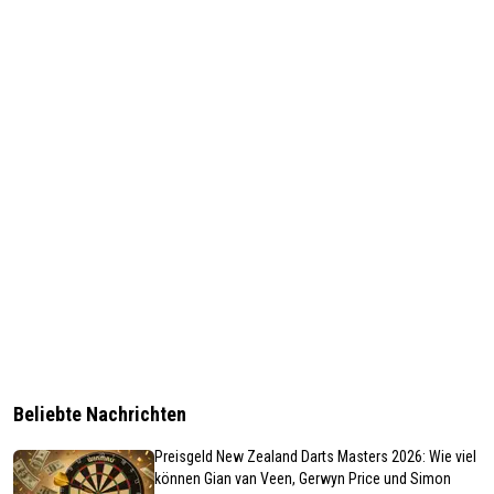
Beliebte Nachrichten
Preisgeld New Zealand Darts Masters 2026: Wie viel
können Gian van Veen, Gerwyn Price und Simon