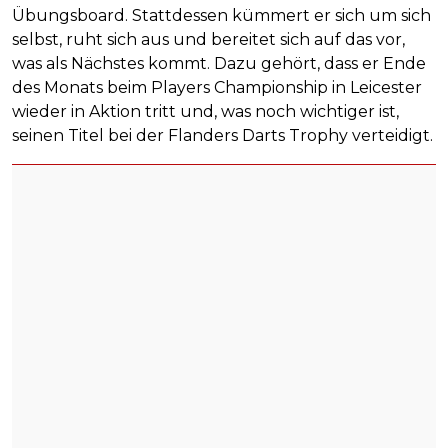
Übungsboard. Stattdessen kümmert er sich um sich
selbst, ruht sich aus und bereitet sich auf das vor,
was als Nächstes kommt. Dazu gehört, dass er Ende
des Monats beim Players Championship in Leicester
wieder in Aktion tritt und, was noch wichtiger ist,
seinen Titel bei der Flanders Darts Trophy verteidigt.