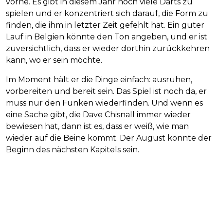
vorne. Es gibt in diesem Jahr noch viele Darts zu
spielen und er konzentriert sich darauf, die Form zu
finden, die ihm in letzter Zeit gefehlt hat. Ein guter
Lauf in Belgien könnte den Ton angeben, und er ist
zuversichtlich, dass er wieder dorthin zurückkehren
kann, wo er sein möchte.
Im Moment hält er die Dinge einfach: ausruhen,
vorbereiten und bereit sein. Das Spiel ist noch da, er
muss nur den Funken wiederfinden. Und wenn es
eine Sache gibt, die Dave Chisnall immer wieder
bewiesen hat, dann ist es, dass er weiß, wie man
wieder auf die Beine kommt. Der August könnte der
Beginn des nächsten Kapitels sein.