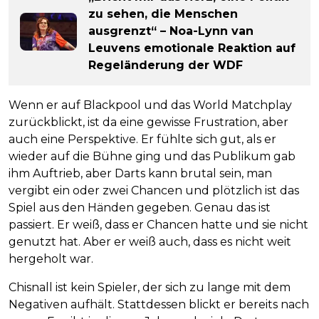
zu sehen, die Menschen
ausgrenzt“ – Noa-Lynn van
Leuvens emotionale Reaktion auf
Regeländerung der WDF
Wenn er auf Blackpool und das World Matchplay
zurückblickt, ist da eine gewisse Frustration, aber
auch eine Perspektive. Er fühlte sich gut, als er
wieder auf die Bühne ging und das Publikum gab
ihm Auftrieb, aber Darts kann brutal sein, man
vergibt ein oder zwei Chancen und plötzlich ist das
Spiel aus den Händen gegeben. Genau das ist
passiert. Er weiß, dass er Chancen hatte und sie nicht
genutzt hat. Aber er weiß auch, dass es nicht weit
hergeholt war.
Chisnall ist kein Spieler, der sich zu lange mit dem
Negativen aufhält. Stattdessen blickt er bereits nach