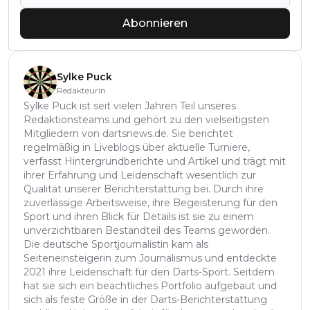
Abonnieren
Sylke Puck
Redakteurin
Sylke Puck ist seit vielen Jahren Teil unseres
Redaktionsteams und gehört zu den vielseitigsten
Mitgliedern von dartsnews.de. Sie berichtet
regelmäßig in Liveblogs über aktuelle Turniere,
verfasst Hintergrundberichte und Artikel und trägt mit
ihrer Erfahrung und Leidenschaft wesentlich zur
Qualität unserer Berichterstattung bei. Durch ihre
zuverlässige Arbeitsweise, ihre Begeisterung für den
Sport und ihren Blick für Details ist sie zu einem
unverzichtbaren Bestandteil des Teams geworden.
Die deutsche Sportjournalistin kam als
Seiteneinsteigerin zum Journalismus und entdeckte
2021 ihre Leidenschaft für den Darts-Sport. Seitdem
hat sie sich ein beachtliches Portfolio aufgebaut und
sich als feste Größe in der Darts-Berichterstattung