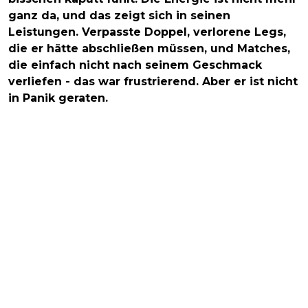
ganz da, und das zeigt sich in seinen
Leistungen. Verpasste Doppel, verlorene Legs,
die er hätte abschließen müssen, und Matches,
die einfach nicht nach seinem Geschmack
verliefen - das war frustrierend. Aber er ist nicht
in Panik geraten.