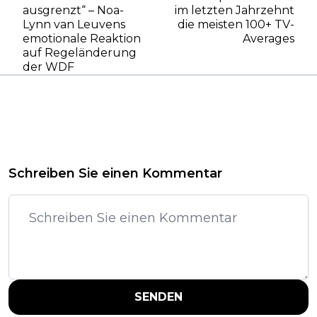
ausgrenzt“ – Noa-
im letzten Jahrzehnt
Lynn van Leuvens
die meisten 100+ TV-
emotionale Reaktion
Averages
auf Regeländerung
der WDF
Schreiben Sie einen Kommentar
SENDEN