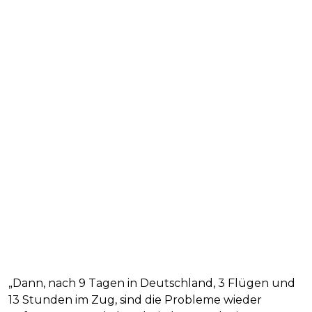
„Dann, nach 9 Tagen in Deutschland, 3 Flügen und
13 Stunden im Zug, sind die Probleme wieder