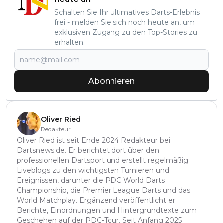
Schalten Sie Ihr ultimatives Darts-Erlebnis
frei - melden Sie sich noch heute an, um
exklusiven Zugang zu den Top-Stories zu
erhalten.
Abonnieren
Oliver Ried
Redakteur
Oliver Ried ist seit Ende 2024 Redakteur bei
Dartsnews.de. Er berichtet dort über den
professionellen Dartsport und erstellt regelmäßig
Liveblogs zu den wichtigsten Turnieren und
Ereignissen, darunter die PDC World Darts
Championship, die Premier League Darts und das
World Matchplay. Ergänzend veröffentlicht er
Berichte, Einordnungen und Hintergrundtexte zum
Geschehen auf der PDC-Tour. Seit Anfang 2025