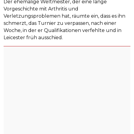
Der ehemalige Weltmeister, der eine lange
Vorgeschichte mit Arthritis und
Verletzungsproblemen hat, räumte ein, dass es ihn
schmerzt, das Turnier zu verpassen, nach einer
Woche, in der er Qualifikationen verfehlte und in
Leicester früh ausschied.