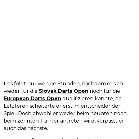
Das folgt nur wenige Stunden, nachdem er sich
weder für die
Slovak Darts Open
noch für die
European Darts Open
qualifizieren konnte, bei
Letzteren scheiterte er erst im entscheidenden
Spiel. Doch obwohl er weder beim neunten noch
beim zehnten Turnier antreten wird, verpasst er
auch das nächste.