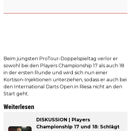
Beim jüngsten ProTour-Doppelspieltag verlor er
sowohl bei den Players Championship 17 als auch 18
in der ersten Runde und wird sich nun einer
Kortison-Injektionen unterziehen, sodass er auch bei
den International Darts Open in Riesa nicht an den
Start geht.
Weiterlesen
DISKUSSION | Players
Championship 17 und 18: Schlägt