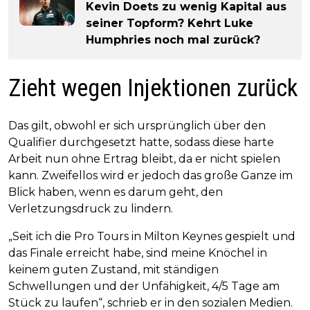
Kevin Doets zu wenig Kapital aus
seiner Topform? Kehrt Luke
Humphries noch mal zurück?
Zieht wegen Injektionen zurück
Das gilt, obwohl er sich ursprünglich über den
Qualifier durchgesetzt hatte, sodass diese harte
Arbeit nun ohne Ertrag bleibt, da er nicht spielen
kann. Zweifellos wird er jedoch das große Ganze im
Blick haben, wenn es darum geht, den
Verletzungsdruck zu lindern.
„Seit ich die Pro Tours in Milton Keynes gespielt und
das Finale erreicht habe, sind meine Knöchel in
keinem guten Zustand, mit ständigen
Schwellungen und der Unfähigkeit, 4/5 Tage am
Stück zu laufen“, schrieb er in den sozialen Medien.