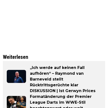
Weiterlesen
„Ich werde auf keinen Fall
aufhören“ – Raymond van
Barneveld stellt
Rücktrittsgerüchte klar
DISKUSSION | Ist Gerwyn Prices
Formatänderung der Premier
League Darts im WWE-Stil