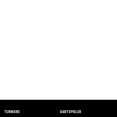
TURNIERE
DARTSPIELER