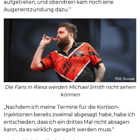
aufgetreten, und obendrein kam noch eine
Augenentzündung dazu.“
Die Fans in Riesa werden Michael Smith nicht sehen
können
„Nachdem ich meine Termine für die Kortison-
Injektionen bereits zweimal abgesagt habe, habe ich
entschieden, dass ich ein drittes Mal nicht absagen
kann, da es wirklich geregelt werden muss.“