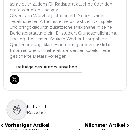
schreibt er zudem für Radsportaktuell.de über den
professionellen Radsport.
Oliver ist in Würzburg stationiert. Neben seiner
redaktionellen Arbeit ist er selbst aktiver Dartspieler
und bringt dadurch zusätzliche Praxisnähe in seine
Berichterstattung ein. Er studiert Grundschullehramt
und legt bei seinen Artikeln Wert auf sorgfältige
Quellenprüfung, klare Einordnung und verlässliche
Informationen. Inhalte aktualisiert er, sobald neue,
gesicherte Details vorliegen.
Beiträge des Autors ansehen
Klatscht
1
Besucher
1
Vorheriger Artikel
Nächster Artikel