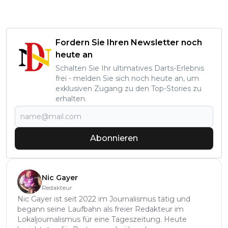
Fordern Sie Ihren Newsletter noch
heute an
Schalten Sie Ihr ultimatives Darts-Erlebnis
frei - melden Sie sich noch heute an, um
exklusiven Zugang zu den Top-Stories zu
erhalten.
Abonnieren
Nic Gayer
Redakteur
Nic Gayer ist seit 2022 im Journalismus tätig und
begann seine Laufbahn als freier Redakteur im
Lokaljournalismus für eine Tageszeitung. Heute