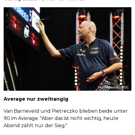
Average nur zweitrangig
Van Barneveld und Pietreczko blieben beide unter
90 im Average. "Aber das ist nicht wichtig, heute
Abend zählt nur der Sieg."