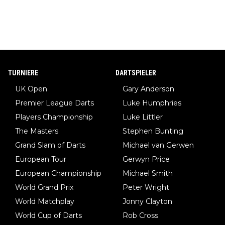
TURNIERE
DARTSPIELER
UK Open
Gary Anderson
Premier League Darts
Luke Humphries
Players Championship
Luke Littler
The Masters
Stephen Bunting
Grand Slam of Darts
Michael van Gerwen
European Tour
Gerwyn Price
European Championship
Michael Smith
World Grand Prix
Peter Wright
World Matchplay
Jonny Clayton
World Cup of Darts
Rob Cross