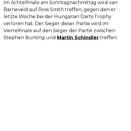
Im Achtelfinale am Sonntagnachmittag wird van
Barneveld auf Ross Smith treffen, gegen den er
letzte Woche bei der Hungarian Darts Trophy
verloren hat. Der Sieger dieser Partie wird im
Viertelfinale auf den Sieger der Partie zwischen
Stephen Bunting und
Martin Schindler
treffen.