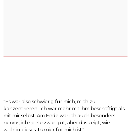
"Es war also schwierig für mich, mich zu
konzentrieren. Ich war mehr mit ihm beschäftigt als
mit mir selbst. Am Ende war ich auch besonders
nervös, ich spiele zwar gut, aber das zeigt, wie
wichtig dieses Turnier für mich ist."