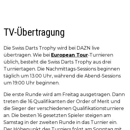
TV-Übertragung
Die Swiss Darts Trophy wird bei DAZN live
übertragen. Wie bei
European Tour
-Turnieren
üblich, besteht die Swiss Darts Trophy aus drei
Turniertagen. Die Nachmittags-Sessions beginnen
täglich um 13:00 Uhr, während die Abend-Sessions
um 19:00 Uhr beginnen.
Die erste Runde wird am Freitag ausgetragen. Dann
treten die 16 Qualifikanten der Order of Merit und
die Sieger der verschiedenen Qualifikationsturniere
an. Die besten 16 gesetzten Spieler steigen am
Samstag in der zweiten Runde in das Turnier ein.
Der Höhepunkt des Turniers folgt am Sonntag mit