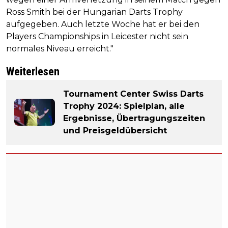
Ross Smith bei der Hungarian Darts Trophy
aufgegeben. Auch letzte Woche hat er bei den
Players Championships in Leicester nicht sein
normales Niveau erreicht."
Weiterlesen
Tournament Center Swiss Darts
Trophy 2024: Spielplan, alle
Ergebnisse, Übertragungszeiten
und Preisgeldübersicht