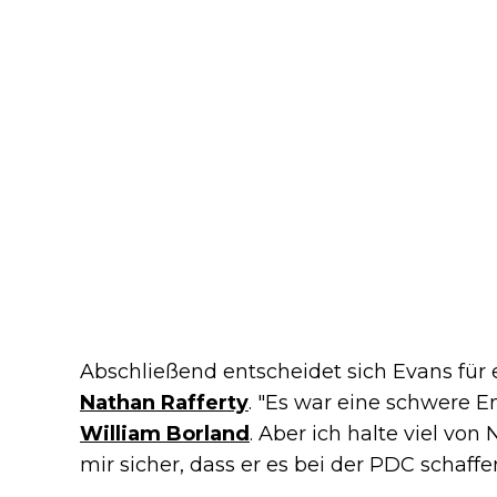
Abschließend entscheidet sich Evans für 
Nathan Rafferty
. "Es war eine schwere 
William Borland
. Aber ich halte viel von 
mir sicher, dass er es bei der PDC schaffe