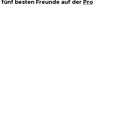
 fünf besten Freunde auf der
Pro