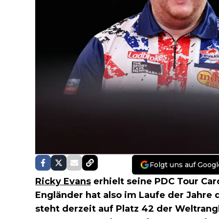
Folgt uns auf Googl
Ricky Evans
erhielt seine PDC Tour Car
Engländer hat also im Laufe der Jahre
steht derzeit auf Platz 42 der Weltrang