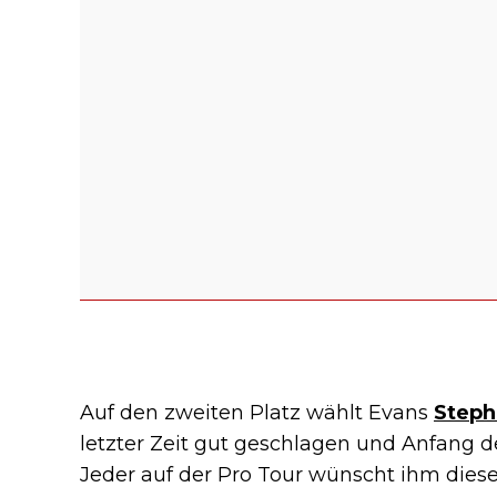
Auf den zweiten Platz wählt Evans
Steph
letzter Zeit gut geschlagen und Anfang d
Jeder auf der Pro Tour wünscht ihm diesen 