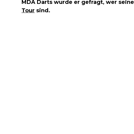
MDA Darts wurde er gefragt, wer seine
Tour
sind.