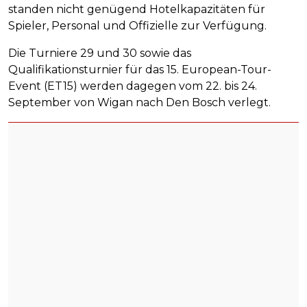
standen nicht genügend Hotelkapazitäten für
Spieler, Personal und Offizielle zur Verfügung.
Die Turniere 29 und 30 sowie das
Qualifikationsturnier für das 15. European-Tour-
Event (ET15) werden dagegen vom 22. bis 24.
September von Wigan nach Den Bosch verlegt.