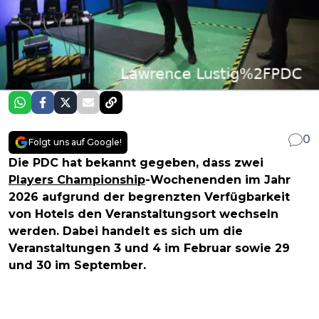
0
Folgt uns auf Google!
Die PDC hat bekannt gegeben, dass zwei
Players Championship
-Wochenenden im Jahr
2026 aufgrund der begrenzten Verfügbarkeit
von Hotels den Veranstaltungsort wechseln
werden. Dabei handelt es sich um die
Veranstaltungen 3 und 4 im Februar sowie 29
und 30 im September.