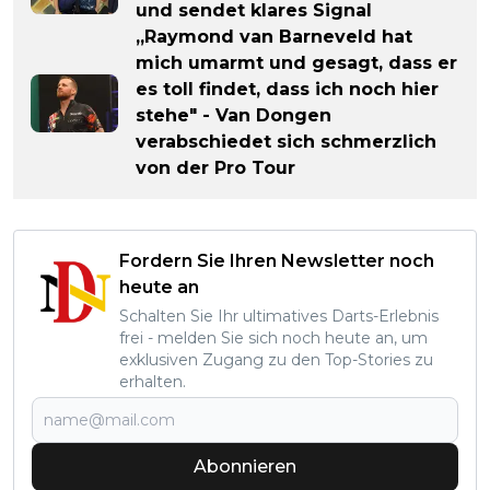
und sendet klares Signal
„Raymond van Barneveld hat
mich umarmt und gesagt, dass er
es toll findet, dass ich noch hier
stehe" - Van Dongen
verabschiedet sich schmerzlich
von der Pro Tour
Fordern Sie Ihren Newsletter noch
heute an
Schalten Sie Ihr ultimatives Darts-Erlebnis
frei - melden Sie sich noch heute an, um
exklusiven Zugang zu den Top-Stories zu
erhalten.
Abonnieren