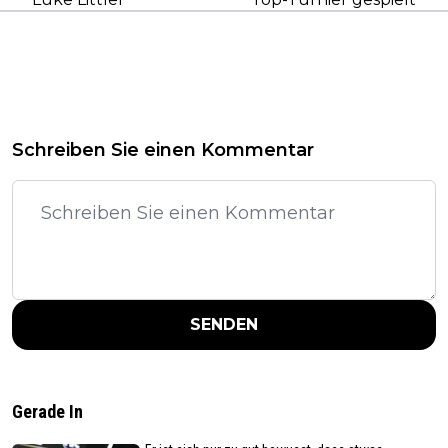
Schreiben Sie einen Kommentar
SENDEN
Gerade In