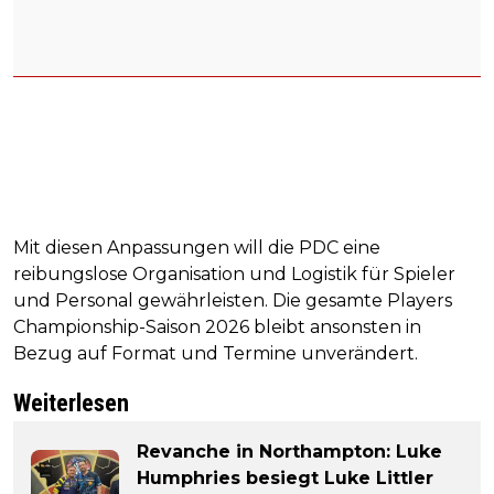
Mit diesen Anpassungen will die PDC eine
reibungslose Organisation und Logistik für Spieler
und Personal gewährleisten. Die gesamte Players
Championship-Saison 2026 bleibt ansonsten in
Bezug auf Format und Termine unverändert.
Weiterlesen
Revanche in Northampton: Luke
Humphries besiegt Luke Littler