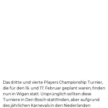
Das dritte und vierte Players Championship Turnier,
die für den 16. und 17. Februar geplant waren, finden
nun in Wigan statt. Ursprünglich sollten diese
Turniere in Den Bosch stattfinden, aber aufgrund
des jährlichen Karnevals in den Niederlanden