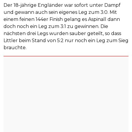
Der 18-jährige Engländer war sofort unter Dampf
und gewann auch sein eigenes Leg zum 3:0. Mit
einem feinen 144er Finish gelang es Aspinall dann
doch noch ein Leg zum 3:1 zu gewinnen. Die
nächsten drei Legs wurden sauber geteilt, so dass
Littler beim Stand von 5:2 nur noch ein Leg zum Sieg
brauchte.