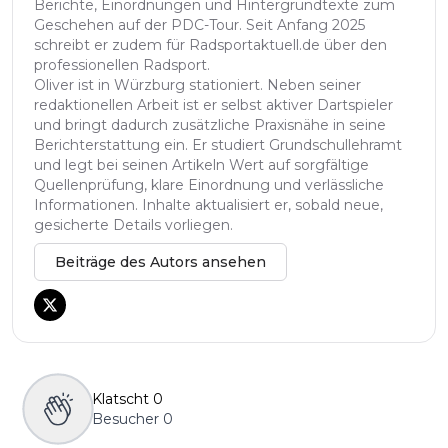
Berichte, Einordnungen und Hintergrundtexte zum
Geschehen auf der PDC-Tour. Seit Anfang 2025
schreibt er zudem für Radsportaktuell.de über den
professionellen Radsport.
Oliver ist in Würzburg stationiert. Neben seiner
redaktionellen Arbeit ist er selbst aktiver Dartspieler
und bringt dadurch zusätzliche Praxisnähe in seine
Berichterstattung ein. Er studiert Grundschullehramt
und legt bei seinen Artikeln Wert auf sorgfältige
Quellenprüfung, klare Einordnung und verlässliche
Informationen. Inhalte aktualisiert er, sobald neue,
gesicherte Details vorliegen.
Beiträge des Autors ansehen
Klatscht
0
Besucher
0