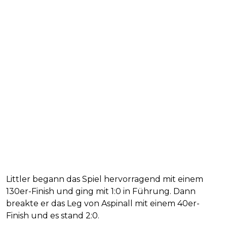
Littler begann das Spiel hervorragend mit einem
130er-Finish und ging mit 1:0 in Führung. Dann
breakte er das Leg von Aspinall mit einem 40er-
Finish und es stand 2:0.