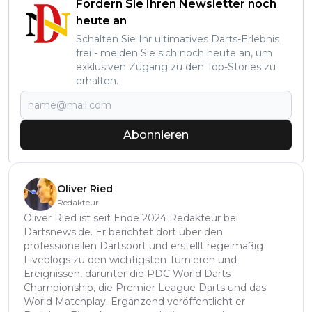
Fordern Sie Ihren Newsletter noch
heute an
Schalten Sie Ihr ultimatives Darts-Erlebnis
frei - melden Sie sich noch heute an, um
exklusiven Zugang zu den Top-Stories zu
erhalten.
Abonnieren
Oliver Ried
Redakteur
Oliver Ried ist seit Ende 2024 Redakteur bei
Dartsnews.de. Er berichtet dort über den
professionellen Dartsport und erstellt regelmäßig
Liveblogs zu den wichtigsten Turnieren und
Ereignissen, darunter die PDC World Darts
Championship, die Premier League Darts und das
World Matchplay. Ergänzend veröffentlicht er