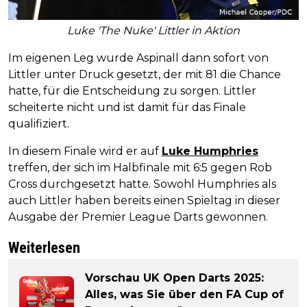
Luke 'The Nuke' Littler in Aktion
Im eigenen Leg wurde Aspinall dann sofort von
Littler unter Druck gesetzt, der mit 81 die Chance
hatte, für die Entscheidung zu sorgen. Littler
scheiterte nicht und ist damit für das Finale
qualifiziert.
In diesem Finale wird er auf
Luke Humphries
treffen, der sich im Halbfinale mit 6:5 gegen Rob
Cross durchgesetzt hatte. Sowohl Humphries als
auch Littler haben bereits einen Spieltag in dieser
Ausgabe der Premier League Darts gewonnen.
Weiterlesen
Vorschau UK Open Darts 2025:
Alles, was Sie über den FA Cup of