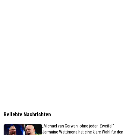
Beliebte Nachrichten
„Michael van Gerwen, ohne jeden Zweifel“ –
Jermaine Wattimena hat eine klare Wahl für den