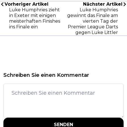
Vorheriger Artikel
Nächster Artikel
Luke Humphries zieht
Luke Humphries
in Exeter mit einigen
gewinnt das Finale am
meisterhaften Finishes
vierten Tag der
ins Finale ein
Premier League Darts
gegen Luke Littler
Schreiben Sie einen Kommentar
SENDEN