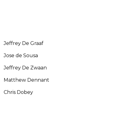
Jeffrey De Graaf
Jose de Sousa
Jeffrey De Zwaan
Matthew Dennant
Chris Dobey