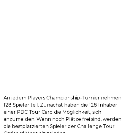
An jedem Players Championship-Turnier nehmen
128 Spieler teil. Zunächst haben die 128 Inhaber
einer PDC Tour Card die Möglichkeit, sich
anzumelden. Wenn noch Plätze frei sind, werden
die bestplatzierten Spieler der Challenge Tour