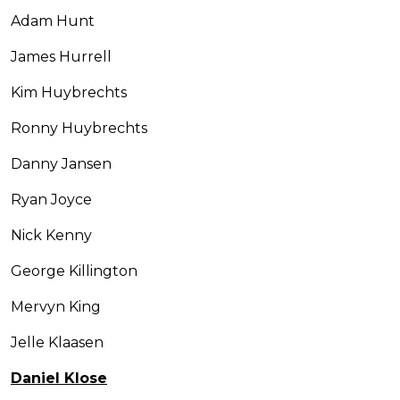
Adam Hunt
James Hurrell
Kim Huybrechts
Ronny Huybrechts
Danny Jansen
Ryan Joyce
Nick Kenny
George Killington
Mervyn King
Jelle Klaasen
Daniel Klose