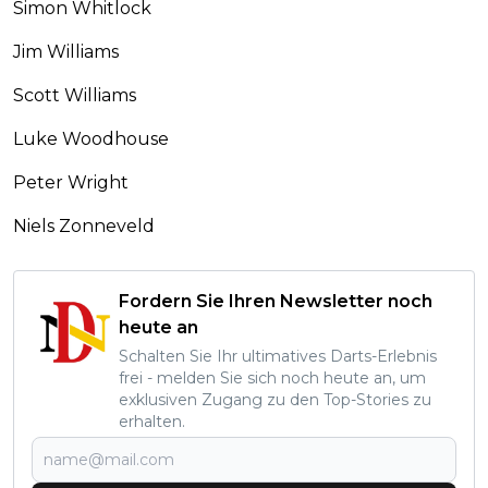
Simon Whitlock
Jim Williams
Scott Williams
Luke Woodhouse
Peter Wright
Niels Zonneveld
Fordern Sie Ihren Newsletter noch
heute an
Schalten Sie Ihr ultimatives Darts-Erlebnis
frei - melden Sie sich noch heute an, um
exklusiven Zugang zu den Top-Stories zu
erhalten.