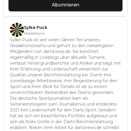
Abonnieren
Sylke Puck
Redakteurin
Sylke Puck ist seit vielen Jahren Teil unseres
Redaktionsteams und gehört zu den vielseitigsten
Mitgliedern von dartsnews.de. Sie berichtet
regelmäßig in Liveblogs über aktuelle Turniere,
verfasst Hintergrundberichte und Artikel und trägt mit
ihrer Erfahrung und Leidenschaft wesentlich zur
Qualität unserer Berichterstattung bei. Durch ihre
zuverlässige Arbeitsweise, ihre Begeisterung für den
Sport und ihren Blick für Details ist sie zu einem
unverzichtbaren Bestandteil des Teams geworden.
Die deutsche Sportjournalistin kam als
Seiteneinsteigerin zum Journalismus und entdeckte
2021 ihre Leidenschaft für den Darts-Sport. Seitdem
hat sie sich ein beachtliches Portfolio aufgebaut und
sich als feste Größe in der Darts-Berichterstattung
etabliert. Neben ihrer Arbeit für dartsnews.de schreibt