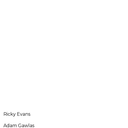
Ricky Evans
Adam Gawlas