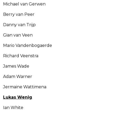
Michael van Gerwen
Berry van Peer
Danny van Trijp
Gian van Veen
Mario Vandenbogaerde
Richard Veenstra
James Wade
Adam Warner
Jermaine Wattimena
Lukas Wenig
Ian White