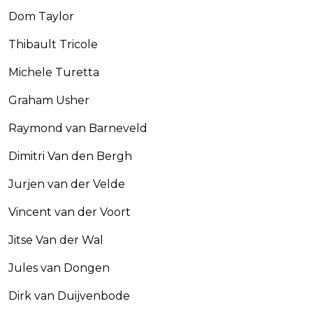
Dom Taylor
Thibault Tricole
Michele Turetta
Graham Usher
Raymond van Barneveld
Dimitri Van den Bergh
Jurjen van der Velde
Vincent van der Voort
Jitse Van der Wal
Jules van Dongen
Dirk van Duijvenbode