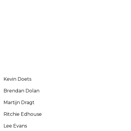
Kevin Doets
Brendan Dolan
Martijn Dragt
Ritchie Edhouse
Lee Evans