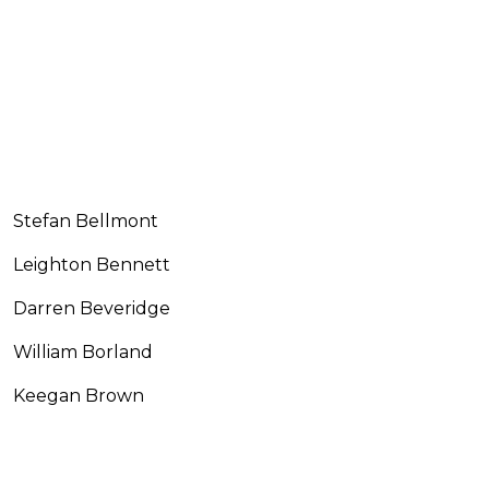
Stefan Bellmont
Leighton Bennett
Darren Beveridge
William Borland
Keegan Brown