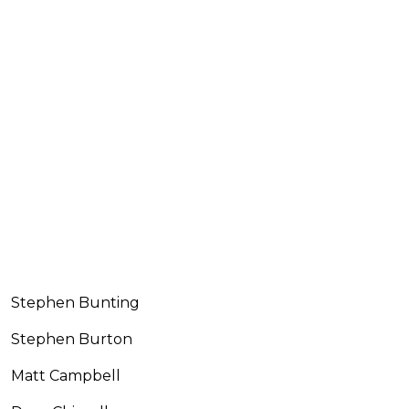
Stephen Bunting
Stephen Burton
Matt Campbell