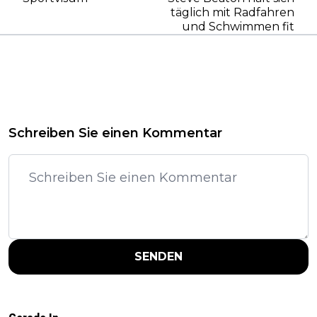
täglich mit Radfahren
und Schwimmen fit
Schreiben Sie einen Kommentar
SENDEN