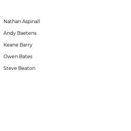
Nathan Aspinall
Andy Baetens
Keane Barry
Owen Bates
Steve Beaton