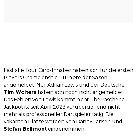
Fast alle Tour Card-Inhaber haben sich für die ersten
Players Championship-Turniere der Saison
angemeldet. Nur Adrian Lewis und der Deutsche
Tim Wolters
haben sich noch nicht angemeldet.
Das Fehlen von Lewis kommt nicht überraschend.
Jackpot ist seit April 2023 vorübergehend nicht
mehr als professioneller Dartspieler tätig. Die
vakanten Plätze werden von Danny Jansen und
Stefan Bellmont
eingenommen.