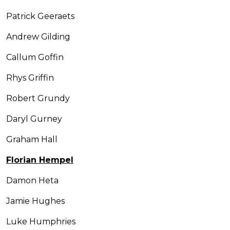
Patrick Geeraets
Andrew Gilding
Callum Goffin
Rhys Griffin
Robert Grundy
Daryl Gurney
Graham Hall
Florian Hempel
Damon Heta
Jamie Hughes
Luke Humphries