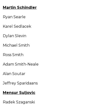
Martin Schindler
Ryan Searle
Karel Sedlacek
Dylan Slevin
Michael Smith
Ross Smith
Adam Smith-Neale
Alan Soutar
Jeffrey Sparidaans
Mensur Suljovic
Radek Szaganski