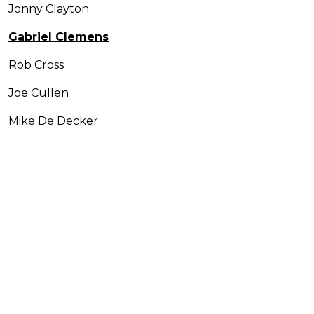
Jonny Clayton
Gabriel Clemens
Rob Cross
Joe Cullen
Mike De Decker