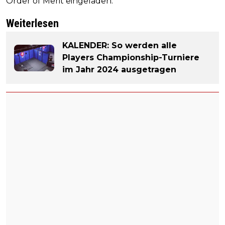
Order of Merit eingeladen.
Weiterlesen
KALENDER: So werden alle
Players Championship-Turniere
im Jahr 2024 ausgetragen