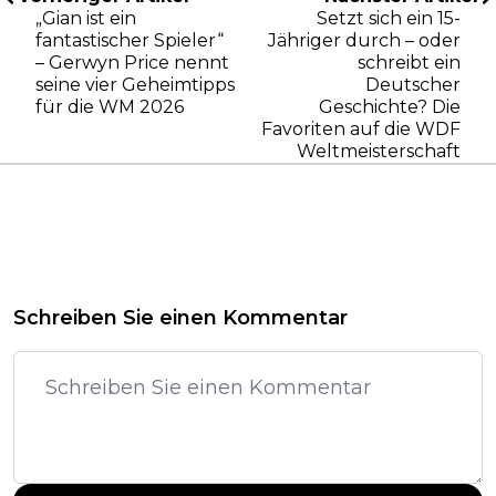
„Gian ist ein
Setzt sich ein 15-
fantastischer Spieler“
Jähriger durch – oder
– Gerwyn Price nennt
schreibt ein
seine vier Geheimtipps
Deutscher
für die WM 2026
Geschichte? Die
Favoriten auf die WDF
Weltmeisterschaft
Schreiben Sie einen Kommentar