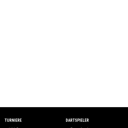
TURNIERE
DARTSPIELER