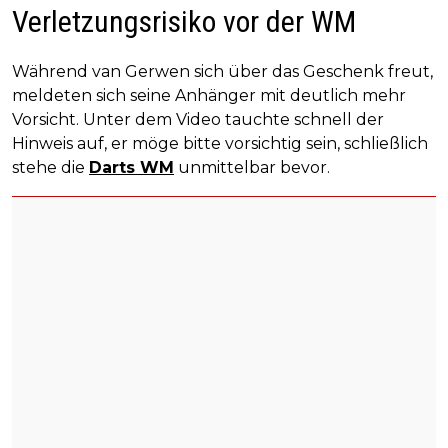
Verletzungsrisiko vor der WM
Während van Gerwen sich über das Geschenk freut,
meldeten sich seine Anhänger mit deutlich mehr
Vorsicht. Unter dem Video tauchte schnell der
Hinweis auf, er möge bitte vorsichtig sein, schließlich
stehe die
Darts WM
unmittelbar bevor.