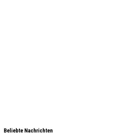
Beliebte Nachrichten