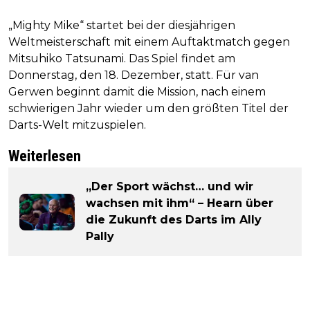
„Mighty Mike“ startet bei der diesjährigen
Weltmeisterschaft mit einem Auftaktmatch gegen
Mitsuhiko Tatsunami. Das Spiel findet am
Donnerstag, den 18. Dezember, statt. Für van
Gerwen beginnt damit die Mission, nach einem
schwierigen Jahr wieder um den größten Titel der
Darts-Welt mitzuspielen.
Weiterlesen
„Der Sport wächst… und wir
wachsen mit ihm“ – Hearn über
die Zukunft des Darts im Ally
Pally