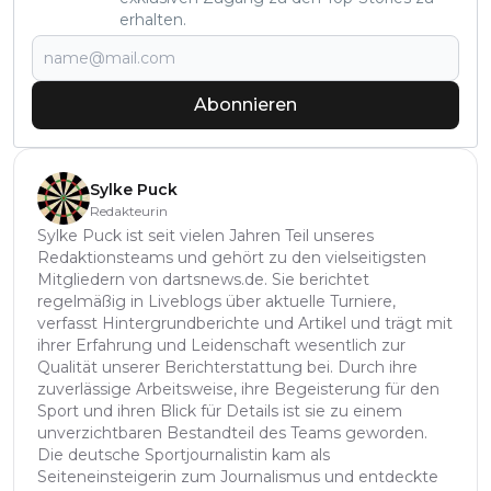
erhalten.
Abonnieren
Sylke Puck
Redakteurin
Sylke Puck ist seit vielen Jahren Teil unseres
Redaktionsteams und gehört zu den vielseitigsten
Mitgliedern von dartsnews.de. Sie berichtet
regelmäßig in Liveblogs über aktuelle Turniere,
verfasst Hintergrundberichte und Artikel und trägt mit
ihrer Erfahrung und Leidenschaft wesentlich zur
Qualität unserer Berichterstattung bei. Durch ihre
zuverlässige Arbeitsweise, ihre Begeisterung für den
Sport und ihren Blick für Details ist sie zu einem
unverzichtbaren Bestandteil des Teams geworden.
Die deutsche Sportjournalistin kam als
Seiteneinsteigerin zum Journalismus und entdeckte