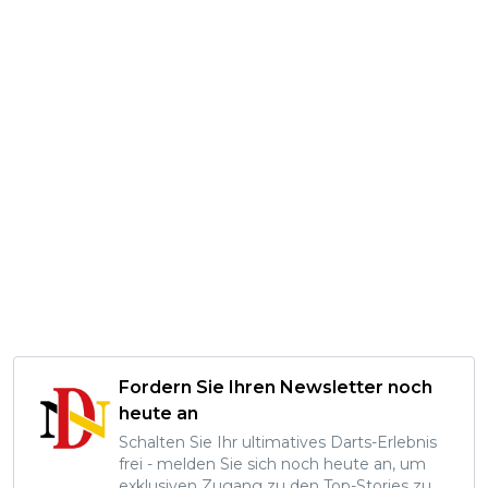
Fordern Sie Ihren Newsletter noch
heute an
Schalten Sie Ihr ultimatives Darts-Erlebnis
frei - melden Sie sich noch heute an, um
exklusiven Zugang zu den Top-Stories zu