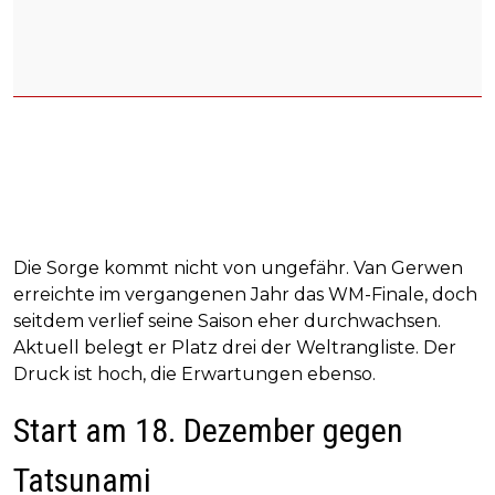
Die Sorge kommt nicht von ungefähr. Van Gerwen
erreichte im vergangenen Jahr das WM-Finale, doch
seitdem verlief seine Saison eher durchwachsen.
Aktuell belegt er Platz drei der Weltrangliste. Der
Druck ist hoch, die Erwartungen ebenso.
Start am 18. Dezember gegen
Tatsunami