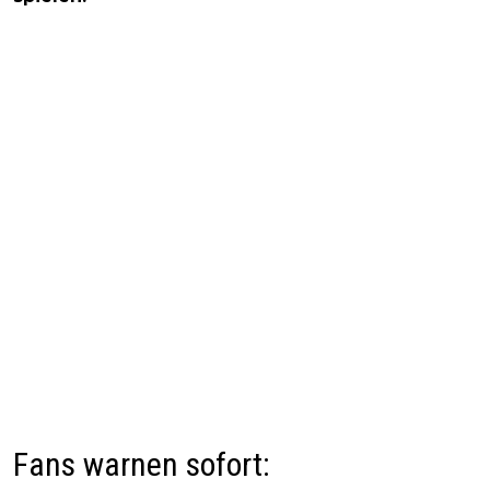
Fans warnen sofort: