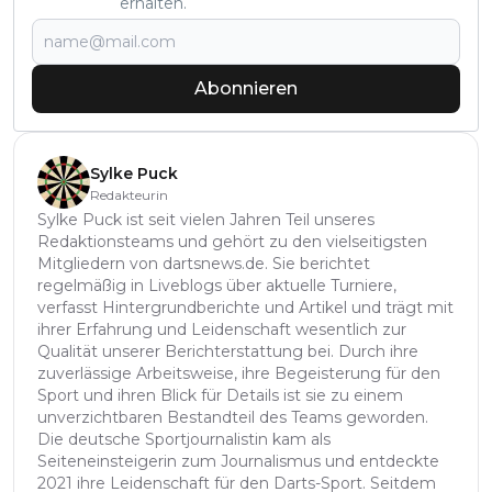
erhalten.
Abonnieren
Sylke Puck
Redakteurin
Sylke Puck ist seit vielen Jahren Teil unseres
Redaktionsteams und gehört zu den vielseitigsten
Mitgliedern von dartsnews.de. Sie berichtet
regelmäßig in Liveblogs über aktuelle Turniere,
verfasst Hintergrundberichte und Artikel und trägt mit
ihrer Erfahrung und Leidenschaft wesentlich zur
Qualität unserer Berichterstattung bei. Durch ihre
zuverlässige Arbeitsweise, ihre Begeisterung für den
Sport und ihren Blick für Details ist sie zu einem
unverzichtbaren Bestandteil des Teams geworden.
Die deutsche Sportjournalistin kam als
Seiteneinsteigerin zum Journalismus und entdeckte
2021 ihre Leidenschaft für den Darts-Sport. Seitdem