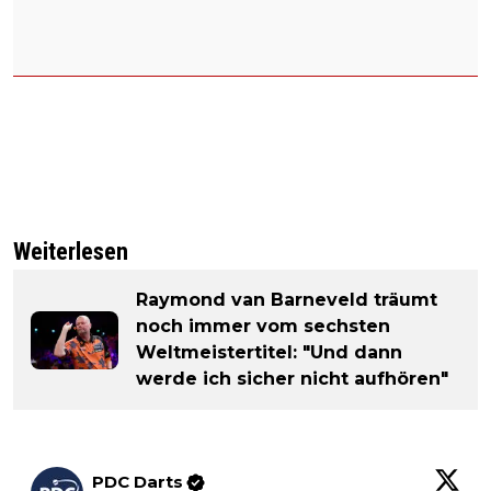
Weiterlesen
Raymond van Barneveld träumt
noch immer vom sechsten
Weltmeistertitel: "Und dann
werde ich sicher nicht aufhören"
PDC Darts