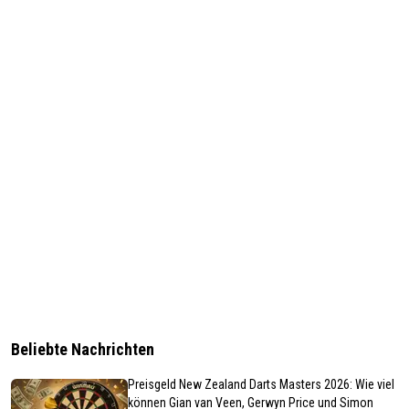
Beliebte Nachrichten
Preisgeld New Zealand Darts Masters 2026: Wie viel
können Gian van Veen, Gerwyn Price und Simon