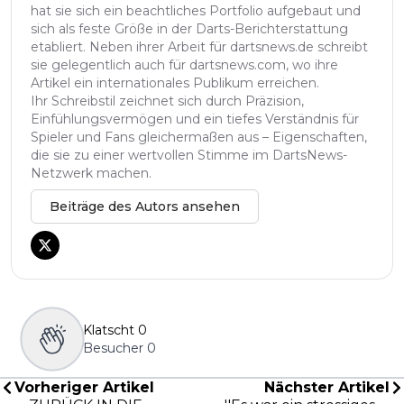
hat sie sich ein beachtliches Portfolio aufgebaut und
sich als feste Größe in der Darts-Berichterstattung
etabliert. Neben ihrer Arbeit für dartsnews.de schreibt
sie gelegentlich auch für dartsnews.com, wo ihre
Artikel ein internationales Publikum erreichen.
Ihr Schreibstil zeichnet sich durch Präzision,
Einfühlungsvermögen und ein tiefes Verständnis für
Spieler und Fans gleichermaßen aus – Eigenschaften,
die sie zu einer wertvollen Stimme im DartsNews-
Netzwerk machen.
Beiträge des Autors ansehen
Klatscht
0
Besucher
0
Vorheriger Artikel
Nächster Artikel