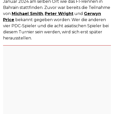
Januar 2024 am selben Ort wie das F1-Rennen in
Bahrain stattfinden. Zuvor war bereits die Teilnahme
von
Michael Smith
,
Peter Wright
und
Gerwyn
Price
bekannt gegeben worden. Wer die anderen
vier PDC-Spieler und die acht asiatischen Spieler bei
diesem Turnier sein werden, wird sich erst später
herausstellen.