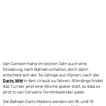
Van Gerwen hatte im letzten Jahr auch eine
Einladung nach Bahrain erhalten, doch dann
entschied sich der 34-Jährige aus Vlijmen, nach der
Darts WM
in den Urlaub zu fahren. Allerdings findet
das Turnier jetzt eine Woche später statt, so dass es
jetzt in van Gerwens Terminkalender passt.
Die Bahrain Darts Masters werden am 18. und 19.