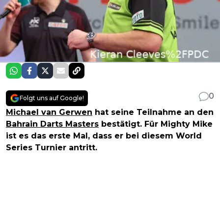
0
Folgt uns auf Google!
Michael van Gerwen
hat seine Teilnahme an den
Bahrain Darts Masters
bestätigt. Für Mighty Mike
ist es das erste Mal, dass er bei diesem World
Series Turnier antritt.