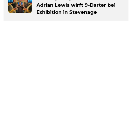
Adrian Lewis wirft 9-Darter bei
Exhibition in Stevenage