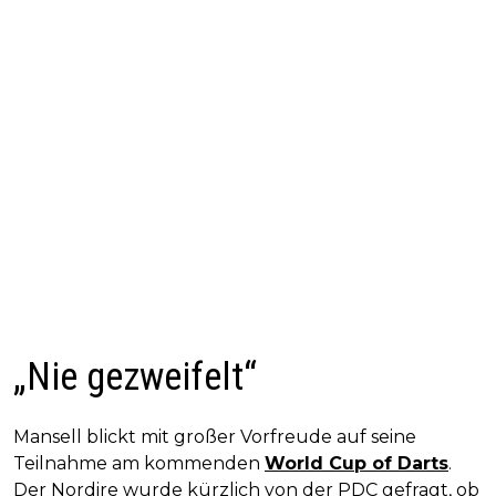
„Nie gezweifelt“
Mansell blickt mit großer Vorfreude auf seine
Teilnahme am kommenden
World Cup of Darts
.
Der Nordire wurde kürzlich von der PDC gefragt, ob