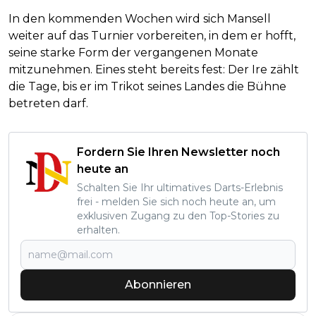
In den kommenden Wochen wird sich Mansell
weiter auf das Turnier vorbereiten, in dem er hofft,
seine starke Form der vergangenen Monate
mitzunehmen. Eines steht bereits fest: Der Ire zählt
die Tage, bis er im Trikot seines Landes die Bühne
betreten darf.
Fordern Sie Ihren Newsletter noch
heute an
Schalten Sie Ihr ultimatives Darts-Erlebnis
frei - melden Sie sich noch heute an, um
exklusiven Zugang zu den Top-Stories zu
erhalten.
Abonnieren