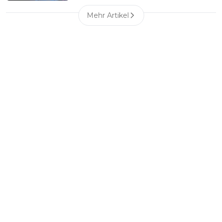
Mehr Artikel