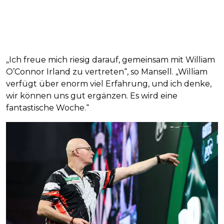
„Ich freue mich riesig darauf, gemeinsam mit William
O’Connor Irland zu vertreten“, so Mansell. „William
verfügt über enorm viel Erfahrung, und ich denke,
wir können uns gut ergänzen. Es wird eine
fantastische Woche.“