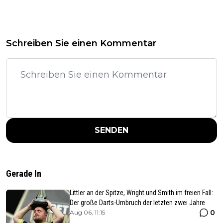
Schreiben Sie einen Kommentar
SENDEN
Gerade In
Littler an der Spitze, Wright und Smith im freien Fall:
Der große Darts-Umbruch der letzten zwei Jahre
0
Aug 06, 11:15