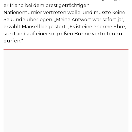
er Irland bei dem prestigeträchtigen
Nationenturnier vertreten wolle, und musste keine
Sekunde überlegen. „Meine Antwort war sofort ja“,
erzählt Mansell begeistert. „Es ist eine enorme Ehre,
sein Land auf einer so großen Bühne vertreten zu
dürfen.“