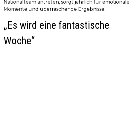
Nationalteam antreten, sorgt jährlich für emotionale
Momente und überraschende Ergebnisse.
„Es wird eine fantastische
Woche“