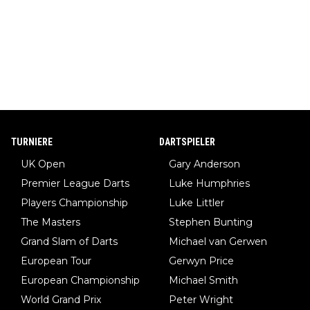
TURNIERE
DARTSPIELER
UK Open
Gary Anderson
Premier League Darts
Luke Humphries
Players Championship
Luke Littler
The Masters
Stephen Bunting
Grand Slam of Darts
Michael van Gerwen
European Tour
Gerwyn Price
European Championship
Michael Smith
World Grand Prix
Peter Wright