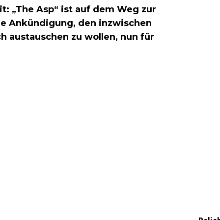
it: „The Asp“ ist auf dem Weg zur
he Ankündigung, den inzwischen
h austauschen zu wollen, nun für