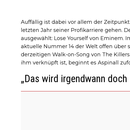
Auffällig ist dabei vor allem der Zeitpunkt:
letzten Jahr seiner Profikarriere gehen. D
ausgewählt: Lose Yourself von Eminem. I
aktuelle Nummer 14 der Welt offen über
derzeitigen Walk-on-Song von The Killers
ihm verknüpft ist, beginnt es Aspinall zu
„Das wird irgendwann doch 