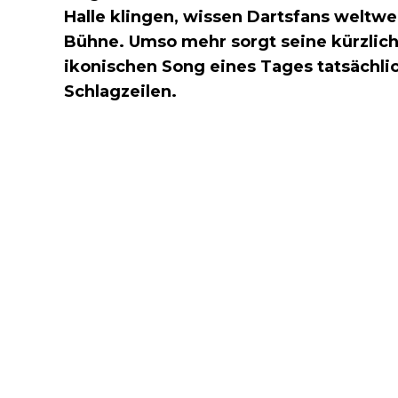
Halle klingen, wissen Dartsfans weltwe
Bühne. Umso mehr sorgt seine kürzlic
ikonischen Song eines Tages tatsächlic
Schlagzeilen.