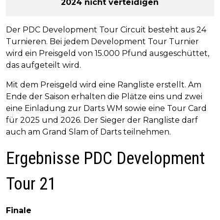
2024 nicht verteidigen
Der PDC Development Tour Circuit besteht aus 24
Turnieren. Bei jedem Development Tour Turnier
wird ein Preisgeld von 15.000 Pfund ausgeschüttet,
das aufgeteilt wird.
Mit dem Preisgeld wird eine Rangliste erstellt. Am
Ende der Saison erhalten die Plätze eins und zwei
eine Einladung zur Darts WM sowie eine Tour Card
für 2025 und 2026. Der Sieger der Rangliste darf
auch am Grand Slam of Darts teilnehmen.
Ergebnisse PDC Development
Tour 21
Finale