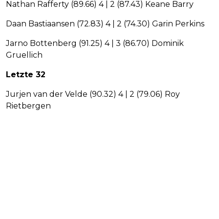
Nathan Rafferty (89.66) 4 | 2 (87.43) Keane Barry
Daan Bastiaansen (72.83) 4 | 2 (74.30) Garin Perkins
Jarno Bottenberg (91.25) 4 | 3 (86.70) Dominik
Gruellich
Letzte 32
Jurjen van der Velde (90.32) 4 | 2 (79.06) Roy
Rietbergen