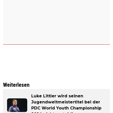
Weiterlesen
Luke Littler wird seinen
Jugendweltmeistertitel bei der
PDC World Youth Championship