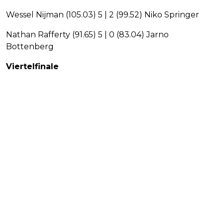
Wessel Nijman (105.03) 5 | 2 (99.52) Niko Springer
Nathan Rafferty (91.65) 5 | 0 (83.04) Jarno
Bottenberg
Viertelfinale