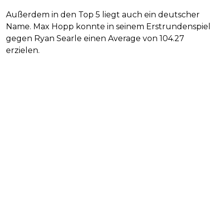
Außerdem in den Top 5 liegt auch ein deutscher
Name. Max Hopp konnte in seinem Erstrundenspiel
gegen Ryan Searle einen Average von 104.27
erzielen.