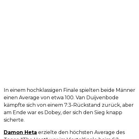
In einem hochklassigen Finale spielten beide Männer
einen Average von etwa 100. Van Duijvenbode
kämpfte sich von einem 7:3-Rückstand zurück, aber
am Ende war es Dobey, der sich den Sieg knapp
sicherte.
Damon Heta
erzielte den höchsten Average des