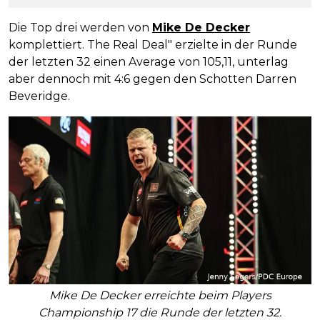
Die Top drei werden von
Mike De Decker
komplettiert. The Real Deal" erzielte in der Runde
der letzten 32 einen Average von 105,11, unterlag
aber dennoch mit 4:6 gegen den Schotten Darren
Beveridge.
Mike De Decker erreichte beim Players
Championship 17 die Runde der letzten 32.