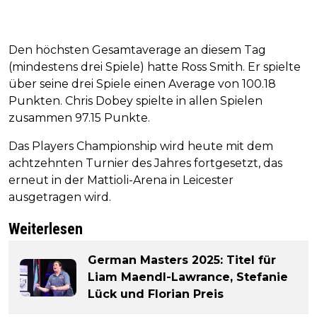
Den höchsten Gesamtaverage an diesem Tag
(mindestens drei Spiele) hatte Ross Smith. Er spielte
über seine drei Spiele einen Average von 100.18
Punkten. Chris Dobey spielte in allen Spielen
zusammen 97.15 Punkte.
Das Players Championship wird heute mit dem
achtzehnten Turnier des Jahres fortgesetzt, das
erneut in der Mattioli-Arena in Leicester
ausgetragen wird.
Weiterlesen
German Masters 2025: Titel für
Liam Maendl-Lawrance, Stefanie
Lück und Florian Preis