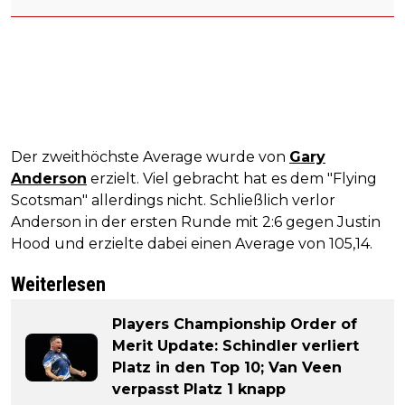
Der zweithöchste Average wurde von
Gary
Anderson
erzielt. Viel gebracht hat es dem "Flying
Scotsman" allerdings nicht. Schließlich verlor
Anderson in der ersten Runde mit 2:6 gegen Justin
Hood und erzielte dabei einen Average von 105,14.
Weiterlesen
Players Championship Order of
Merit Update: Schindler verliert
Platz in den Top 10; Van Veen
verpasst Platz 1 knapp