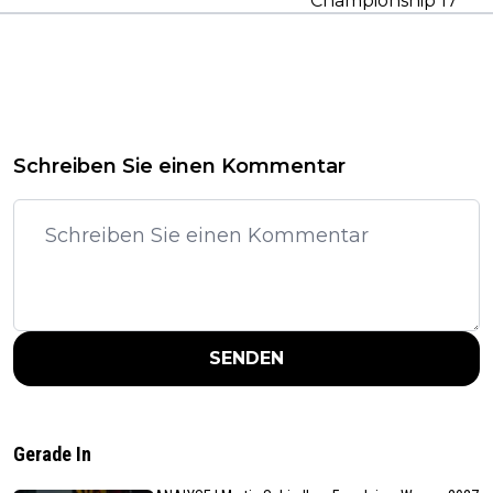
Championship 17
Schreiben Sie einen Kommentar
SENDEN
Gerade In