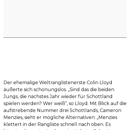
Der ehemalige Weltranglistenerste Colin Lloyd
äußerte sich schonungslos. „Sind das die beiden
Jungs, die nächstes Jahr wieder für Schottland
spielen werden? Wer weiß“, so Lloyd. Mit Blick auf die
aufstrebende Nummer drei Schottlands, Cameron
Menzies, sieht er mögliche Alternativen: „Menzies
klettert in der Rangliste schnell nach oben. Es