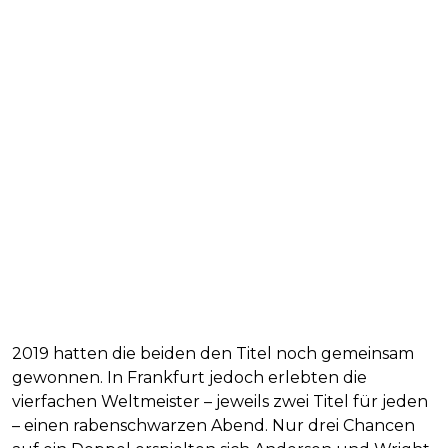
2019 hatten die beiden den Titel noch gemeinsam
gewonnen. In Frankfurt jedoch erlebten die
vierfachen Weltmeister – jeweils zwei Titel für jeden
– einen rabenschwarzen Abend. Nur drei Chancen