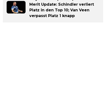
Merit Update: Schindler verliert
Platz in den Top 10; Van Veen
verpasst Platz 1 knapp