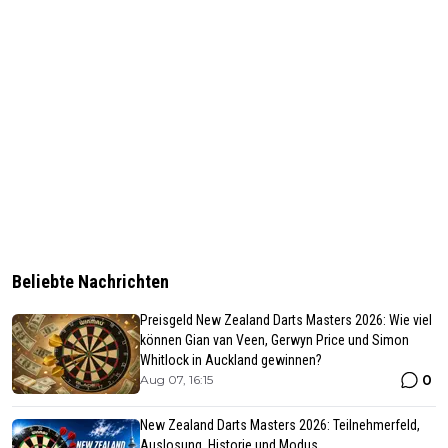
Beliebte Nachrichten
Preisgeld New Zealand Darts Masters 2026: Wie viel
können Gian van Veen, Gerwyn Price und Simon
Whitlock in Auckland gewinnen?
0
Aug 07, 16:15
New Zealand Darts Masters 2026: Teilnehmerfeld,
Auslosung, Historie und Modus