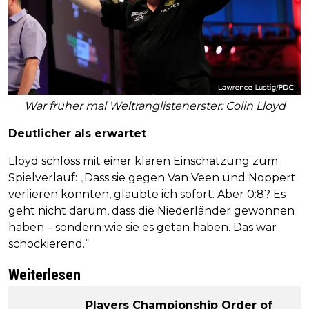
War früher mal Weltranglistenerster: Colin Lloyd
Deutlicher als erwartet
Lloyd schloss mit einer klaren Einschätzung zum
Spielverlauf: „Dass sie gegen Van Veen und Noppert
verlieren könnten, glaubte ich sofort. Aber 0:8? Es
geht nicht darum, dass die Niederländer gewonnen
haben – sondern wie sie es getan haben. Das war
schockierend.“
Weiterlesen
Players Championship Order of