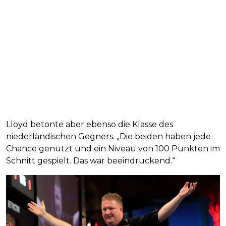
Lloyd betonte aber ebenso die Klasse des
niederländischen Gegners. „Die beiden haben jede
Chance genutzt und ein Niveau von 100 Punkten im
Schnitt gespielt. Das war beeindruckend.“