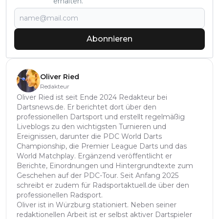
erhalten.
Abonnieren
Oliver Ried
Redakteur
Oliver Ried ist seit Ende 2024 Redakteur bei
Dartsnews.de. Er berichtet dort über den
professionellen Dartsport und erstellt regelmäßig
Liveblogs zu den wichtigsten Turnieren und
Ereignissen, darunter die PDC World Darts
Championship, die Premier League Darts und das
World Matchplay. Ergänzend veröffentlicht er
Berichte, Einordnungen und Hintergrundtexte zum
Geschehen auf der PDC-Tour. Seit Anfang 2025
schreibt er zudem für Radsportaktuell.de über den
professionellen Radsport.
Oliver ist in Würzburg stationiert. Neben seiner
redaktionellen Arbeit ist er selbst aktiver Dartspieler