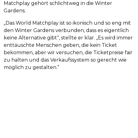
Matchplay gehört schlichtweg in die Winter
Gardens.
„Das World Matchplay ist so ikonisch und so eng mit
den Winter Gardens verbunden, dass es eigentlich
keine Alternative gibt“, stellte er klar. „Es wird immer
enttäuschte Menschen geben, die kein Ticket
bekommen, aber wir versuchen, die Ticketpreise fair
zu halten und das Verkaufssystem so gerecht wie
möglich zu gestalten.“