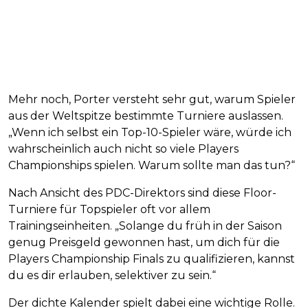
Mehr noch, Porter versteht sehr gut, warum Spieler
aus der Weltspitze bestimmte Turniere auslassen.
„Wenn ich selbst ein Top-10-Spieler wäre, würde ich
wahrscheinlich auch nicht so viele Players
Championships spielen. Warum sollte man das tun?“
Nach Ansicht des PDC-Direktors sind diese Floor-
Turniere für Topspieler oft vor allem
Trainingseinheiten. „Solange du früh in der Saison
genug Preisgeld gewonnen hast, um dich für die
Players Championship Finals zu qualifizieren, kannst
du es dir erlauben, selektiver zu sein.“
Der dichte Kalender spielt dabei eine wichtige Rolle.