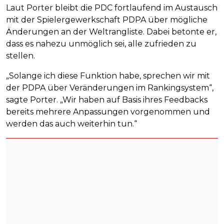
Laut Porter bleibt die PDC fortlaufend im Austausch
mit der Spielergewerkschaft PDPA über mögliche
Änderungen an der Weltrangliste. Dabei betonte er,
dass es nahezu unmöglich sei, alle zufrieden zu
stellen.
„Solange ich diese Funktion habe, sprechen wir mit
der PDPA über Veränderungen im Rankingsystem“,
sagte Porter. „Wir haben auf Basis ihres Feedbacks
bereits mehrere Anpassungen vorgenommen und
werden das auch weiterhin tun.“