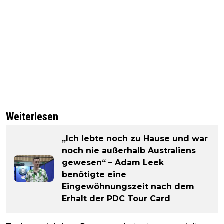
Weiterlesen
„Ich lebte noch zu Hause und war
noch nie außerhalb Australiens
gewesen“ – Adam Leek
benötigte eine
Eingewöhnungszeit nach dem
Erhalt der PDC Tour Card