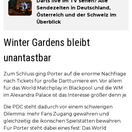
Darts live im TV sehen? Alle
Sendezeiten in Deutschland,
Österreich und der Schweiz im
Überblick
Winter Gardens bleibt
unantastbar
Zum Schluss ging Porter auf die enorme Nachfrage
nach Tickets für große Dartturniere ein. Vor allem
für das World Matchplay in Blackpool und die WM
im Alexandra Palace ist das Interesse größer denn je.
Die PDC steht dadurch vor einem schwierigen
Dilemma: mehr Fans Zugang gewähren und
gleichzeitig die ikonischen Spielstätten bewahren.
Für Porter steht dabei eines fest: Das World