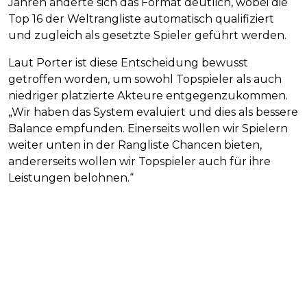
Jahren änderte sich das Format deutlich, wobei die
Top 16 der Weltrangliste automatisch qualifiziert
und zugleich als gesetzte Spieler geführt werden.
Laut Porter ist diese Entscheidung bewusst
getroffen worden, um sowohl Topspieler als auch
niedriger platzierte Akteure entgegenzukommen.
„Wir haben das System evaluiert und dies als bessere
Balance empfunden. Einerseits wollen wir Spielern
weiter unten in der Rangliste Chancen bieten,
andererseits wollen wir Topspieler auch für ihre
Leistungen belohnen.“