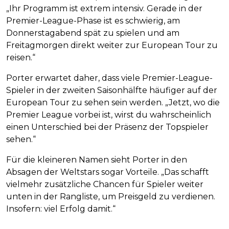
„Ihr Programm ist extrem intensiv. Gerade in der
Premier-League-Phase ist es schwierig, am
Donnerstagabend spät zu spielen und am
Freitagmorgen direkt weiter zur European Tour zu
reisen.“
Porter erwartet daher, dass viele Premier-League-
Spieler in der zweiten Saisonhälfte häufiger auf der
European Tour zu sehen sein werden. „Jetzt, wo die
Premier League vorbei ist, wirst du wahrscheinlich
einen Unterschied bei der Präsenz der Topspieler
sehen.“
Für die kleineren Namen sieht Porter in den
Absagen der Weltstars sogar Vorteile. „Das schafft
vielmehr zusätzliche Chancen für Spieler weiter
unten in der Rangliste, um Preisgeld zu verdienen.
Insofern: viel Erfolg damit.“