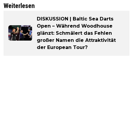
Weiterlesen
DISKUSSION | Baltic Sea Darts
Open – Während Woodhouse
glänzt: Schmälert das Fehlen
großer Namen die Attraktivität
der European Tour?