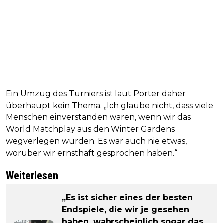
Ein Umzug des Turniers ist laut Porter daher
überhaupt kein Thema. „Ich glaube nicht, dass viele
Menschen einverstanden wären, wenn wir das
World Matchplay aus den Winter Gardens
wegverlegen würden. Es war auch nie etwas,
worüber wir ernsthaft gesprochen haben.“
Weiterlesen
„Es ist sicher eines der besten
Endspiele, die wir je gesehen
haben, wahrscheinlich sogar das