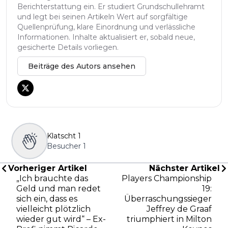
Berichterstattung ein. Er studiert Grundschullehramt
und legt bei seinen Artikeln Wert auf sorgfältige
Quellenprüfung, klare Einordnung und verlässliche
Informationen. Inhalte aktualisiert er, sobald neue,
gesicherte Details vorliegen.
Beiträge des Autors ansehen
Klatscht
1
Besucher
1
Vorheriger Artikel
Nächster Artikel
„Ich brauchte das
Players Championship
Geld und man redet
19:
sich ein, dass es
Überraschungssieger
vielleicht plötzlich
Jeffrey de Graaf
wieder gut wird“ – Ex-
triumphiert in Milton