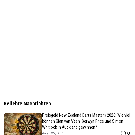
Beliebte Nachrichten
Preisgeld New Zealand Darts Masters 2026: Wie viel
können Gian van Veen, Gerwyn Price und Simon
Whitlock in Auckland gewinnen?
0
Aug 07, 16:15