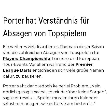
Porter hat Verständnis für
Absagen von Topspielern
Ein weiteres viel diskutiertes Thema in dieser Saison
sind die zahlreichen Absagen von Topspielern für
Players Championship
-Turniere und European
Tour-Events. Vor allem während der
Premier
League Darts
entschieden sich viele große Namen
dafür, zu pausieren.
Porter sieht darin jedoch keinerlei Problem. „Nein,
ehrlich gesagt mache ich mir darüber keine Sorgen“,
sagte er resolut. „Spieler müssen ihren Kalender
selbst so managen, wie es für sie am besten ist.“