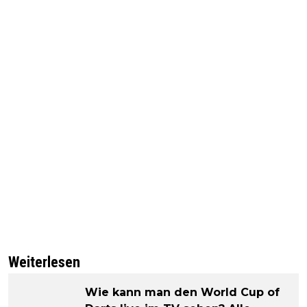
Weiterlesen
Wie kann man den World Cup of