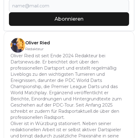
Abonnieren
Oliver Ried
Redakteur
Oliver Ried ist seit Ende 2024 Redakteur bei
Dartsnews.de. Er berichtet dort über den
professionellen Dartsport und erstellt regelmäßig
Liveblogs zu den wichtigsten Turnieren und
Ereignissen, darunter die PDC World Darts
Championship, die Premier League Darts und das
World Matchplay. Ergänzend veröffentlicht er
Berichte, Einordnungen und Hintergrundtexte zum
Geschehen auf der PDC-Tour. Seit Anfang 2025
schreibt er zudem für Radsportaktuell.de über den
professionellen Radsport.
Oliver ist in Würzburg stationiert. Neben seiner
redaktionellen Arbeit ist er selbst aktiver Dartspieler
und bringt dadurch zusätzliche Praxisnähe in seine