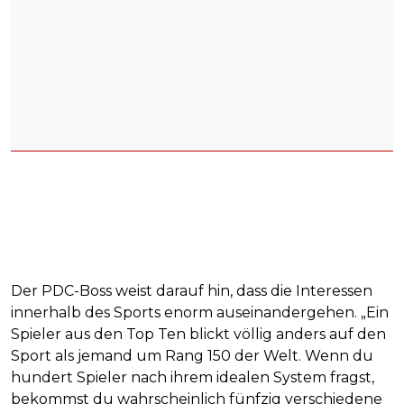
Der PDC-Boss weist darauf hin, dass die Interessen
innerhalb des Sports enorm auseinandergehen. „Ein
Spieler aus den Top Ten blickt völlig anders auf den
Sport als jemand um Rang 150 der Welt. Wenn du
hundert Spieler nach ihrem idealen System fragst,
bekommst du wahrscheinlich fünfzig verschiedene