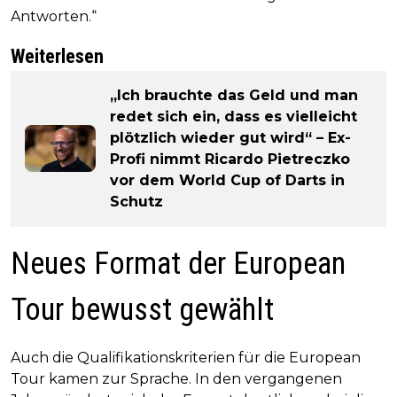
Antworten.“
Weiterlesen
„Ich brauchte das Geld und man
redet sich ein, dass es vielleicht
plötzlich wieder gut wird“ – Ex-
Profi nimmt Ricardo Pietreczko
vor dem World Cup of Darts in
Schutz
Neues Format der European
Tour bewusst gewählt
Auch die Qualifikationskriterien für die European
Tour kamen zur Sprache. In den vergangenen