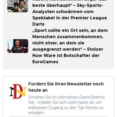
beste überhaupt“ – Sky-Sports-
Analysten schwärmen vom
Spektakel in der Premier League
Darts
„Sport sollte ein Ort sein, an dem
Menschen zusammenkommen,
nicht einer, an dem sie
ausgegrenzt werden“ – Stolzer
Huw Ware ist Botschafter der
EuroGames
Fordern Sie Ihren Newsletter noch
heute an
Schalten Sie Ihr ultimatives Darts-Erlebnis
frei - melden Sie sich noch heute an, um
exklusiven Zugang zu den Top-Stories zu
erhalten.