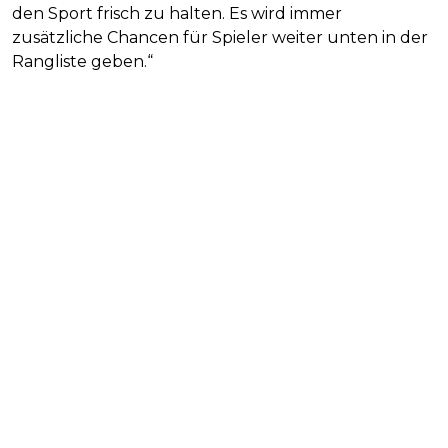
den Sport frisch zu halten. Es wird immer
zusätzliche Chancen für Spieler weiter unten in der
Rangliste geben.“