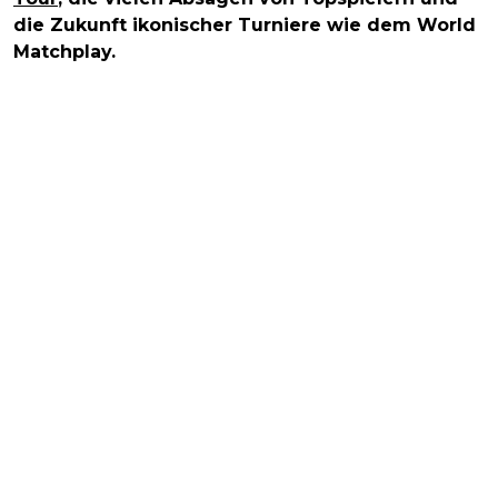
die Zukunft ikonischer Turniere wie dem World
Matchplay.