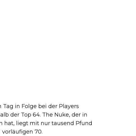
n Tag in Folge bei der Players
alb der Top 64. The Nuke, der in
 hat, liegt mit nur tausend Pfund
vorläufigen 70.