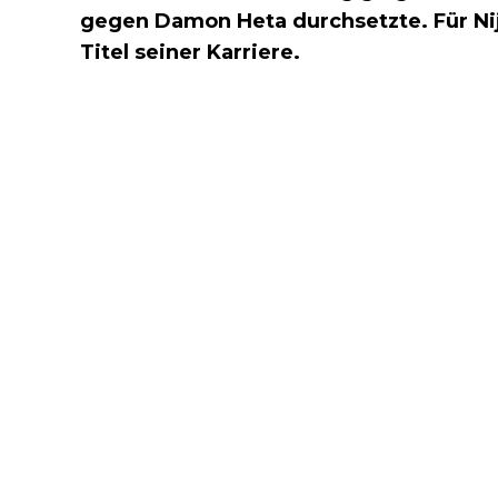
gegen Damon Heta durchsetzte. Für Ni
Titel seiner Karriere.