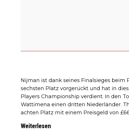
Nijman ist dank seines Finalsieges beim
sechsten Platz vorgerückt und hat in die
Players Championship verdient. In den T
Wattimena einen dritten Niederländer. T
achten Platz mit einem Preisgeld von £6
Weiterlesen