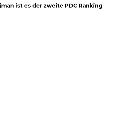
jman ist es der zweite PDC Ranking