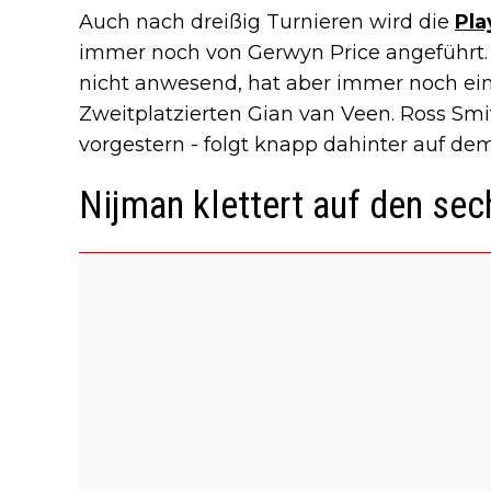
Auch nach dreißig Turnieren wird die
Pla
immer noch von Gerwyn Price angeführt. 
nicht anwesend, hat aber immer noch ei
Zweitplatzierten Gian van Veen. Ross Smi
vorgestern - folgt knapp dahinter auf dem 
Nijman klettert auf den sec