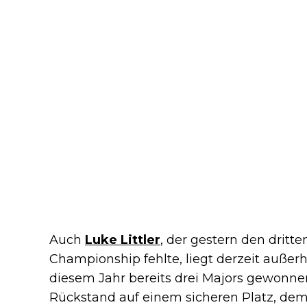
Auch
Luke Littler
, der gestern den dritte
Championship fehlte, liegt derzeit außerh
diesem Jahr bereits drei Majors gewonnen
Rückstand auf einem sicheren Platz, dem 