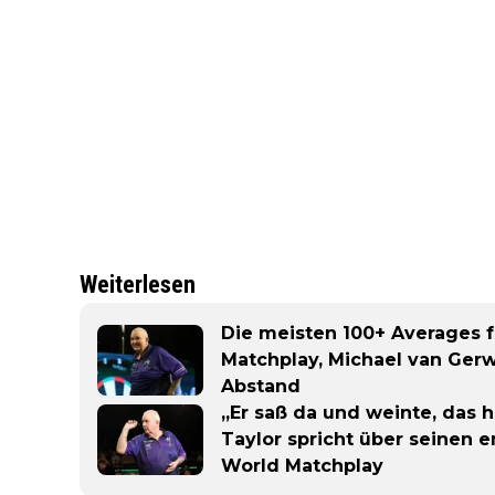
Weiterlesen
Die meisten 100+ Averages f
Matchplay, Michael van Ger
Abstand
„Er saß da und weinte, das h
Taylor spricht über seinen
World Matchplay