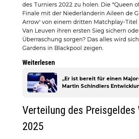
des Turniers 2022 zu holen. Die "Queen 
Finale mit der Niederländerin Aileen de G
Arrow' von einem dritten Matchplay-Titel 
Van Leuven ihren ersten Sieg sichern od
Überraschung sorgen? Das alles wird sich
Gardens in Blackpool zeigen.
Weiterlesen
„Er ist bereit für einen Major
Martin Schindlers Entwicklu
Verteilung des Preisgelde
2025