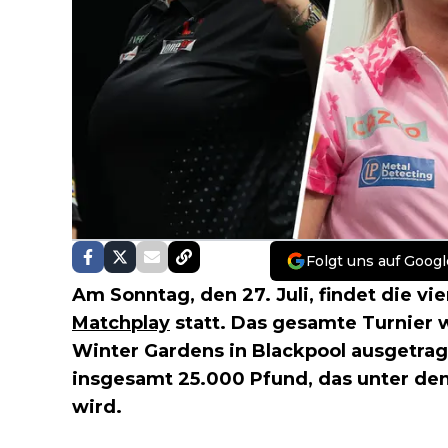
Folgt uns auf Googl
Am Sonntag, den 27. Juli, findet die vi
Matchplay
statt. Das gesamte Turnier 
Winter Gardens in Blackpool ausgetrag
insgesamt 25.000 Pfund, das unter den
wird.