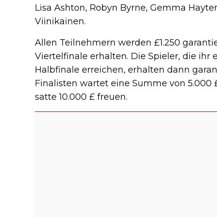
Lisa Ashton, Robyn Byrne, Gemma Hayter,
Viinikainen.
Allen Teilnehmern werden £1.250 garantier
Viertelfinale erhalten. Die Spieler, die ih
Halbfinale erreichen, erhalten dann garan
Finalisten wartet eine Summe von 5.000 
satte 10.000 £ freuen.