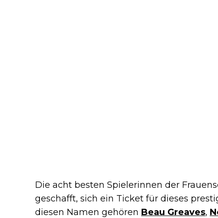
Die acht besten Spielerinnen der Frauens
geschafft, sich ein Ticket für dieses prest
diesen Namen gehören
Beau Greaves
,
N