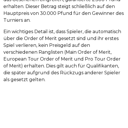
erhalten. Dieser Betrag steigt schließlich auf den
Hauptpreis von 30.000 Pfund für den Gewinner des
Turniers an.
Ein wichtiges Detail ist, dass Spieler, die automatisch
über die Order of Merit gesetzt sind und ihr erstes
Spiel verlieren, kein Preisgeld auf den
verschiedenen Ranglisten (Main Order of Merit,
European Tour Order of Merit und Pro Tour Order
of Merit) erhalten. Dies gilt auch für Qualifikanten,
die später aufgrund des Rückzugs anderer Spieler
als gesetzt gelten.