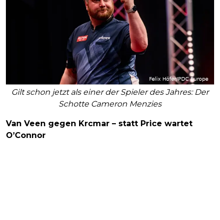
Gilt schon jetzt als einer der Spieler des Jahres: Der
Schotte Cameron Menzies
Van Veen gegen Krcmar – statt Price wartet
O’Connor