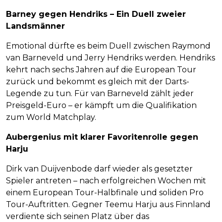
Barney gegen Hendriks – Ein Duell zweier
Landsmänner
Emotional dürfte es beim Duell zwischen Raymond
van Barneveld und Jerry Hendriks werden. Hendriks
kehrt nach sechs Jahren auf die European Tour
zurück und bekommt es gleich mit der Darts-
Legende zu tun. Für van Barneveld zählt jeder
Preisgeld-Euro – er kämpft um die Qualifikation
zum World Matchplay.
Aubergenius mit klarer Favoritenrolle gegen
Harju
Dirk van Duijvenbode darf wieder als gesetzter
Spieler antreten – nach erfolgreichen Wochen mit
einem European Tour-Halbfinale und soliden Pro
Tour-Auftritten. Gegner Teemu Harju aus Finnland
verdiente sich seinen Platz über das