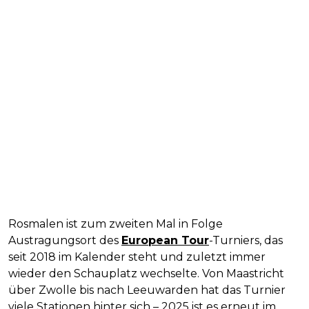
Rosmalen ist zum zweiten Mal in Folge
Austragungsort des
European Tour
-Turniers, das
seit 2018 im Kalender steht und zuletzt immer
wieder den Schauplatz wechselte. Von Maastricht
über Zwolle bis nach Leeuwarden hat das Turnier
viele Stationen hinter sich – 2025 ist es erneut im