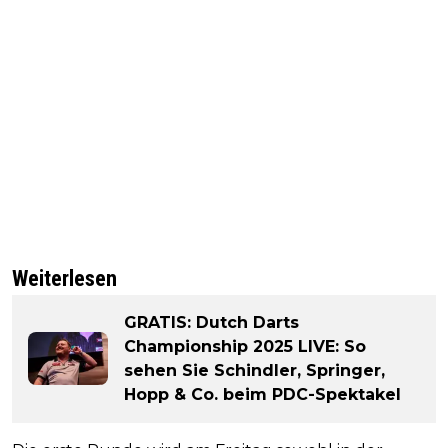
Weiterlesen
GRATIS: Dutch Darts
Championship 2025 LIVE: So
sehen Sie Schindler, Springer,
Hopp & Co. beim PDC-Spektakel