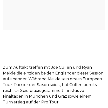
Zum Auftakt treffen mit Joe Cullen und Ryan
Meikle die einzigen beiden Engländer dieser Session
aufeinander. Während Meikle sein erstes European
Tour-Turnier der Saison spielt, hat Cullen bereits
reichlich Spielpraxis gesammelt – inklusive
Finaltagen in München und Graz sowie einem
Turniersieg auf der Pro Tour.