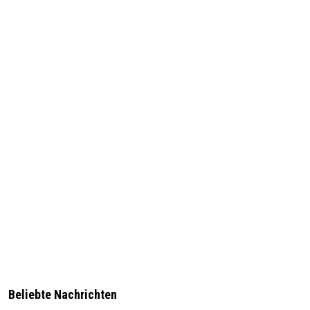
Beliebte Nachrichten