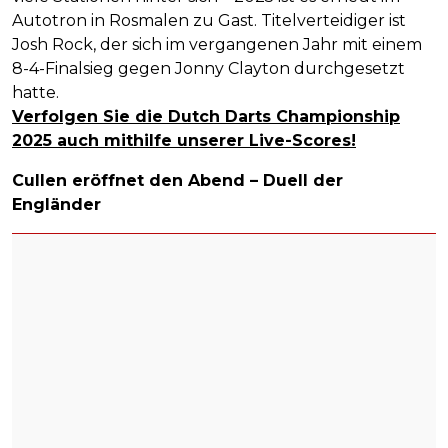
Autotron in Rosmalen zu Gast. Titelverteidiger ist
Josh Rock, der sich im vergangenen Jahr mit einem
8-4-Finalsieg gegen Jonny Clayton durchgesetzt
hatte.
Verfolgen Sie die Dutch Darts Championship
2025 auch mithilfe unserer Live-Scores!
Cullen eröffnet den Abend – Duell der
Engländer