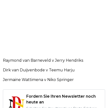
Raymond van Barneveld v Jerry Hendriks
Dirk van Duijvenbode v Teemu Harju
Jermaine Wattimena v Niko Springer
Fordern Sie Ihren Newsletter noch
heute an