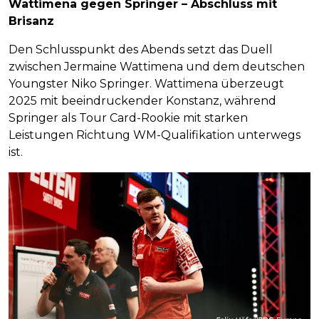
Wattimena gegen Springer – Abschluss mit
Brisanz
Den Schlusspunkt des Abends setzt das Duell
zwischen Jermaine Wattimena und dem deutschen
Youngster Niko Springer. Wattimena überzeugt
2025 mit beeindruckender Konstanz, während
Springer als Tour Card-Rookie mit starken
Leistungen Richtung WM-Qualifikation unterwegs
ist.