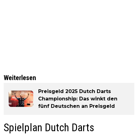
Weiterlesen
Preisgeld 2025 Dutch Darts
Championship: Das winkt den
fünf Deutschen an Preisgeld
Spielplan Dutch Darts