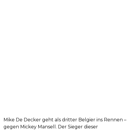
Mike De Decker geht als dritter Belgier ins Rennen –
gegen Mickey Mansell. Der Sieger dieser