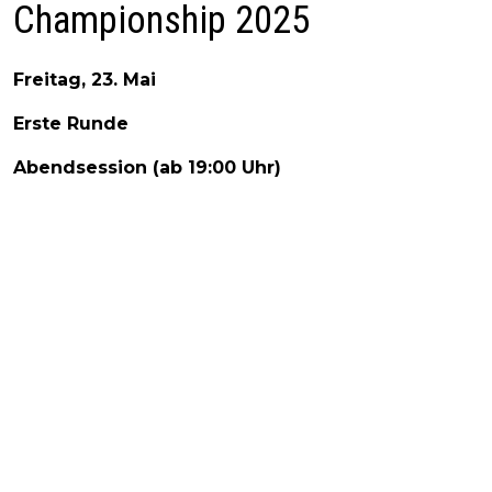
Championship 2025
Freitag, 23. Mai
Erste Runde
Abendsession (ab 19:00 Uhr)