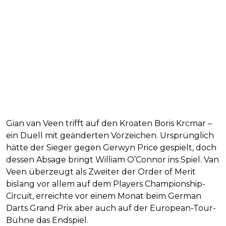
Gian van Veen trifft auf den Kroaten Boris Krcmar –
ein Duell mit geänderten Vorzeichen. Ursprünglich
hätte der Sieger gegen Gerwyn Price gespielt, doch
dessen Absage bringt William O’Connor ins Spiel. Van
Veen überzeugt als Zweiter der Order of Merit
bislang vor allem auf dem Players Championship-
Circuit, erreichte vor einem Monat beim German
Darts Grand Prix aber auch auf der European-Tour-
Bühne das Endspiel.