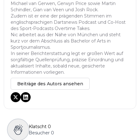
Michael van Gerwen, Gerwyn Price sowie Martin
Schindler, Gian van Veen und Josh Rock.
Zudem ist er eine der prägenden Stimmen im
englischsprachigen Dartsnews Podcast und Co-Host
des Sport-Podcasts Overtime Takes.
Nic arbeitet aus der Nähe von München und steht
kurz vor dem Abschluss als Bachelor of Arts in
Sportjournalismus.
In seiner Berichterstattung legt er großen Wert auf
sorgfältige Quellenprüfung, präzise Einordnung und
aktualisiert Inhalte, sobald neue, gesicherte
Informationen vorliegen.
Beiträge des Autors ansehen
Klatscht
0
Besucher
0