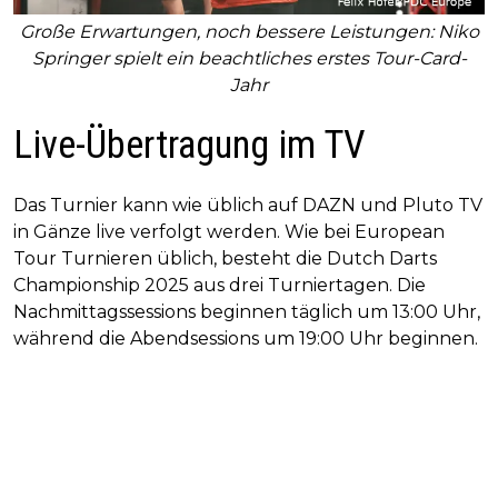
Große Erwartungen, noch bessere Leistungen: Niko
Springer spielt ein beachtliches erstes Tour-Card-
Jahr
Live-Übertragung im TV
Das Turnier kann wie üblich auf DAZN und Pluto TV
in Gänze live verfolgt werden. Wie bei European
Tour Turnieren üblich, besteht die Dutch Darts
Championship 2025 aus drei Turniertagen. Die
Nachmittagssessions beginnen täglich um 13:00 Uhr,
während die Abendsessions um 19:00 Uhr beginnen.