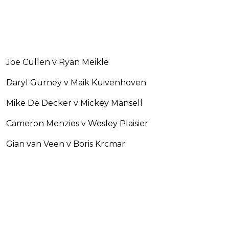
Joe Cullen v Ryan Meikle
Daryl Gurney v Maik Kuivenhoven
Mike De Decker v Mickey Mansell
Cameron Menzies v Wesley Plaisier
Gian van Veen v Boris Krcmar