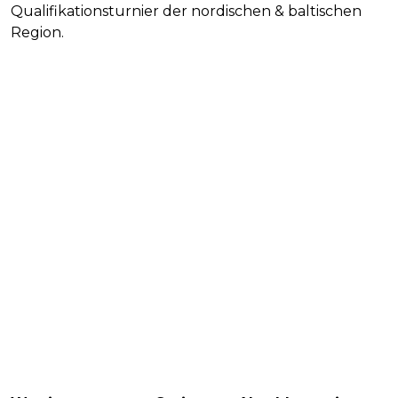
Qualifikationsturnier der nordischen & baltischen
Region.