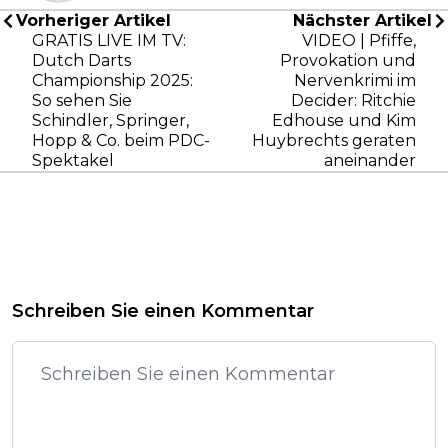
Vorheriger Artikel
Nächster Artikel
GRATIS LIVE IM TV:
VIDEO | Pfiffe,
Dutch Darts
Provokation und
Championship 2025:
Nervenkrimi im
So sehen Sie
Decider: Ritchie
Schindler, Springer,
Edhouse und Kim
Hopp & Co. beim PDC-
Huybrechts geraten
Spektakel
aneinander
Schreiben Sie einen Kommentar