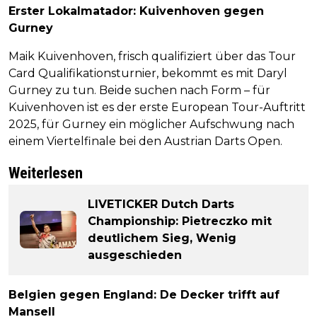
Erster Lokalmatador: Kuivenhoven gegen
Gurney
Maik Kuivenhoven, frisch qualifiziert über das Tour
Card Qualifikationsturnier, bekommt es mit Daryl
Gurney zu tun. Beide suchen nach Form – für
Kuivenhoven ist es der erste European Tour-Auftritt
2025, für Gurney ein möglicher Aufschwung nach
einem Viertelfinale bei den Austrian Darts Open.
Weiterlesen
LIVETICKER Dutch Darts
Championship: Pietreczko mit
deutlichem Sieg, Wenig
ausgeschieden
Belgien gegen England: De Decker trifft auf
Mansell