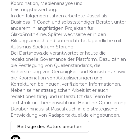
Koordination, Medienanalyse und
Leistungsbewertung.
In den folgenden Jahren arbeitete Pascal als
Business-IT-Coach und selbstständiger Berater, unter
anderem in langfristigen Projekten für
GlaxoSmithKline. Später wechselte er in den
Bildungsbereich und unterrichtete Jugendliche mit
Autismus-Spektrum-Störung.
Bei Dartsnews.de verantwortet er heute die
redaktionelle Governance der Plattform. Dazu zählen
die Festlegung von Quellenstandards, die
Sicherstellung von Genauigkeit und Konsistenz sowie
die Koordination von Aktualisierungen und
Korrekturen bei neuen, verifizierten Informationen.
Neben seiner strategischen Arbeit ist er auch
redaktionell tätig und unterstützt das Team bei
Textstruktur, Themenwahl und Headline-Optimierung.
Darüber hinaus ist Pascal auch in die strategische
Entwicklung von Radsportaktuell.de eingebunden.
Beiträge des Autors ansehen