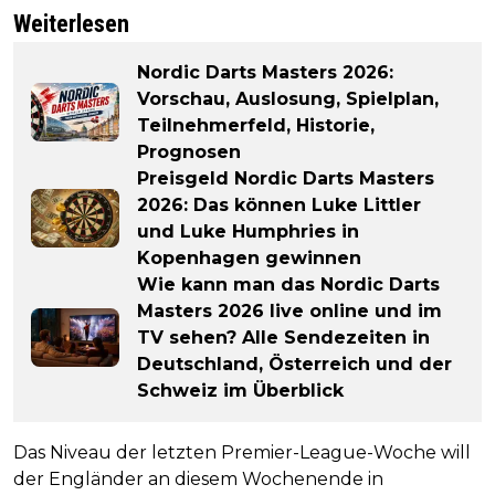
Weiterlesen
Nordic Darts Masters 2026:
Vorschau, Auslosung, Spielplan,
Teilnehmerfeld, Historie,
Prognosen
Preisgeld Nordic Darts Masters
2026: Das können Luke Littler
und Luke Humphries in
Kopenhagen gewinnen
Wie kann man das Nordic Darts
Masters 2026 live online und im
TV sehen? Alle Sendezeiten in
Deutschland, Österreich und der
Schweiz im Überblick
Das Niveau der letzten Premier-League-Woche will
der Engländer an diesem Wochenende in