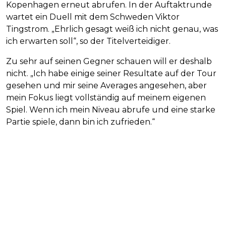
Kopenhagen erneut abrufen. In der Auftaktrunde
wartet ein Duell mit dem Schweden Viktor
Tingstrom. „Ehrlich gesagt weiß ich nicht genau, was
ich erwarten soll“, so der Titelverteidiger.
Zu sehr auf seinen Gegner schauen will er deshalb
nicht. „Ich habe einige seiner Resultate auf der Tour
gesehen und mir seine Averages angesehen, aber
mein Fokus liegt vollständig auf meinem eigenen
Spiel. Wenn ich mein Niveau abrufe und eine starke
Partie spiele, dann bin ich zufrieden.“