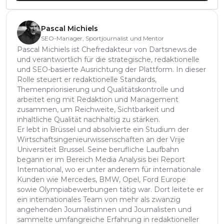
Pascal Michiels
SEO-Manager, Sportjournalist und Mentor
Pascal Michiels ist Chefredakteur von Dartsnews.de
und verantwortlich für die strategische, redaktionelle
und SEO-basierte Ausrichtung der Plattform. In dieser
Rolle steuert er redaktionelle Standards,
Themenpriorisierung und Qualitätskontrolle und
arbeitet eng mit Redaktion und Management
zusammen, um Reichweite, Sichtbarkeit und
inhaltliche Qualität nachhaltig zu stärken.
Er lebt in Brüssel und absolvierte ein Studium der
Wirtschaftsingenieurwissenschaften an der Vrije
Universiteit Brussel. Seine berufliche Laufbahn
begann er im Bereich Media Analysis bei Report
International, wo er unter anderem für internationale
Kunden wie Mercedes, BMW, Opel, Ford Europe
sowie Olympiabewerbungen tätig war. Dort leitete er
ein internationales Team von mehr als zwanzig
angehenden Journalistinnen und Journalisten und
sammelte umfangreiche Erfahrung in redaktioneller