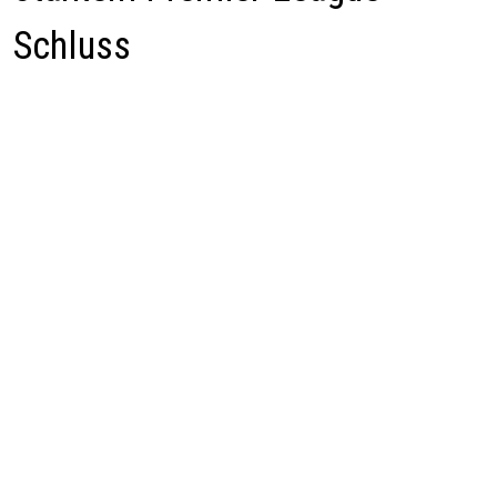
Schluss