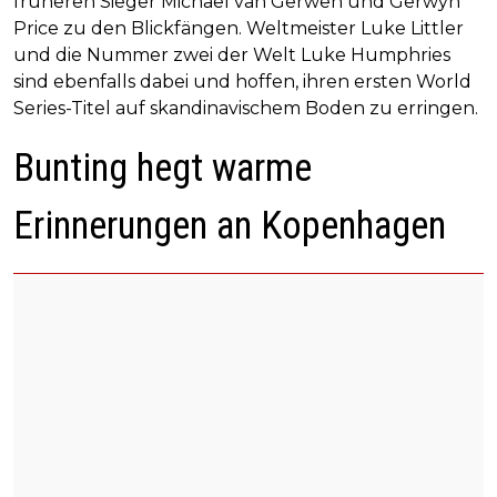
früheren Sieger Michael van Gerwen und Gerwyn
Price zu den Blickfängen. Weltmeister Luke Littler
und die Nummer zwei der Welt Luke Humphries
sind ebenfalls dabei und hoffen, ihren ersten World
Series-Titel auf skandinavischem Boden zu erringen.
Bunting hegt warme
Erinnerungen an Kopenhagen