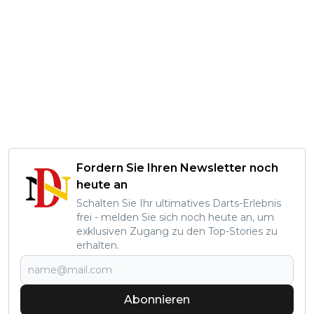
Fordern Sie Ihren Newsletter noch
heute an
Schalten Sie Ihr ultimatives Darts-Erlebnis
frei - melden Sie sich noch heute an, um
exklusiven Zugang zu den Top-Stories zu
erhalten.
Abonnieren