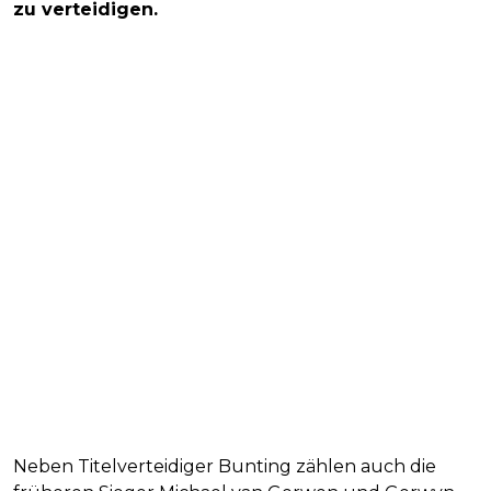
zu verteidigen.
Neben Titelverteidiger Bunting zählen auch die