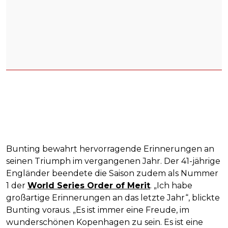
Bunting bewahrt hervorragende Erinnerungen an
seinen Triumph im vergangenen Jahr. Der 41-jährige
Engländer beendete die Saison zudem als Nummer
1 der
World Series Order of Merit
. „Ich habe
großartige Erinnerungen an das letzte Jahr“, blickte
Bunting voraus. „Es ist immer eine Freude, im
wunderschönen Kopenhagen zu sein. Es ist eine