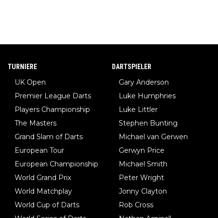
TURNIERE
DARTSPIELER
UK Open
Gary Anderson
Premier League Darts
Luke Humphries
Players Championship
Luke Littler
The Masters
Stephen Bunting
Grand Slam of Darts
Michael van Gerwen
European Tour
Gerwyn Price
European Championship
Michael Smith
World Grand Prix
Peter Wright
World Matchplay
Jonny Clayton
World Cup of Darts
Rob Cross