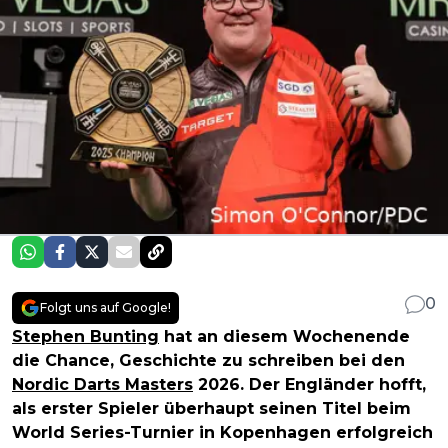
0
Folgt uns auf Google!
Stephen Bunting
hat an diesem Wochenende
die Chance, Geschichte zu schreiben bei den
Nordic Darts Masters
2026. Der Engländer hofft,
als erster Spieler überhaupt seinen Titel beim
World Series-Turnier in Kopenhagen erfolgreich