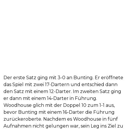
Der erste Satz ging mit 3-0 an Bunting. Er eröffnete
das Spiel mit zwei 17-Dartern und entschied dann
den Satz mit einem 12-Darter. Im zweiten Satz ging
er dann mit einem 14-Darter in Führung.
Woodhouse glich mit der Doppel 10 zum 1-1 aus,
bevor Bunting mit einem 16-Darter die Führung
zurückeroberte. Nachdem es Woodhouse in fünf
Aufnahmen nicht gelungen war, sein Leg ins Ziel zu