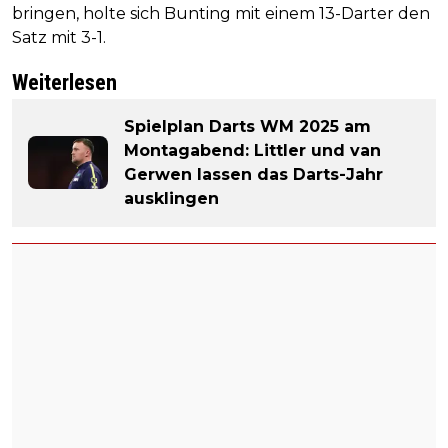
bringen, holte sich Bunting mit einem 13-Darter den
Satz mit 3-1.
Weiterlesen
Spielplan Darts WM 2025 am
Montagabend: Littler und van
Gerwen lassen das Darts-Jahr
ausklingen