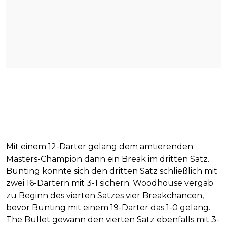
Mit einem 12-Darter gelang dem amtierenden
Masters-Champion dann ein Break im dritten Satz.
Bunting konnte sich den dritten Satz schließlich mit
zwei 16-Dartern mit 3-1 sichern. Woodhouse vergab
zu Beginn des vierten Satzes vier Breakchancen,
bevor Bunting mit einem 19-Darter das 1-0 gelang.
The Bullet gewann den vierten Satz ebenfalls mit 3-