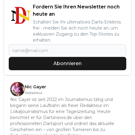
Fordern Sie Ihren Newsletter noch
heute an
Schalten Sie Ihr ultimatives Darts-Erlebnis
frei - melden Sie sich noch heute an, um
exklusiven Zugang zu den Top-Stories zu
erhalten.
Abonnieren
Nic Gayer
Redakteur
Nic Gayer ist seit 2022 im Journalismus tätig und
begann seine Laufbahn als freier Redakteur im
Lokaljournalismus für eine Tageszeitung. Heute
berichtet er für Dartsnews.de über den
professionellen Dartsport und ordnet das aktuelle
Geschehen ein – von großen Turnieren bis zu