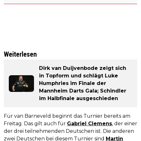
Weiterlesen
Dirk van Duijvenbode zeigt sich
in Topform und schlägt Luke
Humphries im Finale der
Mannheim Darts Gala; Schindler
im Halbfinale ausgeschieden
Für van Barneveld beginnt das Turnier bereits am
Freitag. Das gilt auch für
Gabriel Clemens
, der einer
der drei teilnehmenden Deutschen ist. Die anderen
zwei Deutschen bei diesem Turnier sind
Martin