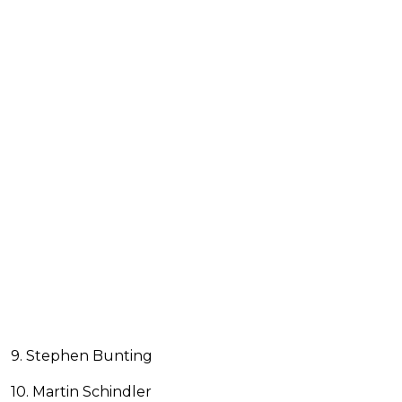
9. Stephen Bunting
10. Martin Schindler