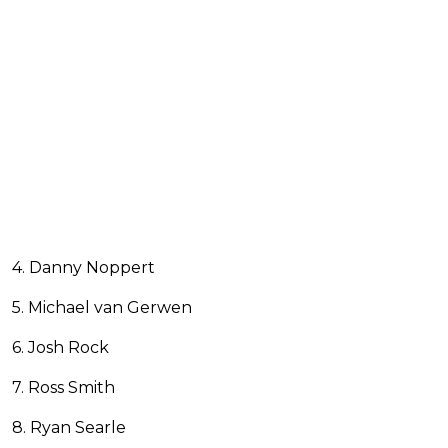
4. Danny Noppert
5. Michael van Gerwen
6. Josh Rock
7. Ross Smith
8. Ryan Searle