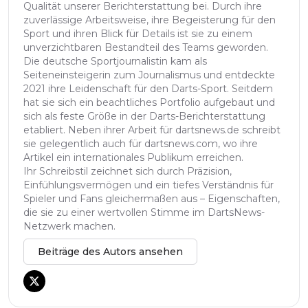
Qualität unserer Berichterstattung bei. Durch ihre
zuverlässige Arbeitsweise, ihre Begeisterung für den
Sport und ihren Blick für Details ist sie zu einem
unverzichtbaren Bestandteil des Teams geworden.
Die deutsche Sportjournalistin kam als
Seiteneinsteigerin zum Journalismus und entdeckte
2021 ihre Leidenschaft für den Darts-Sport. Seitdem
hat sie sich ein beachtliches Portfolio aufgebaut und
sich als feste Größe in der Darts-Berichterstattung
etabliert. Neben ihrer Arbeit für dartsnews.de schreibt
sie gelegentlich auch für dartsnews.com, wo ihre
Artikel ein internationales Publikum erreichen.
Ihr Schreibstil zeichnet sich durch Präzision,
Einfühlungsvermögen und ein tiefes Verständnis für
Spieler und Fans gleichermaßen aus – Eigenschaften,
die sie zu einer wertvollen Stimme im DartsNews-
Netzwerk machen.
Beiträge des Autors ansehen