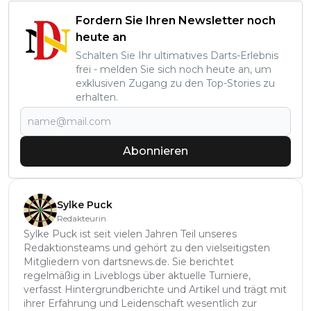
Fordern Sie Ihren Newsletter noch
heute an
Schalten Sie Ihr ultimatives Darts-Erlebnis
frei - melden Sie sich noch heute an, um
exklusiven Zugang zu den Top-Stories zu
erhalten.
Abonnieren
Sylke Puck
Redakteurin
Sylke Puck ist seit vielen Jahren Teil unseres
Redaktionsteams und gehört zu den vielseitigsten
Mitgliedern von dartsnews.de. Sie berichtet
regelmäßig in Liveblogs über aktuelle Turniere,
verfasst Hintergrundberichte und Artikel und trägt mit
ihrer Erfahrung und Leidenschaft wesentlich zur