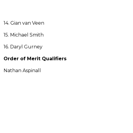
14. Gian van Veen
15. Michael Smith
16. Daryl Gurney
Order of Merit Qualifiers
Nathan Aspinall