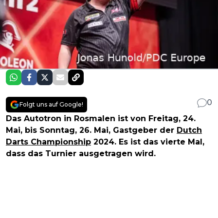
0
Folgt uns auf Google!
Das Autotron in Rosmalen ist von Freitag, 24.
Mai, bis Sonntag, 26. Mai, Gastgeber der
Dutch
Darts Championship
2024. Es ist das vierte Mal,
dass das Turnier ausgetragen wird.