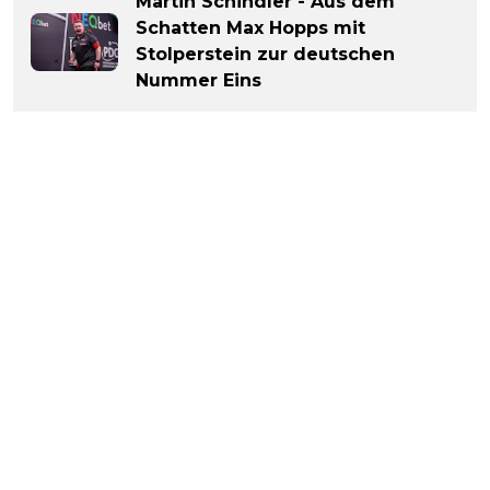
Martin Schindler - Aus dem
Schatten Max Hopps mit
Stolperstein zur deutschen
Nummer Eins