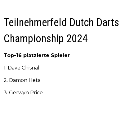
Teilnehmerfeld Dutch Darts
Championship 2024
Top-16 platzierte Spieler
1. Dave Chisnall
2. Damon Heta
3. Gerwyn Price