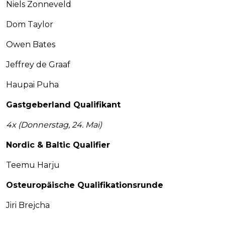
Niels Zonneveld
Dom Taylor
Owen Bates
Jeffrey de Graaf
Haupai Puha
Gastgeberland Qualifikant
4x (Donnerstag, 24. Mai)
Nordic & Baltic Qualifier
Teemu Harju
Osteuropäische Qualifikationsrunde
Jiri Brejcha