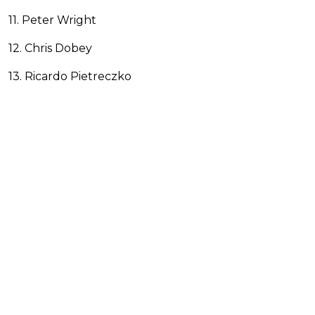
11. Peter Wright
12. Chris Dobey
13. Ricardo Pietreczko