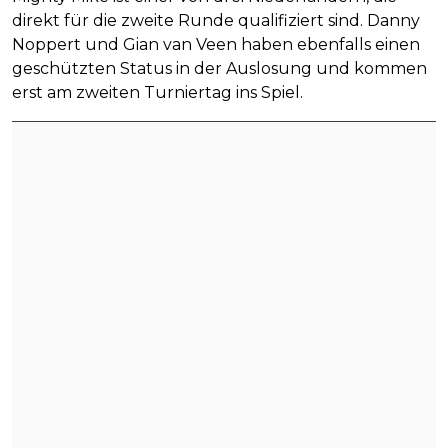
direkt für die zweite Runde qualifiziert sind. Danny
Noppert und Gian van Veen haben ebenfalls einen
geschützten Status in der Auslosung und kommen
erst am zweiten Turniertag ins Spiel.