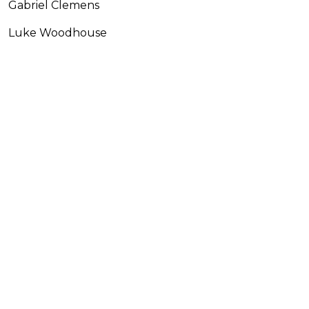
Gabriel Clemens
Luke Woodhouse