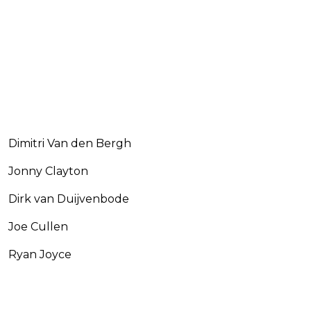
Dimitri Van den Bergh
Jonny Clayton
Dirk van Duijvenbode
Joe Cullen
Ryan Joyce