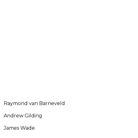
Raymond van Barneveld
Andrew Gilding
James Wade